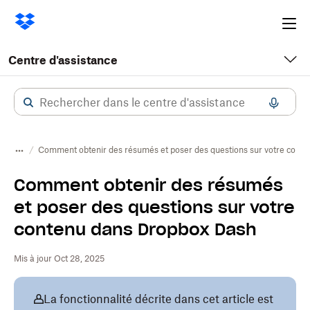
Ope
me
Centre d'assistance
Comment obtenir des résumés et poser des questions sur votre cont
Comment obtenir des résumés
et poser des questions sur votre
contenu dans Dropbox Dash
Mis à jour Oct 28, 2025
La fonctionnalité décrite dans cet article est