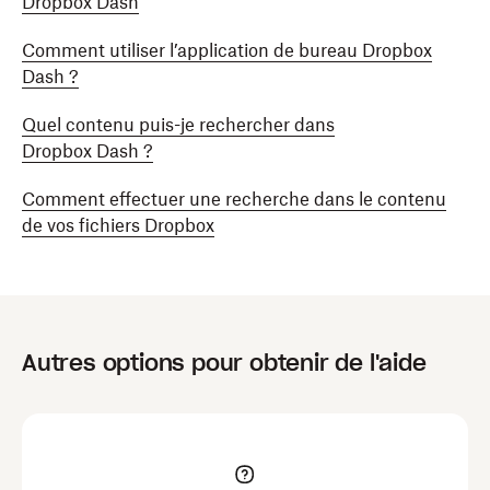
Dropbox Dash
Comment utiliser l’application de bureau Dropbox
Dash ?
Quel contenu puis-je rechercher dans
Dropbox Dash ?
Comment effectuer une recherche dans le contenu
de vos fichiers Dropbox
Autres options pour obtenir de l'aide