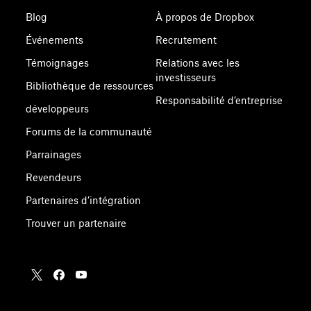
Blog
À propos de Dropbox
Événements
Recrutement
Témoignages
Relations avec les
investisseurs
Bibliothèque de ressources
Responsabilité d’entreprise
développeurs
Forums de la communauté
Parrainages
Revendeurs
Partenaires d’intégration
Trouver un partenaire