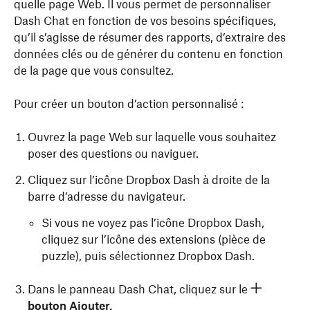
quelle page Web. Il vous permet de personnaliser
Dash Chat en fonction de vos besoins spécifiques,
qu’il s’agisse de résumer des rapports, d’extraire des
données clés ou de générer du contenu en fonction
de la page que vous consultez.
Pour créer un bouton d’action personnalisé :
Ouvrez la page Web sur laquelle vous souhaitez
poser des questions ou naviguer.
Cliquez sur l’icône Dropbox Dash à droite de la
barre d’adresse du navigateur.
Si vous ne voyez pas l’icône Dropbox Dash,
cliquez sur l’icône des extensions (pièce de
puzzle), puis sélectionnez Dropbox Dash.
Dans le panneau Dash Chat, cliquez sur le
bouton Ajouter.