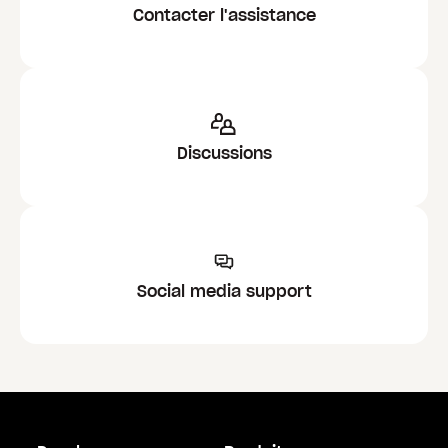
Contacter l'assistance
Discussions
Social media support