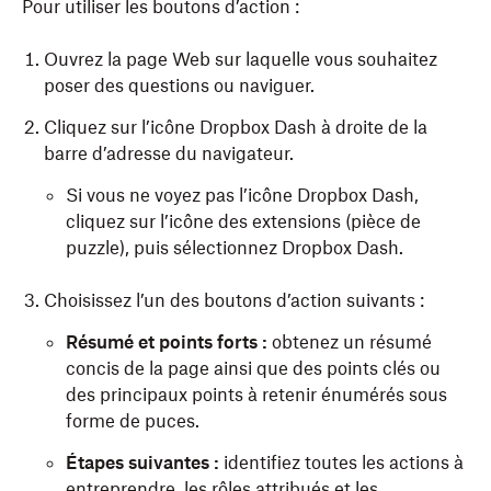
Pour utiliser les boutons d’action :
Ouvrez la page Web sur laquelle vous souhaitez
poser des questions ou naviguer.
Cliquez sur l’icône Dropbox Dash à droite de la
barre d’adresse du navigateur.
Si vous ne voyez pas l’icône Dropbox Dash,
cliquez sur l’icône des extensions (pièce de
puzzle), puis sélectionnez Dropbox Dash.
Choisissez l’un des boutons d’action suivants :
Résumé et points forts :
obtenez un résumé
concis de la page ainsi que des points clés ou
des principaux points à retenir énumérés sous
forme de puces.
Étapes suivantes :
identifiez toutes les actions à
entreprendre, les rôles attribués et les