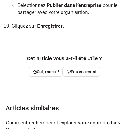
Sélectionnez
Publier dans l’entreprise
pour le
partager avec votre organisation.
Cliquez sur
Enregistrer
.
Cet article vous a-t-il été utile ?
Oui, merci !
Pas vraiment
Articles similaires
Comment rechercher et explorer votre contenu dans