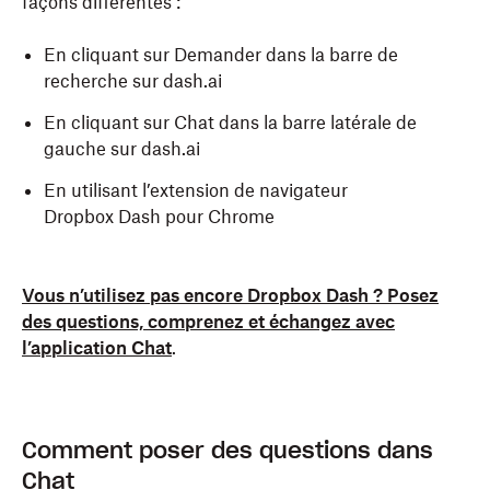
façons différentes :
En cliquant sur Demander dans la barre de
recherche sur dash.ai
En cliquant sur Chat dans la barre latérale de
gauche sur dash.ai
En utilisant l’extension de navigateur
Dropbox Dash pour Chrome
Vous n’utilisez pas encore Dropbox Dash ? Posez
des questions, comprenez et échangez avec
l’application Chat
.
Comment poser des questions dans
Chat