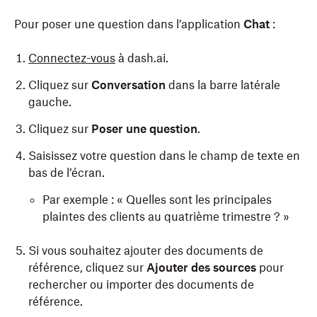
Pour poser une question dans l’application
Chat
:
Connectez-vous
à dash.ai.
Cliquez sur
Conversation
dans la barre latérale
gauche.
Cliquez sur
Poser une question
.
Saisissez votre question dans le champ de texte en
bas de l’écran.
Par exemple : « Quelles sont les principales
plaintes des clients au quatrième trimestre ? »
Si vous souhaitez ajouter des documents de
référence, cliquez sur
Ajouter des sources
pour
rechercher ou importer des documents de
référence.