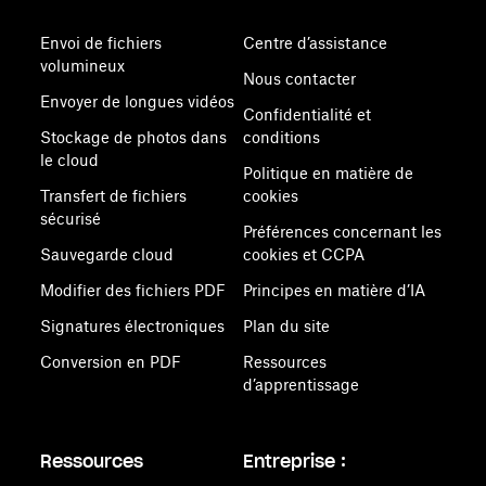
Envoi de fichiers
Centre d’assistance
volumineux
Nous contacter
Envoyer de longues vidéos
Confidentialité et
Stockage de photos dans
conditions
le cloud
Politique en matière de
Transfert de fichiers
cookies
sécurisé
Préférences concernant les
Sauvegarde cloud
cookies et CCPA
Modifier des fichiers PDF
Principes en matière d’IA
Signatures électroniques
Plan du site
Conversion en PDF
Ressources
d’apprentissage
Ressources
Entreprise :