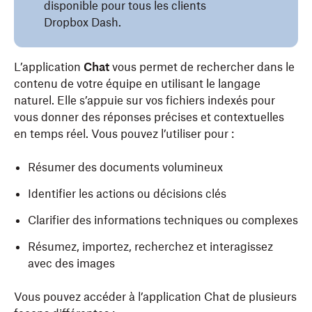
disponible pour tous les clients
Dropbox Dash.
L’application
Chat
vous permet de rechercher dans le
contenu de votre équipe en utilisant le langage
naturel. Elle s’appuie sur vos fichiers indexés pour
vous donner des réponses précises et contextuelles
en temps réel. Vous pouvez l’utiliser pour :
Résumer des documents volumineux
Identifier les actions ou décisions clés
Clarifier des informations techniques ou complexes
Résumez, importez, recherchez et interagissez
avec des images
Vous pouvez accéder à l’application Chat de plusieurs