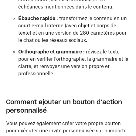
échéances mentionnées dans le contenu.
Ébauche rapide :
transformez le contenu en un
court e-mail interne (avec objet et corps de
texte) et en une version de 280 caractères pour
le chat ou les réseaux sociaux.
Orthographe et grammaire :
révisez le texte
pour en vérifier l’orthographe, la grammaire et la
clarté, et renvoyez une version propre et
professionnelle.
Comment ajouter un bouton d’action
personnalisé
Vous pouvez également créer votre propre bouton
pour exécuter une invite personnalisée sur n’importe