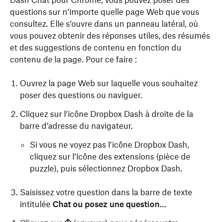
Dash Chat pour Chrome, vous pouvez poser des
questions sur n’importe quelle page Web que vous
consultez. Elle s’ouvre dans un panneau latéral, où
vous pouvez obtenir des réponses utiles, des résumés
et des suggestions de contenu en fonction du
contenu de la page. Pour ce faire :
Ouvrez la page Web sur laquelle vous souhaitez
poser des questions ou naviguer.
Cliquez sur l’icône Dropbox Dash à droite de la
barre d’adresse du navigateur.
Si vous ne voyez pas l’icône Dropbox Dash,
cliquez sur l’icône des extensions (pièce de
puzzle), puis sélectionnez Dropbox Dash.
Saisissez votre question dans la barre de texte
intitulée
Chat ou posez une question…