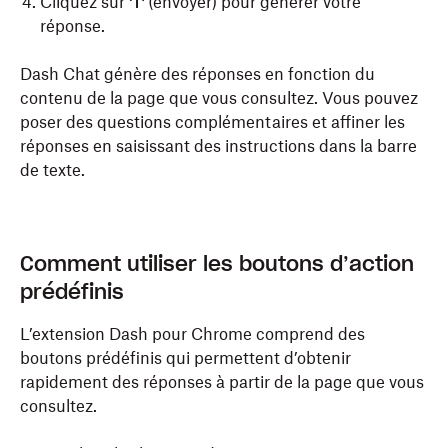
Cliquez sur
(envoyer) pour générer votre
réponse.
Dash Chat génère des réponses en fonction du
contenu de la page que vous consultez. Vous pouvez
poser des questions complémentaires et affiner les
réponses en saisissant des instructions dans la barre
de texte.
Comment utiliser les boutons d’action
prédéfinis
L’extension Dash pour Chrome comprend des
boutons prédéfinis qui permettent d’obtenir
rapidement des réponses à partir de la page que vous
consultez.