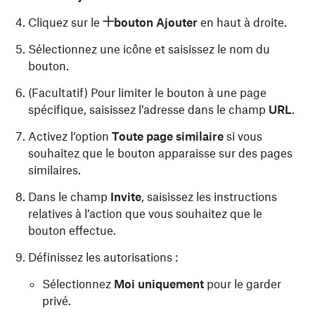
Cliquez sur le
bouton Ajouter
en haut à droite.
Sélectionnez une icône et saisissez le nom du
bouton.
(Facultatif) Pour limiter le bouton à une page
spécifique, saisissez l’adresse dans le champ
URL
.
Activez l’option
Toute page similaire
si vous
souhaitez que le bouton apparaisse sur des pages
similaires.
Dans le champ
Invite
, saisissez les instructions
relatives à l’action que vous souhaitez que le
bouton effectue.
Définissez les autorisations :
Sélectionnez
Moi uniquement
pour le garder
privé.