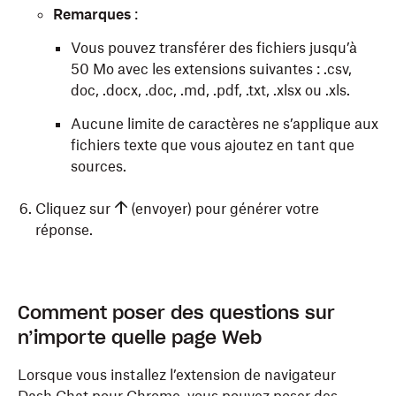
Remarques
:
Vous pouvez transférer des fichiers jusqu’à
50 Mo avec les extensions suivantes : .csv,
doc, .docx, .doc, .md, .pdf, .txt, .xlsx ou .xls.
Aucune limite de caractères ne s’applique aux
fichiers texte que vous ajoutez en tant que
sources.
Cliquez sur
(envoyer) pour générer votre
réponse.
Comment poser des questions sur
n’importe quelle page Web
Lorsque vous installez l’extension de navigateur