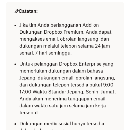
Catatan:
Jika tim Anda berlangganan
Add-on
Dukungan Dropbox Premium
, Anda dapat
mengakses email, obrolan langsung, dan
dukungan melalui telepon selama 24 jam
sehari, 7 hari seminggu.
Untuk pelanggan Dropbox Enterprise yang
memerlukan dukungan dalam bahasa
Jepang, dukungan email, obrolan langsung,
dan dukungan telepon tersedia pukul 9:00–
17:00 Waktu Standar Jepang, Senin–Jumat.
Anda akan menerima tanggapan email
dalam waktu satu jam selama jam kerja
tersebut.
Dukungan media sosial hanya tersedia