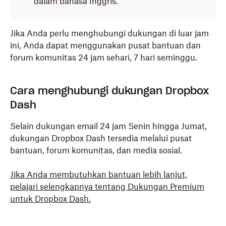
dalam bahasa Inggris.
Jika Anda perlu menghubungi dukungan di luar jam
ini, Anda dapat menggunakan pusat bantuan dan
forum komunitas 24 jam sehari, 7 hari seminggu.
Cara menghubungi dukungan Dropbox
Dash
Selain dukungan email 24 jam Senin hingga Jumat,
dukungan Dropbox Dash tersedia melalui pusat
bantuan, forum komunitas, dan media sosial.
Jika Anda membutuhkan bantuan lebih lanjut,
pelajari selengkapnya tentang Dukungan Premium
untuk Dropbox Dash.