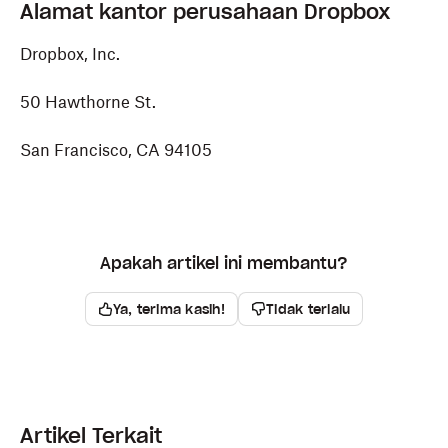
Alamat kantor perusahaan Dropbox
Dropbox, Inc.
50 Hawthorne St.
San Francisco, CA 94105
Apakah artikel ini membantu?
Ya, terima kasih!
Tidak terlalu
Artikel Terkait