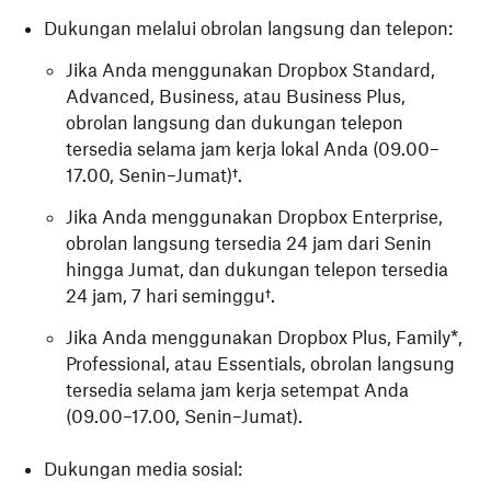
Dukungan melalui obrolan langsung dan telepon:
Jika Anda menggunakan Dropbox Standard,
Advanced, Business, atau Business Plus,
obrolan langsung dan dukungan telepon
tersedia selama jam kerja lokal Anda (09.00–
17.00, Senin–Jumat)†.
Jika Anda menggunakan Dropbox Enterprise,
obrolan langsung tersedia 24 jam dari Senin
hingga Jumat, dan dukungan telepon tersedia
24 jam, 7 hari seminggu†.
Jika Anda menggunakan Dropbox Plus, Family*,
Professional, atau Essentials, obrolan langsung
tersedia selama jam kerja setempat Anda
(09.00–17.00, Senin–Jumat).
Dukungan media sosial: