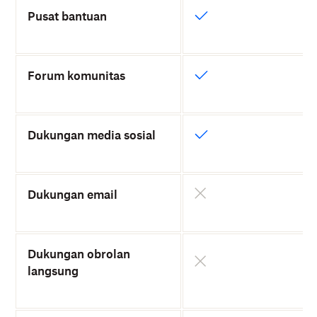
Pusat bantuan
Forum komunitas
Dukungan media sosial
Dukungan email
Dukungan obrolan
langsung