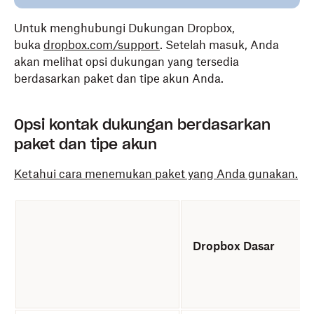
Untuk menghubungi Dukungan Dropbox,
buka
dropbox.com/support
. Setelah masuk, Anda
akan melihat opsi dukungan yang tersedia
berdasarkan paket dan tipe akun Anda.
Opsi kontak dukungan berdasarkan
paket dan tipe akun
Ketahui cara menemukan paket yang Anda gunakan.
Dropbox Dasar