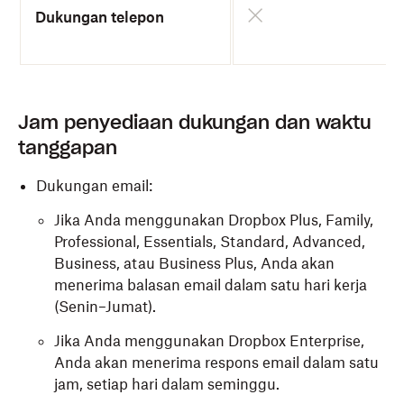
Dukungan telepon
Jam penyediaan dukungan dan waktu
tanggapan
Dukungan email:
Jika Anda menggunakan Dropbox Plus, Family,
Professional, Essentials, Standard, Advanced,
Business, atau Business Plus, Anda akan
menerima balasan email dalam satu hari kerja
(Senin–Jumat).
Jika Anda menggunakan Dropbox Enterprise,
Anda akan menerima respons email dalam satu
jam, setiap hari dalam seminggu.