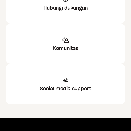
Hubungi dukungan
Komunitas
Social media support