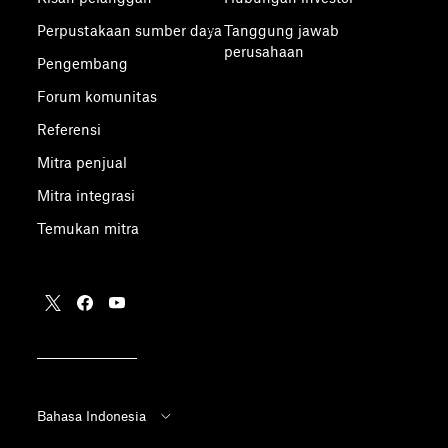
Perpustakaan sumber daya
Tanggung jawab
perusahaan
Pengembang
Forum komunitas
Referensi
Mitra penjual
Mitra integrasi
Temukan mitra
Bahasa Indonesia