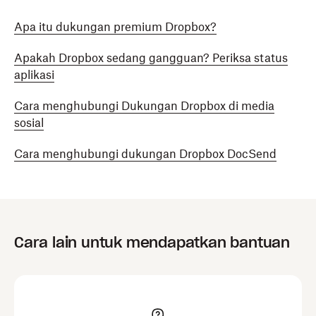
Apa itu dukungan premium Dropbox?
Apakah Dropbox sedang gangguan? Periksa status
aplikasi
Cara menghubungi Dukungan Dropbox di media
sosial
Cara menghubungi dukungan Dropbox DocSend
Cara lain untuk mendapatkan bantuan