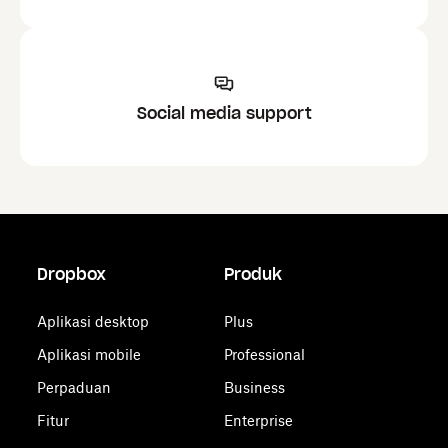
Social media support
Dropbox
Produk
Aplikasi desktop
Plus
Aplikasi mobile
Professional
Perpaduan
Business
Fitur
Enterprise