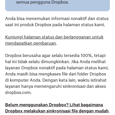
semua pengguna Dropbox.
Anda bisa menemukan informasi nonaktif dan status
saat ini produk Dropbox pada halaman status kami.
Kunjungi halaman status dan berlangganan untuk
mendapatkan pembaruan
.
Dropbox berusaha agar selalu tersedia 100%, tetapi
hal ini tidak selalu dimungkinkan. Jika Anda melihat
layanan Dropbox nonaktif pada halaman status kami,
Anda masih bisa mengkases file dari folder Dropbox
di komputer Anda. Dengan kata lain, waktu istirahat
layanan hanya memengaruhi sinkronisasi dan akses
dropbox.com.
Belum menggunakan Dropbox? Lihat bagaimana
Dropbox melakukan sinkronisasi file dengan mudah
.