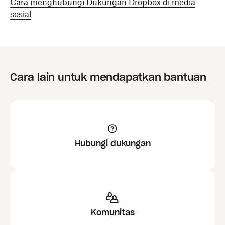
Cara menghubungi Dukungan Dropbox di media
sosial
Cara lain untuk mendapatkan bantuan
Hubungi dukungan
Komunitas