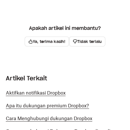
Apakah artikel ini membantu?
Ya, terima kasih!
Tidak terlalu
Artikel Terkait
Aktifkan notifikasi Dropbox
Apa itu dukungan premium Dropbox?
Cara Menghubungi dukungan Dropbox