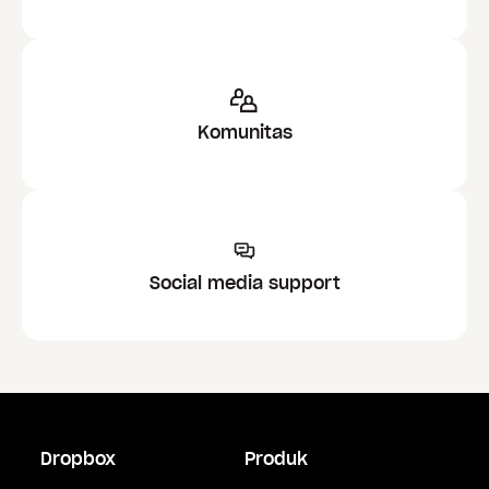
Komunitas
Social media support
Dropbox
Produk