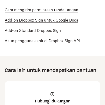
Cara mengirim permintaan tanda tangan
Add-on Dropbox Sign untuk Google Docs
Add-on Standard Dropbox Sign
Akun pengguna akhir di Dropbox Sign API
Cara lain untuk mendapatkan bantuan
Hubungi dukungan