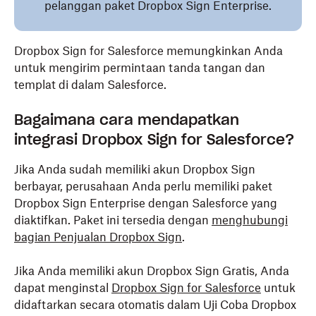
pelanggan paket Dropbox Sign Enterprise.
Dropbox Sign for Salesforce memungkinkan Anda
untuk mengirim permintaan tanda tangan dan
templat di dalam Salesforce.
Bagaimana cara mendapatkan
integrasi Dropbox Sign for Salesforce?
Jika Anda sudah memiliki akun Dropbox Sign
berbayar, perusahaan Anda perlu memiliki paket
Dropbox Sign Enterprise dengan Salesforce yang
diaktifkan. Paket ini tersedia dengan
menghubungi
bagian Penjualan Dropbox Sign
.
Jika Anda memiliki akun Dropbox Sign Gratis, Anda
dapat menginstal
Dropbox Sign for Salesforce
untuk
didaftarkan secara otomatis dalam Uji Coba Dropbox