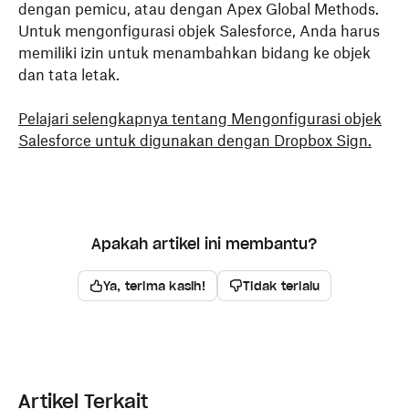
dengan pemicu, atau dengan Apex Global Methods.
Untuk mengonfigurasi objek Salesforce, Anda harus
memiliki izin untuk menambahkan bidang ke objek
dan tata letak.
Pelajari selengkapnya tentang Mengonfigurasi objek
Salesforce untuk digunakan dengan Dropbox Sign.
Apakah artikel ini membantu?
Ya, terima kasih!
Tidak terlalu
Artikel Terkait