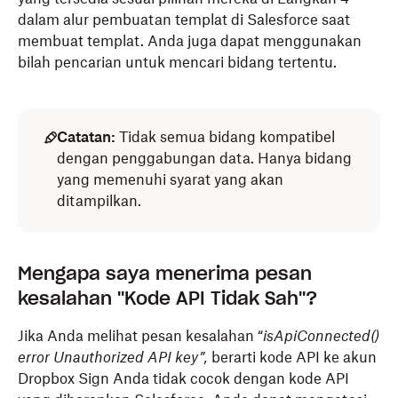
dalam alur pembuatan templat di Salesforce saat
membuat templat. Anda juga dapat menggunakan
bilah pencarian untuk mencari bidang tertentu.
Catatan:
Tidak semua bidang kompatibel
dengan penggabungan data. Hanya bidang
yang memenuhi syarat yang akan
ditampilkan.
Mengapa saya menerima pesan
kesalahan "Kode API Tidak Sah"?
Jika Anda melihat pesan kesalahan “
isApiConnected()
error Unauthorized API key”,
berarti kode API ke akun
Dropbox Sign Anda tidak cocok dengan kode API