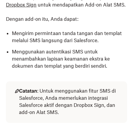
Dropbox Sign
untuk mendapatkan Add-on Alat SMS.
Dengan add-on itu, Anda dapat:
Mengirim permintaan tanda tangan dan templat
melalui SMS langsung dari Salesforce.
Menggunakan autentikasi SMS untuk
menambahkan lapisan keamanan ekstra ke
dokumen dan templat yang berdiri sendiri.
Catatan
: Untuk menggunakan fitur SMS di
Salesforce, Anda memerlukan integrasi
Salesforce aktif dengan Dropbox Sign, dan
add-on Alat SMS.