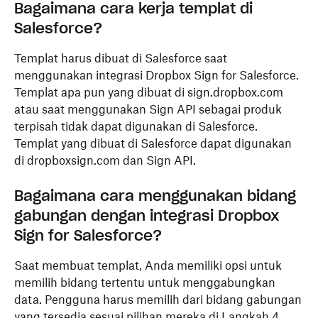
Bagaimana cara kerja templat di
Salesforce?
Templat harus dibuat di Salesforce saat
menggunakan integrasi Dropbox Sign for Salesforce.
Templat apa pun yang dibuat di sign.dropbox.com
atau saat menggunakan Sign API sebagai produk
terpisah tidak dapat digunakan di Salesforce.
Templat yang dibuat di Salesforce dapat digunakan
di dropboxsign.com dan Sign API.
Bagaimana cara menggunakan bidang
gabungan dengan integrasi Dropbox
Sign for Salesforce?
Saat membuat templat, Anda memiliki opsi untuk
memilih bidang tertentu untuk menggabungkan
data. Pengguna harus memilih dari bidang gabungan
yang tersedia sesuai pilihan mereka di Langkah 4