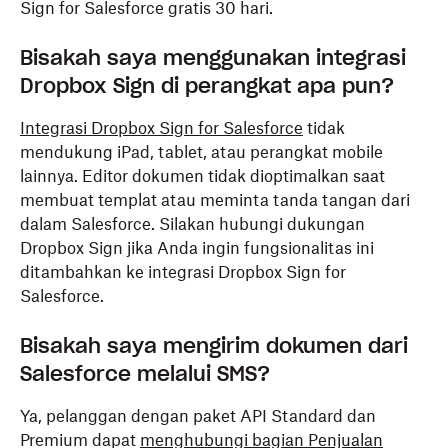
Sign for Salesforce gratis 30 hari.
Bisakah saya menggunakan integrasi
Dropbox Sign di perangkat apa pun?
Integrasi Dropbox Sign for Salesforce
tidak
mendukung iPad, tablet, atau perangkat mobile
lainnya. Editor dokumen tidak dioptimalkan saat
membuat templat atau meminta tanda tangan dari
dalam Salesforce. Silakan hubungi dukungan
Dropbox Sign jika Anda ingin fungsionalitas ini
ditambahkan ke integrasi Dropbox Sign for
Salesforce.
Bisakah saya mengirim dokumen dari
Salesforce melalui SMS?
Ya, pelanggan dengan paket API Standard dan
Premium dapat
menghubungi bagian Penjualan