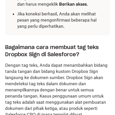
dan harus mengeklik
Berikan akses
.
Jika koneksi berhasil, Anda akan melihat
pesan yang mengonfirmasi beberapa hal
yang perlu diperhatikan.
Bagaimana cara membuat tag teks
Dropbox Sign di Salesforce?
Dengan tag teks, Anda dapat menambahkan bidang
tanda tangan dan bidang kustom Dropbox Sign
langsung ke dokumen sumber. Dropbox Sign akan
mendeteksi tag teks dalam dokumen dan
menampilkannya dengan benar untuk semua
penanda tangan. Kasus penggunaan umum untuk
tag teks adalah saat menggunakan alat pembuatan
dokumen dari pihak ketiga, atau produk seperti
Salesforce CPQ di mana templat dibuat