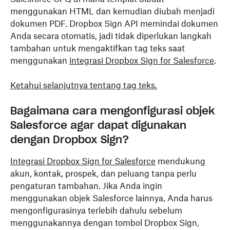
menggunakan HTML dan kemudian diubah menjadi
dokumen PDF. Dropbox Sign API memindai dokumen
Anda secara otomatis, jadi tidak diperlukan langkah
tambahan untuk mengaktifkan tag teks saat
menggunakan
integrasi Dropbox Sign for Salesforce
.
Ketahui selanjutnya tentang tag teks.
Bagaimana cara mengonfigurasi objek
Salesforce agar dapat digunakan
dengan Dropbox Sign?
Integrasi Dropbox Sign for Salesforce
mendukung
akun, kontak, prospek, dan peluang tanpa perlu
pengaturan tambahan. Jika Anda ingin
menggunakan objek Salesforce lainnya, Anda harus
mengonfigurasinya terlebih dahulu sebelum
menggunakannya dengan tombol Dropbox Sign,