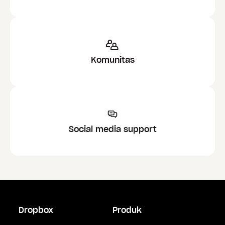
Komunitas
Social media support
Dropbox
Produk