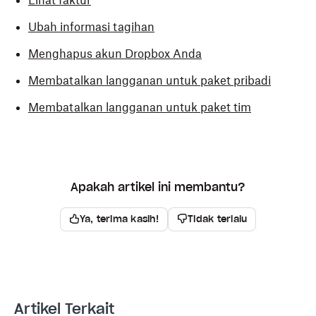
Ubah informasi tagihan
Menghapus akun Dropbox Anda
Membatalkan langganan untuk paket pribadi
Membatalkan langganan untuk paket tim
Apakah artikel ini membantu?
Ya, terima kasih!
Tidak terlalu
Artikel Terkait