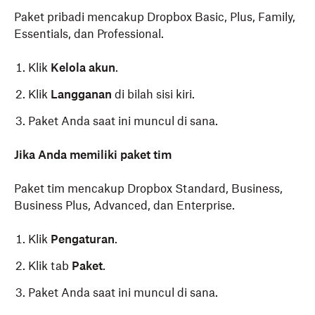
Paket pribadi mencakup Dropbox Basic, Plus, Family,
Essentials, dan Professional.
Klik
Kelola akun
.
Klik
Langganan
di bilah sisi kiri.
Paket Anda saat ini muncul di sana.
Jika Anda memiliki paket tim
Paket tim mencakup Dropbox Standard, Business,
Business Plus, Advanced, dan Enterprise.
Klik
Pengaturan
.
Klik tab
Paket
.
Paket Anda saat ini muncul di sana.