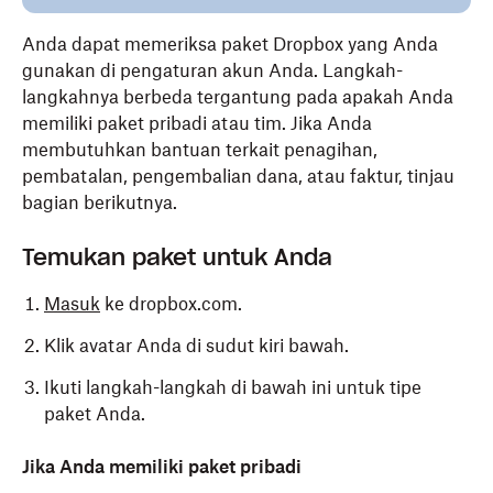
Anda dapat memeriksa paket Dropbox yang Anda
gunakan di pengaturan akun Anda. Langkah-
langkahnya berbeda tergantung pada apakah Anda
memiliki paket pribadi atau tim. Jika Anda
membutuhkan bantuan terkait penagihan,
pembatalan, pengembalian dana, atau faktur, tinjau
bagian berikutnya.
Temukan paket untuk Anda
Masuk
ke dropbox.com.
Klik avatar Anda di sudut kiri bawah.
Ikuti langkah-langkah di bawah ini untuk tipe
paket Anda.
Jika Anda memiliki paket pribadi