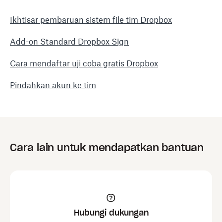
Ikhtisar pembaruan sistem file tim Dropbox
Add-on Standard Dropbox Sign
Cara mendaftar uji coba gratis Dropbox
Pindahkan akun ke tim
Cara lain untuk mendapatkan bantuan
Hubungi dukungan