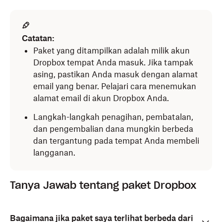
Catatan:
Paket yang ditampilkan adalah milik akun
Dropbox tempat Anda masuk. Jika tampak
asing, pastikan Anda masuk dengan alamat
email yang benar. Pelajari cara menemukan
alamat email di akun Dropbox Anda.
Langkah-langkah penagihan, pembatalan,
dan pengembalian dana mungkin berbeda
dan tergantung pada tempat Anda membeli
langganan.
Tanya Jawab tentang paket Dropbox
Bagaimana jika paket saya terlihat berbeda dari