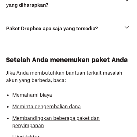
yang diharapkan?
Paket Dropbox apa saja yang tersedia?
Setelah Anda menemukan paket Anda
Jika Anda membutuhkan bantuan terkait masalah
akun yang berbeda, baca:
Memahami biaya
Meminta pengembalian dana
Membandingkan beberapa paket dan
penyimpanan
Lihat faktur