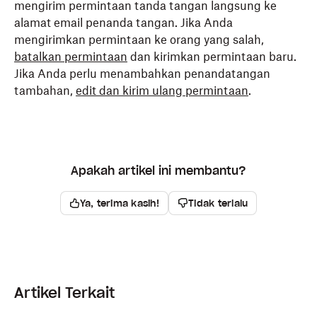
mengirim permintaan tanda tangan langsung ke
alamat email penanda tangan. Jika Anda
mengirimkan permintaan ke orang yang salah,
batalkan permintaan
dan kirimkan permintaan baru.
Jika Anda perlu menambahkan penandatangan
tambahan,
edit dan kirim ulang permintaan
.
Apakah artikel ini membantu?
Ya, terima kasih!
Tidak terlalu
Artikel Terkait