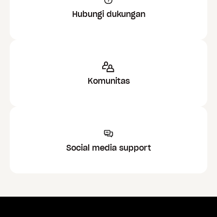
Hubungi dukungan
Komunitas
Social media support