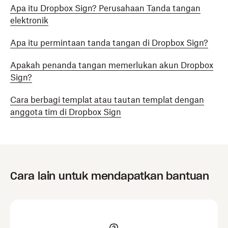
Apa itu Dropbox Sign? Perusahaan Tanda tangan
elektronik
Apa itu permintaan tanda tangan di Dropbox Sign?
Apakah penanda tangan memerlukan akun Dropbox
Sign?
Cara berbagi templat atau tautan templat dengan
anggota tim di Dropbox Sign
Cara lain untuk mendapatkan bantuan