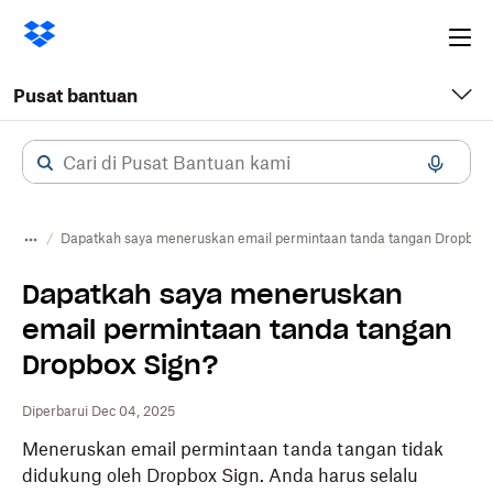
Ope
me
Pusat bantuan
Dapatkah saya meneruskan email permintaan tanda tangan Dropbox 
Dapatkah saya meneruskan
email permintaan tanda tangan
Dropbox Sign?
Diperbarui Dec 04, 2025
Meneruskan email permintaan tanda tangan tidak
didukung oleh
Dropbox
Sign. Anda harus selalu