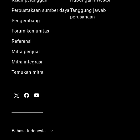
Perpustakaan sumber daya
Tanggung jawab
perusahaan
Pengembang
Forum komunitas
Referensi
Mitra penjual
Mitra integrasi
Temukan mitra
Bahasa Indonesia