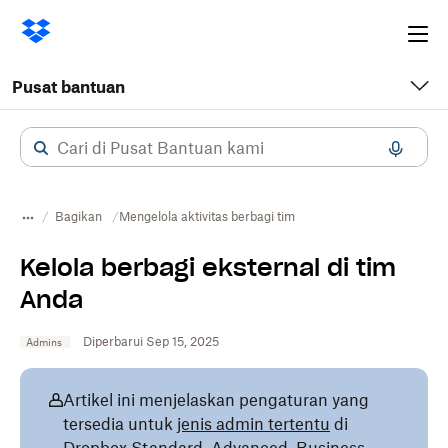
Ope
me
Pusat bantuan
Bagikan
Mengelola aktivitas berbagi tim
Kelola berbagi eksternal di tim
Anda
Diperbarui Sep 15, 2025
Admins
Artikel ini menjelaskan pengaturan yang
tersedia untuk
jenis admin tertentu
di