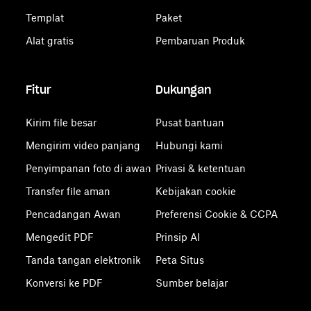
Templat
Paket
Alat gratis
Pembaruan Produk
Fitur
Dukungan
Kirim file besar
Pusat bantuan
Mengirim video panjang
Hubungi kami
Penyimpanan foto di awan
Privasi & ketentuan
Transfer file aman
Kebijakan cookie
Pencadangan Awan
Preferensi Cookie & CCPA
Mengedit PDF
Prinsip AI
Tanda tangan elektronik
Peta Situs
Konversi ke PDF
Sumber belajar