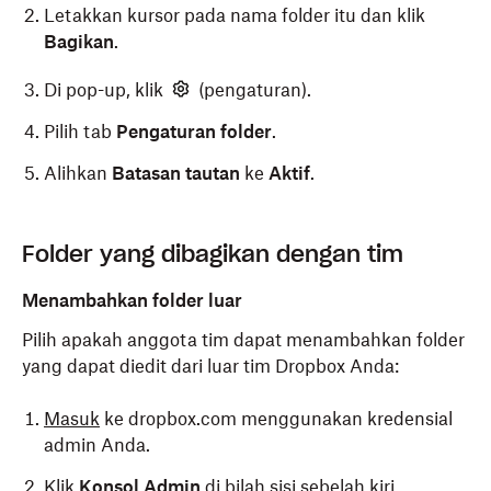
Letakkan kursor pada nama folder itu dan klik
Bagikan
.
Di pop-up, klik
(pengaturan).
Pilih tab
Pengaturan folder
.
Alihkan
Batasan tautan
ke
Aktif
.
Folder yang dibagikan dengan tim
Menambahkan folder luar
Pilih apakah anggota tim dapat menambahkan folder
yang dapat diedit dari luar tim Dropbox Anda:
Masuk
ke dropbox.com menggunakan kredensial
admin Anda.
Klik
Konsol Admin
di bilah sisi sebelah kiri.