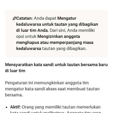
Catatan:
Anda dapat
Mengatur
kedaluwarsa untuk tautan yang dibagikan
di luar tim Anda
. Dari sini, Anda memiliki
opsi untuk
Mengizinkan anggota
menghapus atau memperpanjang masa
kedaluwarsa
tautan yang dibagikan.
Mensyaratkan kata sandi untuk tautan bersama baru
di luar tim
Pengaturan ini memungkinkan anggota tim
mengatur kata sandi akses saat membuat tautan
bersama.
Aktif
: Orang yang memiliki tautan memerlukan