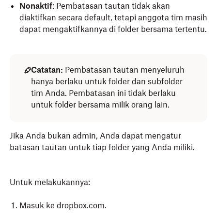
Nonaktif
: Pembatasan tautan tidak akan
diaktifkan secara default, tetapi anggota tim masih
dapat mengaktifkannya di folder bersama tertentu.
Catatan:
Pembatasan tautan menyeluruh
hanya berlaku untuk folder dan subfolder
tim Anda. Pembatasan ini tidak berlaku
untuk folder bersama milik orang lain.
Jika Anda bukan admin, Anda dapat mengatur
batasan tautan untuk tiap folder yang Anda miliki.
Untuk melakukannya:
Masuk
ke dropbox.com.