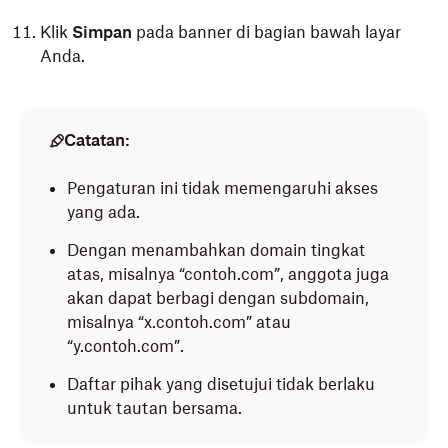
Klik
Simpan
pada banner di bagian bawah layar
Anda.
Catatan:
Pengaturan ini tidak memengaruhi akses
yang ada.
Dengan menambahkan domain tingkat
atas, misalnya “contoh.com”, anggota juga
akan dapat berbagi dengan subdomain,
misalnya “x.contoh.com” atau
“y.contoh.com”.
Daftar pihak yang disetujui tidak berlaku
untuk tautan bersama.