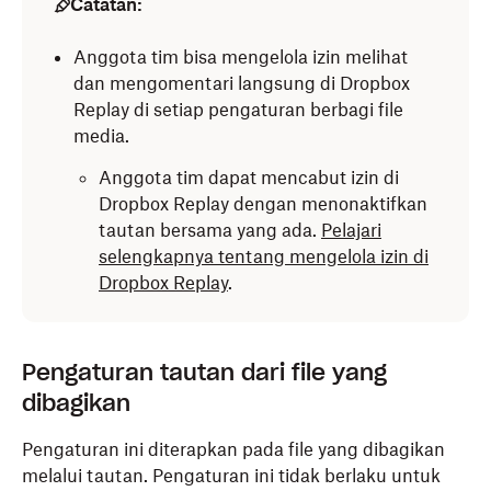
Catatan:
Anggota tim bisa mengelola izin melihat
dan mengomentari langsung di Dropbox
Replay di setiap pengaturan berbagi file
media.
Anggota tim dapat mencabut izin di
Dropbox Replay dengan menonaktifkan
tautan bersama yang ada.
Pelajari
selengkapnya tentang mengelola izin di
Dropbox Replay
.
Pengaturan tautan dari file yang
dibagikan
Pengaturan ini diterapkan pada file yang dibagikan
melalui tautan. Pengaturan ini tidak berlaku untuk