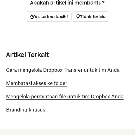
Apakah artikel ini membantu?
Ya, terima kasih!
Tidak terlalu
Artikel Terkait
Cara mengelola Dropbox Transfer untuk tim Anda
Membatasi akses ke folder
Mengelola permintaan file untuk tim Dropbox Anda
​​Branding khusus