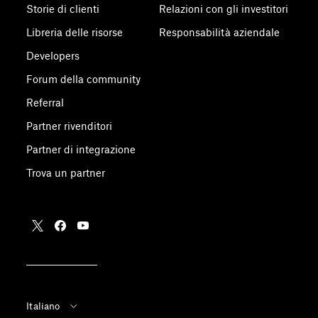
Storie di clienti
Relazioni con gli investitori
Libreria delle risorse
Responsabilità aziendale
Developers
Forum della community
Referral
Partner rivenditori
Partner di integrazione
Trova un partner
Italiano