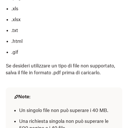
.xls
.xlsx
.txt
.html
.gif
Se desideri utilizzare un tipo di file non supportato,
salva il file in formato .pdf prima di caricarlo.
Note:
Un singolo file non può superare i 40 MB.
Una richiesta singola non può superare le