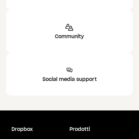
Community
Social media support
Dropbox
Prodotti