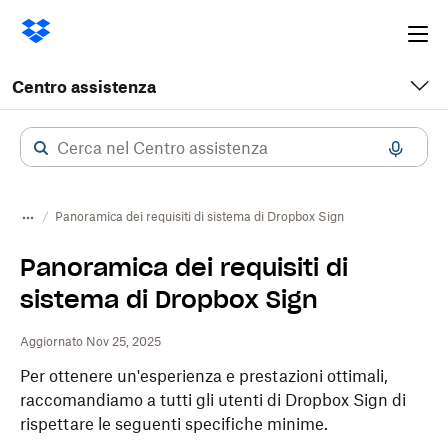
Ope
me
Centro assistenza
Panoramica dei requisiti di sistema di Dropbox Sign
Panoramica dei requisiti di
sistema di Dropbox Sign
Aggiornato Nov 25, 2025
Per ottenere un'esperienza e prestazioni ottimali,
raccomandiamo a tutti gli utenti di Dropbox Sign di
rispettare le seguenti specifiche minime.