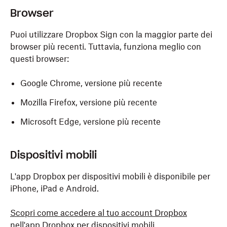
Browser
Puoi utilizzare Dropbox Sign con la maggior parte dei
browser più recenti. Tuttavia, funziona meglio con
questi browser:
Google Chrome, versione più recente
Mozilla Firefox, versione più recente
Microsoft Edge, versione più recente
Dispositivi mobili
L'app Dropbox per dispositivi mobili è disponibile per
iPhone, iPad e Android.
Scopri come accedere al tuo account Dropbox
nell'app Dropbox per dispositivi mobili
.