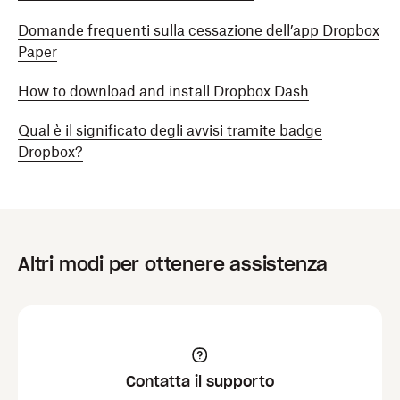
Domande frequenti sulla cessazione dell’app Dropbox
Paper
How to download and install Dropbox Dash
Qual è il significato degli avvisi tramite badge
Dropbox?
Altri modi per ottenere assistenza
Contatta il supporto