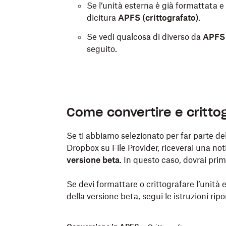
Se l’unità esterna è già formattata e
dicitura
APFS (crittografato)
.
Se vedi qualcosa di diverso da
APFS 
seguito.
Come convertire e crittog
Se ti abbiamo selezionato per far parte de
Dropbox su File Provider, riceverai una not
versione beta
. In questo caso, dovrai pri
Se devi formattare o crittografare l’unità e
della versione beta, segui le istruzioni ripo