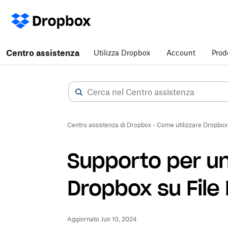
Centro assistenza
Utilizza Dropbox
Account
Prod
Centro assistenza di Dropbox - Come utilizzare Dropbox
Supporto per un
Dropbox su File 
Aggiornato Jun 10, 2024