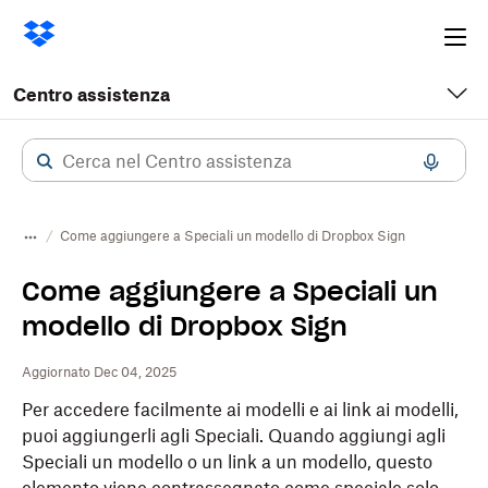
Ope
me
Centro assistenza
Come aggiungere a Speciali un modello di Dropbox Sign
Come aggiungere a Speciali un
modello di Dropbox Sign
Aggiornato Dec 04, 2025
Per accedere facilmente ai modelli e ai link ai modelli,
puoi aggiungerli agli Speciali. Quando aggiungi agli
Speciali un modello o un link a un modello, questo