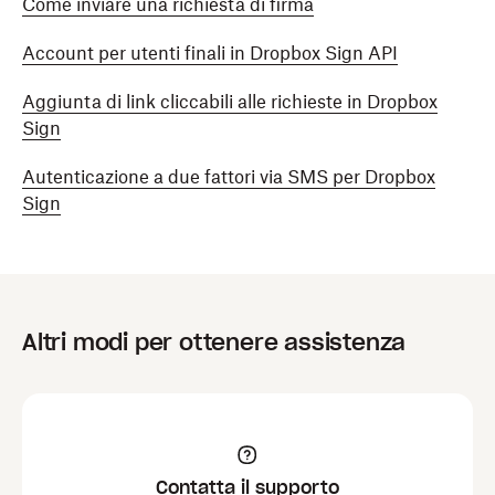
Come inviare una richiesta di firma
Account per utenti finali in Dropbox Sign API
Aggiunta di link cliccabili alle richieste in Dropbox
Sign
Autenticazione a due fattori via SMS per Dropbox
Sign
Altri modi per ottenere assistenza
Contatta il supporto