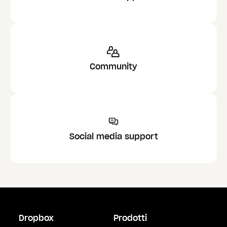
Community
Social media support
Dropbox
Prodotti