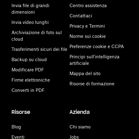
Invia file di grandi
Centro assistenza
dimensioni
Contattaci
Invia video lunghi
Privacy e Termini
Archiviazione di foto sul
Norme sui cookie
cloud
Preferenze cookie e CCPA
Trasferimenti sicuri dei file
Principi sull'intelligenza
Backup su cloud
artificiale
Modificare PDF
Mappa del sito
Firme elettroniche
Risorse di formazione
Converti in PDF
Risorse
Azienda
Blog
Chi siamo
Eventi
Jobs