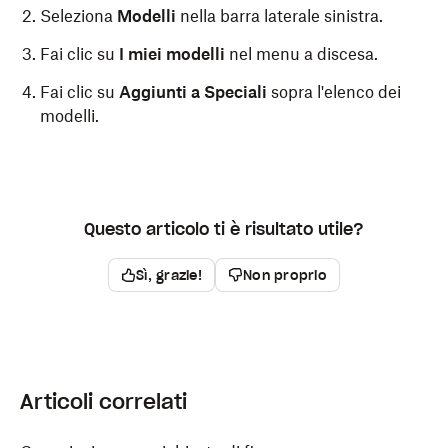
Seleziona
Modelli
nella barra laterale sinistra.
Fai clic su
I miei modelli
nel menu a discesa.
Fai clic su
Aggiunti a Speciali
sopra l'elenco dei
modelli.
Questo articolo ti è risultato utile?
Sì, grazie!
Non proprio
Articoli correlati