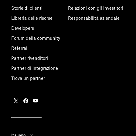
Storie di clienti
Relazioni con gli investitori
Libreria delle risorse
Responsabilità aziendale
Developers
Forum della community
Referral
Partner rivenditori
Partner di integrazione
Trova un partner
Italiano