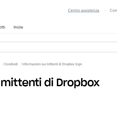
Centro assistenza
Com
otti
Inizia
Condividi
Informazioni sui mittenti di Dropbox Sign
 mittenti di Dropbox