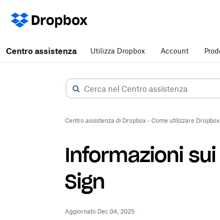
Centro assistenza
Utilizza Dropbox
Account
Prod
Centro assistenza di Dropbox - Come utilizzare Dropbox
Informazioni sui
Sign
Aggiornato Dec 04, 2025