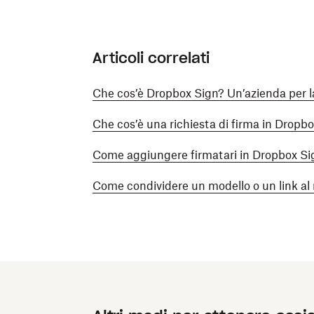
Articoli correlati
Che cos’è Dropbox Sign? Un’azienda per la
Che cos’è una richiesta di firma in Dropb
Come aggiungere firmatari in Dropbox Si
Come condividere un modello o un link al