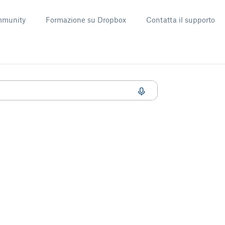
munity
Formazione su Dropbox
Contatta il supporto