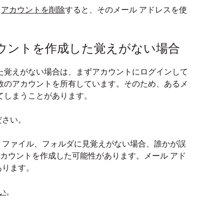
、
アカウントを削除
すると、そのメール アドレスを使
ウントを作成した覚えがない場合
た覚えがない場合は、まずアカウントにログインして
は複数のアカウントを所有しています。そのため、あるメ
てしまうことがあります。
ださい。
、ファイル、フォルダに見覚えがない場合、誰かが誤
x アカウントを作成した可能性があります。メール アド
あります。
い
。