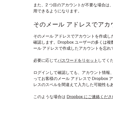
また、2 つ目のアカウントが不要な場合は
用できるようになります。
そのメール アドレスでアカ
そのメール アドレスでアカウントを作成し
確認します。Dropbox ユーザーの多く
ール アドレスで作成したアカウントを忘れ
必要に応じて
パスワードをリセット
してく
ログインして確認しても、アカウント情報
ってお客様のメール アドレスで Dropbo
レスのスペルを間違えて入力した可能性も
このような場合は
Dropbox にご連絡くださ