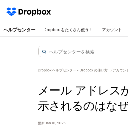
ヘルプセンター
Dropbox をたくさん使う！
アカウント
Dropbox ヘルプセンター - Dropbox の使い方
アカウン
メール アドレス
示されるのはな
更新 Jan 13, 2025