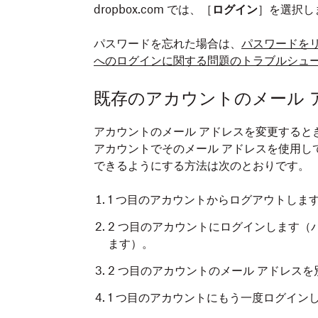
dropbox.com では、［
ログイン
］を選択し
パスワードを忘れた場合は、
パスワードを
へのログインに関する問題のトラブルシュ
既存のアカウントのメール 
アカウントのメール アドレスを変更するとき
アカウントでそのメール アドレスを使用し
できるようにする方法は次のとおりです。
1 つ目のアカウントからログアウトしま
2 つ目のアカウントにログインします（
ます）。
2 つ目のアカウントのメール アドレス
1 つ目のアカウントにもう一度ログイン