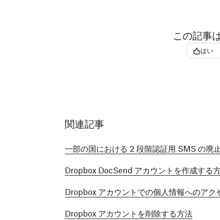
この記事
はい
関連記事
一部の国における 2 段階認証用 SMS の
Dropbox DocSend アカウントを作成する
Dropbox アカウントでの個人情報へのアク
Dropbox アカウントを削除する方法