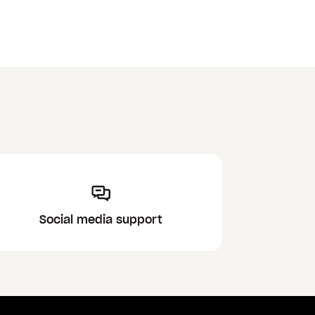
Social media support