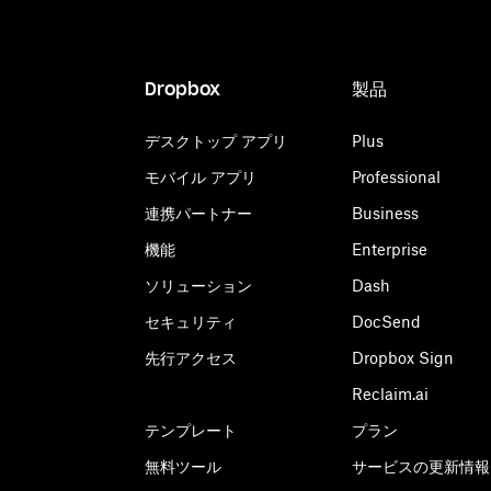
Dropbox
製品
デスクトップ アプリ
Plus
モバイル アプリ
Professional
連携パートナー
Business
機能
Enterprise
ソリューション
Dash
セキュリティ
DocSend
先行アクセス
Dropbox Sign
Reclaim.ai
テンプレート
プラン
無料ツール
サービスの更新情報