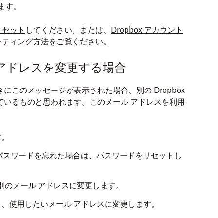
ます。
リセット
してください。または、
Dropbox アカウント
ーティング
方法をご覧ください。
アドレスを変更する場合
にこのメッセージが表示された場合、別の Dropbox
ているものと思われます。このメール アドレスを利用
す。
パスワードを忘れた場合は、
パスワードをリセット
し
を別のメール アドレスに変更します。
し、使用したいメール アドレスに変更します。