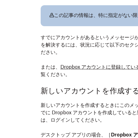
この記事の情報は、特に指定がない限り、
すでにアカウントがあるというメッセージ
を解決するには、状況に応じて以下のセク
ださい。
または、
Dropbox アカウントに登録し
覧ください。
新しいアカウントを作成す
新しいアカウントを作成するときにこのメッ
でに Dropbox アカウントを作成して
は、ログインしてください。
デスクトップ アプリの場合、［
Dropbo