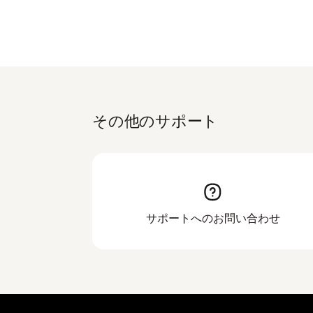
その他のサポート
サポートへのお問い合わせ