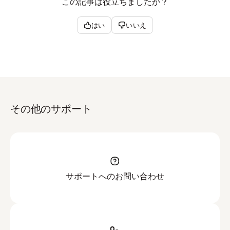
この記事は役立ちましたか？
はい
いいえ
その他のサポート
サポートへのお問い合わせ