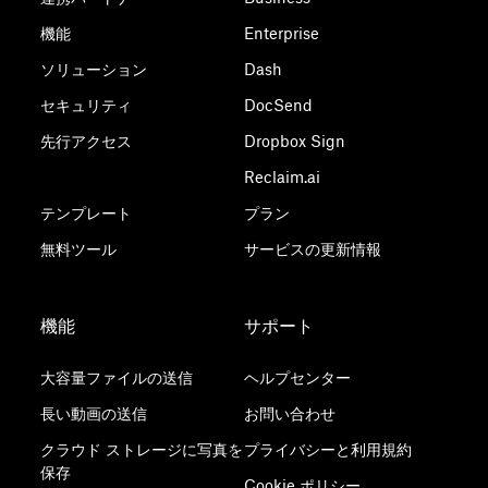
機能
Enterprise
ソリューション
Dash
セキュリティ
DocSend
先行アクセス
Dropbox Sign
Reclaim.ai
テンプレート
プラン
無料ツール
サービスの更新情報
機能
サポート
大容量ファイルの送信
ヘルプセンター
長い動画の送信
お問い合わせ
クラウド ストレージに写真を
プライバシーと利用規約
保存
Cookie ポリシー