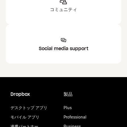
コミュニティ
Social media support
Dropbox
製品
デスクトップ アプリ
Plus
モバイル アプリ
Professional
連携パートナー
Business