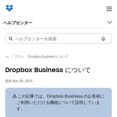
Ope
me
ヘルプセンター
プラン
Dropbox Business について
Dropbox Business について
更新 May 26, 2025
この記事では、Dropbox Business のお客様に
ご利用いただける機能について説明していま
す。