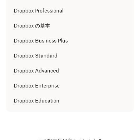
Dropbox Professional
Dropbox の基本
Dropbox Business Plus
Dropbox Standard
Dropbox Advanced
Dropbox Enterprise
Dropbox Education