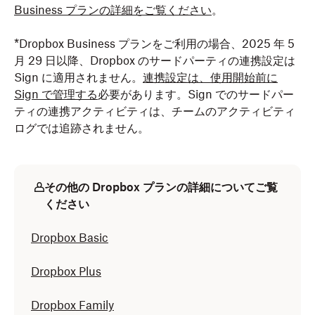
Business プランの詳細をご覧ください
。
*Dropbox Business プランをご利用の場合、2025 年 5
月 29 日以降、Dropbox のサードパーティの連携設定は
Sign に適用されません。
連携設定は、使用開始前に
Sign で管理する
必要があります。Sign でのサードパー
ティの連携アクティビティは、チームのアクティビティ
ログでは追跡されません。
その他の Dropbox プランの詳細についてご覧
ください
Dropbox Basic
Dropbox Plus
Dropbox Family