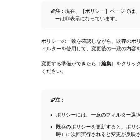
注
：現在、［ポリシー］ページでは、
ーは非表示になっています。
ポリシーの一致を確認しながら、既存のポ
ィルターを使用して、変更後の一致の内容
変更する準備ができたら［
編集
］をクリッ
ください。
注：
ポリシーには、一意のフィルター選
既存のポリシーを更新すると、ポリシ
時）に次回実行されると変更が反映