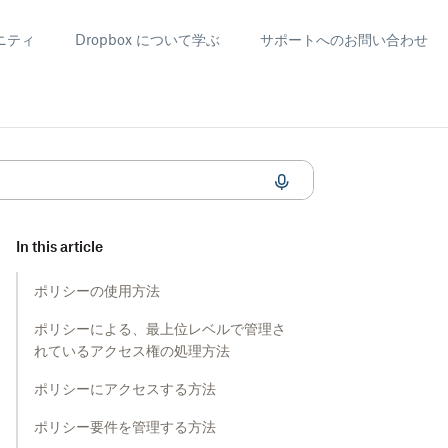
ニティ
Dropbox について学ぶ
サポートへのお問い合わせ
In this article
ポリシーの使用方法
ポリシーによる、最上位レベルで管理さ
れているアクセス権の処理方法
ポリシーにアクセスする方法
ポリシー要件を管理する方法