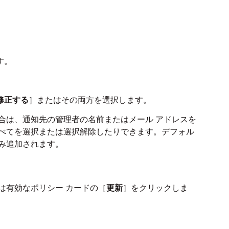
す。
修正する
］またはその両方を選択します。
合は、通知先の管理者の名前またはメール アドレスを
べてを選択または選択解除したりできます。デフォル
み追加されます。
は有効なポリシー カードの［
更新
］をクリックしま