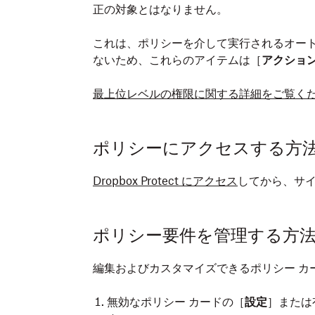
正の対象とはなりません。
これは、ポリシーを介して実行されるオー
ないため、これらのアイテムは［
アクショ
最上位レベルの権限に関する詳細をご覧く
ポリシーにアクセスする方
Dropbox Protect にアクセス
してから、サイ
ポリシー要件を管理する方
編集およびカスタマイズできるポリシー カー
無効なポリシー カードの［
設定
］または