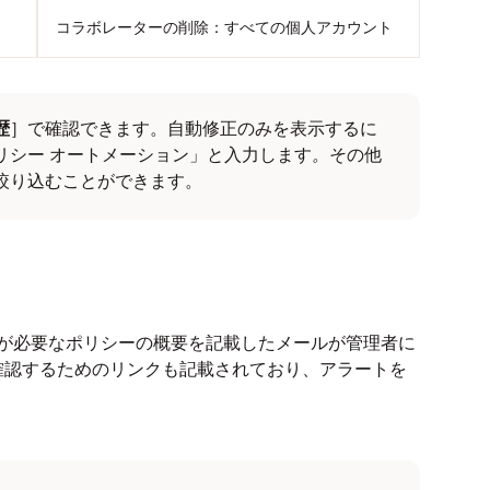
コラボレーターの削除：すべての個人アカウント
歴
］で確認できます。自動修正のみを表示するに
リシー オートメーション」と入力します
。
その他
絞り込むことができます。
確認が必要なポリシーの概要を記載したメールが管理者に
確認するためのリンクも記載されており、アラートを