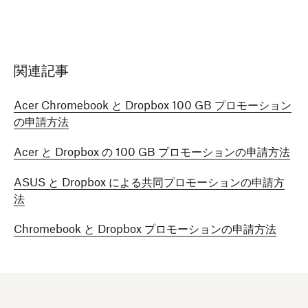
関連記事
Acer Chromebook と Dropbox 100 GB プロモーション
の申請方法
Acer と Dropbox の 100 GB プロモーションの申請方法
ASUS と Dropbox による共同プロモーションの申請方
法
Chromebook と Dropbox プロモーションの申請方法