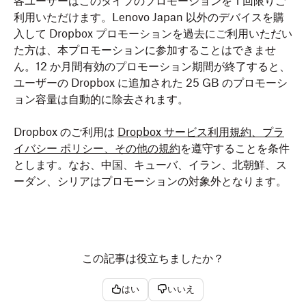
各ユーザーはこのタイプのプロモーションを 1 回限りご
利用いただけます。Lenovo Japan 以外のデバイスを購
入して Dropbox プロモーションを過去にご利用いただい
た方は、本プロモーションに参加することはできませ
ん。12 か月間有効のプロモーション期間が終了すると、
ユーザーの Dropbox に追加された 25 GB のプロモーシ
ョン容量は自動的に除去されます。
Dropbox のご利用は
Dropbox サービス利用規約、プラ
イバシー ポリシー、その他の規約
を遵守することを条件
とします。なお、中国、キューバ、イラン、北朝鮮、ス
ーダン、シリアはプロモーションの対象外となります。
この記事は役立ちましたか？
はい
いいえ