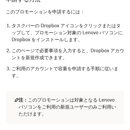
このプロモーションを申請するには：
タスクバーの Dropbox アイコンをクリックまたはタ
ップして、プロモーション対象の Lenovo パソコンに
Dropbox をインストールします。
このページで必要事項を入力すると、Dropbox アカウ
ントを新規作成できます。
ご利用のアカウントで容量を申請する手順に従いま
す。
注：
このプロモーションは対象となる Lenovo
パソコンをご利用の新規ユーザーのみご利用い
ただけます。