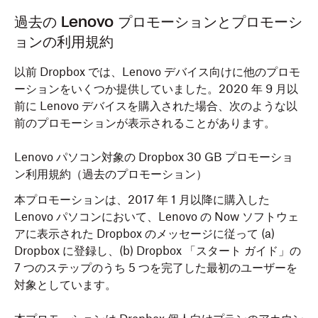
過去の Lenovo プロモーションとプロモーシ
ョンの利用規約
以前 Dropbox では、Lenovo デバイス向けに他のプロモ
ーションをいくつか提供していました。2020 年 9 月以
前に Lenovo デバイスを購入された場合、次のような以
前のプロモーションが表示されることがあります。
Lenovo パソコン対象の Dropbox 30 GB プロモーショ
ン利用規約（過去のプロモーション）
本プロモーションは、2017 年 1 月以降に購入した
Lenovo パソコンにおいて、Lenovo の Now ソフトウェ
アに表示された Dropbox のメッセージに従って (a)
Dropbox に登録し、(b) Dropbox 「スタート ガイド」の
7 つのステップのうち 5 つを完了した最初のユーザーを
対象としています。