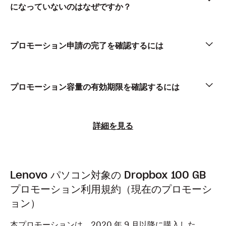
になっていないのはなぜですか？
プロモーション申請の完了を確認するには
プロモーション容量の有効期限を確認するには
詳細を見る
Lenovo パソコン対象の Dropbox 100 GB
プロモーション利用規約（現在のプロモーシ
ョン）
本プロモーションは、2020 年 9 月以降に購入した