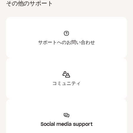
その他のサポート
サポートへのお問い合わせ
コミュニティ
Social media support