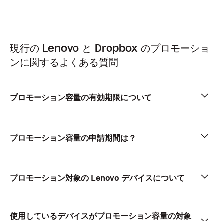
現行の Lenovo と Dropbox のプロモーショ
ンに関するよくある質問
プロモーション容量の有効期限について
プロモーション容量の申請期間は？
プロモーション対象の Lenovo デバイスについて
使用しているデバイスがプロモーション容量の対象