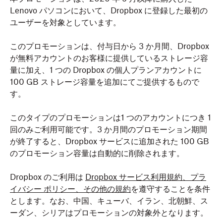
Lenovo パソコンにおいて、Dropbox に登録した最初の
ユーザーを対象としています。
このプロモーションは、付与日から 3 か月間、Dropbox
が無料アカウントのお客様に提供しているストレージ容
量に加え、1 つの Dropbox の個人プランアカウントに
100 GB ストレージ容量を追加にてご提供するもので
す。
このタイプのプロモーションは1 つのアカウントにつき 1
回のみご利用可能です。3 か月間のプロモーション期間
が終了すると、Dropbox サービスに追加された 100 GB
のプロモーション容量は自動的に削除されます。
Dropbox のご利用は
Dropbox サービス利用規約、プラ
イバシー ポリシー、その他の規約
を遵守することを条件
とします。なお、中国、キューバ、イラン、北朝鮮、ス
ーダン、シリアはプロモーションの対象外となります。