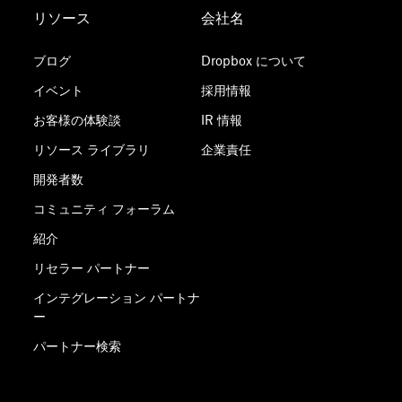
リソース
会社名
ブログ
Dropbox について
イベント
採用情報
お客様の体験談
IR 情報
リソース ライブラリ
企業責任
開発者数
コミュニティ フォーラム
紹介
リセラー パートナー
インテグレーション パートナ
ー
パートナー検索