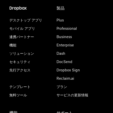
Dropbox
製品
デスクトップ アプリ
Plus
モバイル アプリ
Professional
連携パートナー
Business
機能
Enterprise
ソリューション
Dash
セキュリティ
DocSend
先行アクセス
Dropbox Sign
Reclaim.ai
テンプレート
プラン
無料ツール
サービスの更新情報
機能
サポート