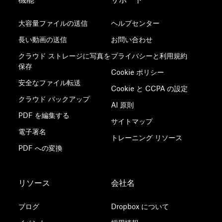
大容量ファイルの送信
ヘルプセンター
長い動画の送信
お問い合わせ
クラウド ストレージに写真を
プライバシーと利用規約
保存
Cookie ポリシー
安全なファイル転送
Cookie と CCPA の設定
クラウド バックアップ
AI 原則
PDF を編集する
サイトマップ
電子署名
トレーニング リソース
PDF への変換
リソース
会社名
ブログ
Dropbox について