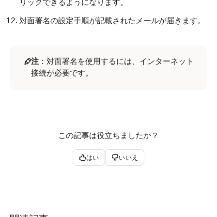
リックできるようになります。
対面署名の設定手順が記載されたメールが届きます。
注
：対面署名を使用するには、インターネット
接続が必要です。
この記事は役立ちましたか？
はい
いいえ