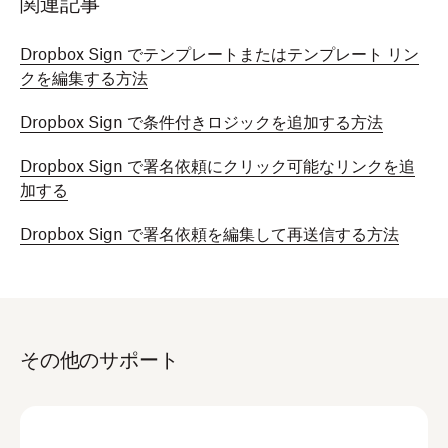
関連記事
Dropbox Sign でテンプレートまたはテンプレート リン
クを編集する方法
Dropbox Sign で条件付きロジックを追加する方法
Dropbox Sign で署名依頼にクリック可能なリンクを追
加する
Dropbox Sign で署名依頼を編集して再送信する方法
その他のサポート