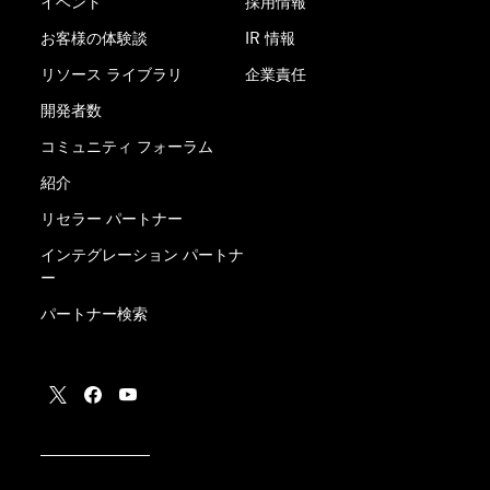
イベント
採用情報
お客様の体験談
IR 情報
リソース ライブラリ
企業責任
開発者数
コミュニティ フォーラム
紹介
リセラー パートナー
インテグレーション パートナ
ー
パートナー検索