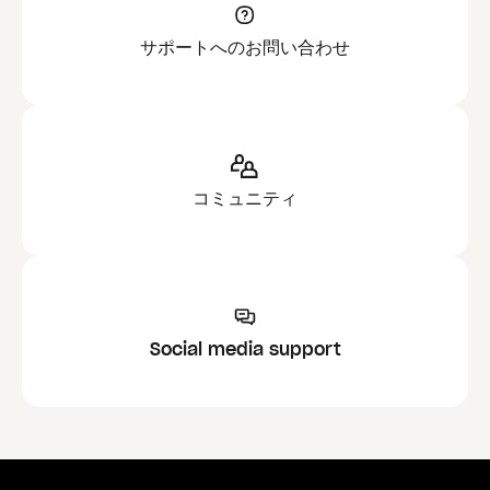
サポートへのお問い合わせ
コミュニティ
Social media support