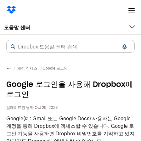
Ope
me
도움말 센터
계정 액세스
Google 로그인
Google 로그인을 사용해 Dropbox에
로그인
업데이트된 날짜 Oct 29, 2023
Google(예: Gmail 또는 Google Docs) 사용자는 Google
계정을 통해 Dropbox에 액세스할 수 있습니다. Google 로
그인 기능을 사용하면 Dropbox 비밀번호를 기억하고 있지