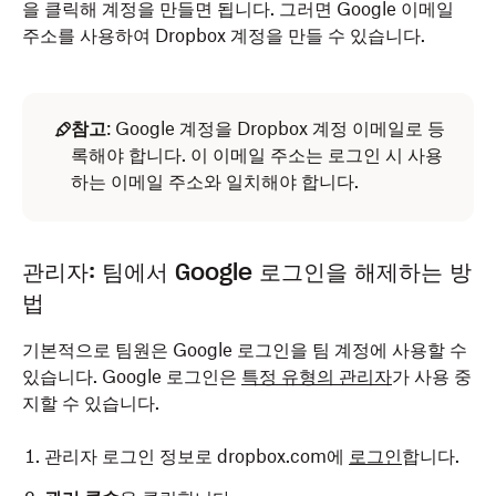
을 클릭해 계정을 만들면 됩니다. 그러면 Google 이메일
주소를 사용하여 Dropbox 계정을 만들 수 있습니다.
참고
: Google 계정을 Dropbox 계정 이메일로 등
록해야 합니다. 이 이메일 주소는 로그인 시 사용
하는 이메일 주소와 일치해야 합니다.
관리자: 팀에서 Google 로그인을 해제하는 방
법
기본적으로 팀원은 Google 로그인을 팀 계정에 사용할 수
있습니다. Google 로그인은
특정 유형의 관리자
가 사용 중
지할 수 있습니다.
관리자 로그인 정보로 dropbox.com에
로그인
합니다.