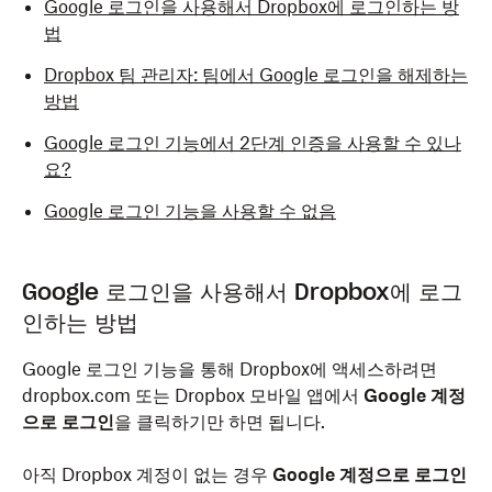
Google 로그인을 사용해서 Dropbox에 로그인하는 방
법
Dropbox 팀 관리자: 팀에서 Google 로그인을 해제하는
방법
Google 로그인 기능에서 2단계 인증을 사용할 수 있나
요?
Google 로그인 기능을 사용할 수 없음
Google 로그인을 사용해서 Dropbox에 로그
인하는 방법
Google 로그인 기능을 통해 Dropbox에 액세스하려면
dropbox.com 또는 Dropbox 모바일 앱에서
Google 계정
으로 로그인
을 클릭하기만 하면 됩니다.
아직 Dropbox 계정이 없는 경우
Google 계정으로 로그인