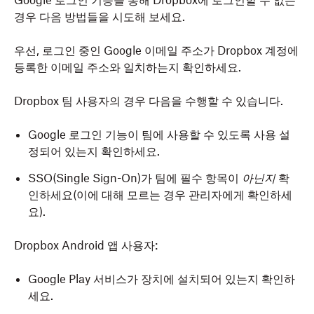
Google 로그인 기능을 통해 Dropbox에 로그인할 수 없는
경우 다음 방법들을 시도해 보세요.
우선, 로그인 중인 Google 이메일 주소가 Dropbox 계정에
등록한 이메일 주소와 일치하는지 확인하세요.
Dropbox 팀 사용자의 경우 다음을 수행할 수 있습니다.
Google 로그인 기능이 팀에 사용할 수 있도록 사용 설
정되어 있는지 확인하세요.
SSO(Single Sign-On)가 팀에 필수 항목이
아닌지
확
인하세요(이에 대해 모르는 경우 관리자에게 확인하세
요).
Dropbox Android 앱 사용자:
Google Play 서비스가 장치에 설치되어 있는지 확인하
세요.