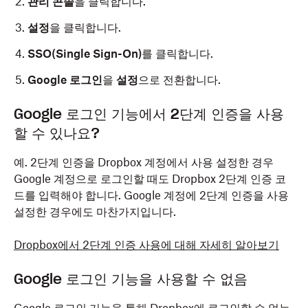
관리 콘솔
을 클릭합니다.
설정
을 클릭합니다.
SSO(Single Sign-On)
를 클릭합니다.
Google 로그인
을
설정
으로 전환합니다.
Google 로그인 기능에서 2단계 인증을 사용
할 수 있나요?
예. 2단계 인증을 Dropbox 계정에서 사용 설정한 경우
Google 계정으로 로그인할 때도 Dropbox 2단계 인증 코
드를 입력해야 합니다. Google 계정에 2단계 인증을 사용
설정한 경우에도
마찬가지입니다.
Dropbox에서 2단계 인증 사용에 대해 자세히 알아보기
Google 로그인 기능을 사용할 수 없음