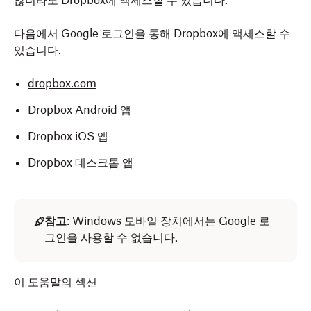
않더라도 Dropbox에 액세스할 수 있습니다.
다음에서 Google 로그인을 통해 Dropbox에 액세스할 수
있습니다.
dropbox.com
Dropbox Android 앱
Dropbox iOS 앱
Dropbox 데스크톱 앱
참고
: Windows 모바일 장치에서는 Google 로
그인을 사용할 수 없습니다.
이 도움말의 섹션