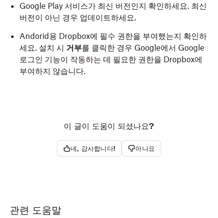
Google Play 서비스가 최신 버전인지 확인하세요. 최신
버전이 아닌 경우 업데이트하세요.
Andorid용 Dropbox에 필수 권한을 부여했는지 확인하
세요. 설치 시
거부
를 클릭한 경우 Google에서 Google
로그인 기능이 작동하는 데 필요한 권한을 Dropbox에
부여하지 않습니다.
이 글이 도움이 되셨나요?
네, 감사합니다!
아니요
관련 도움말