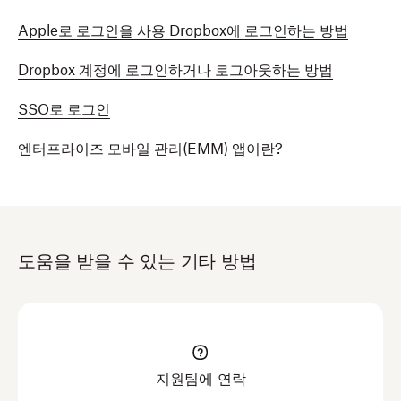
Apple로 로그인을 사용 Dropbox에 로그인하는 방법
Dropbox 계정에 로그인하거나 로그아웃하는 방법
SSO로 로그인
엔터프라이즈 모바일 관리(EMM) 앱이란?
도움을 받을 수 있는 기타 방법
지원팀에 연락