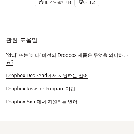
네, 감사합니다!
아니요
관련 도움말
'알파' 또는 '베타' 버전의 Dropbox 제품은 무엇을 의미하나
요?
Dropbox DocSend에서 지원하는 언어
Dropbox Reseller Program 가입
Dropbox Sign에서 지원되는 언어