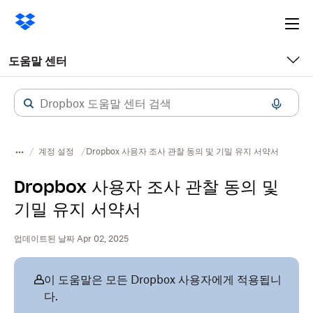
Ope
me
도움말 센터
계정 설정
Dropbox 사용자 조사 관찰 동의 및 기밀 유지 서약서
Dropbox 사용자 조사 관찰 동의 및
기밀 유지 서약서
업데이트된 날짜 Apr 02, 2025
이 도움말은 모든 Dropbox 사용자에게 적용됩니
다.