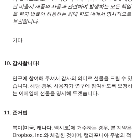
된 미출시 제품의 사용과 관련하여 발생하는 모든 책임
을 현지 법률이 허용하는 최대 한도 내에서 명시적으로
부인합니다.
기타
감사합니다!
연구에 참여해 주셔서 감사의 의미로 선물을 드릴 수 있
습니다. 해당 경우, 사용자가 연구에 참여하도록 요청하
는 이메일에 선물을 명시해 두겠습니다.
준거법
북미(미국, 캐나다, 멕시코)에 거주하는 경우, 본 계약은
Dropbox, Inc.와 체결한 것이며, 캘리포니아 주법의 적