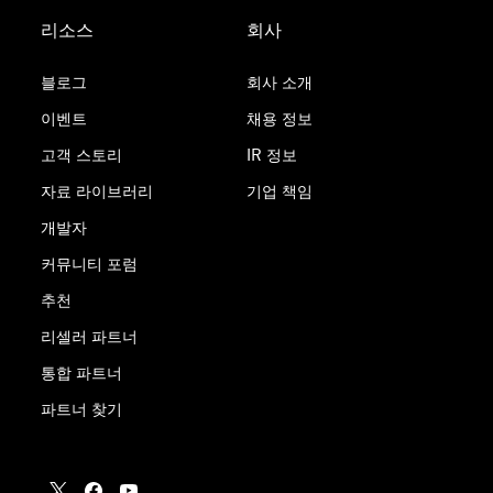
리소스
회사
블로그
회사 소개
이벤트
채용 정보
고객 스토리
IR 정보
자료 라이브러리
기업 책임
개발자
커뮤니티 포럼
추천
리셀러 파트너
통합 파트너
파트너 찾기