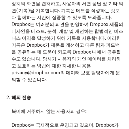
장치의 화면을 캡처하고, 사용자의 서면 응답 및 기타 의
견('기록')을 기록합니다. 기록은 메모를 작성하는 것보
다 함께하는 시간에 집중할 수 있도록 도와줍니다.
Dropbox는 여러분의 의견을 반영하여 Dropbox 제품의
디자인을 테스트, 분석, 개발 및 개선하는 합법적인 비즈
니스 이익을 달성하기 위해 기록을 사용합니다. 이러한
기록은 Dropbox가 제품을 개선하고 다른 팀과 피드백
을 공유하는 데 도움이 되도록 Dropbox 내에서 공유될
수도 있습니다. 당사가 사용자의 개인 데이터를 처리하
고 보호하는 방법에 대한 자세한 내용은
privacy@dropbox.com의 데이터 보호 담당자에게 문
의할 수 있습니다.
해외 전송
북미에 거주하지 않는 사용자의 경우:
Dropbox는 국제적으로 운영되고 있으며, Dropbox가