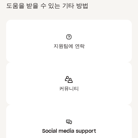
도움을 받을 수 있는 기타 방법
지원팀에 연락
커뮤니티
Social media support