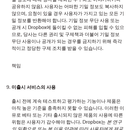
공유하지 않음). 사용자는 어떠한 기밀 정보도 복사하지
않으며, 요청이 있을 경우 사용자가 가지고 있는 모든 기
밀 정보를 반환해야 합니다. 기밀 정보 무단 사용 또는
공개 시 Dropbox에 돌이킬 수 없는 피해를 입힐 수 있으
므로, 당사는 다른 권리 및 구제책과 더불어 기밀 정보
무단 사용이나 공개가 되는 경우를 금지하기 위해 즉각
적이고 정당한 구제 조치를 받을 수 있습니다.
책임
미출시 서비스의 사용
출시 전에 계속 테스트하고 평가하는 기능이나 제품은
아직 높은 기준을 충족하지 못할 수 있습니다. 이러한 이
유로 베타 또는 기타 출시되지 않은 제품의 사용에 따른
위험은 사용자가 감수해야 합니다. Dropbox는
본 연구
의 일환으로 또는 본 이용 약관에 따라 사용자에게 제공