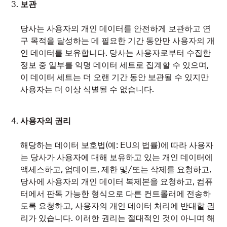
보관
당사는 사용자의 개인 데이터를 안전하게 보관하고 연
구 목적을 달성하는 데 필요한 기간 동안만 사용자의 개
인 데이터를 보유합니다. 당사는 사용자로부터 수집한
정보 중 일부를 익명 데이터 세트로 집계할 수 있으며,
이 데이터 세트는 더 오랜 기간 동안 보관될 수 있지만
사용자는 더 이상 식별될 수 없습니다.
사용자의 권리
해당하는 데이터 보호법(예: EU의 법률)에 따라 사용자
는 당사가 사용자에 대해 보유하고 있는 개인 데이터에
액세스하고, 업데이트, 제한 및/또는 삭제를 요청하고,
당사에 사용자의 개인 데이터 복제본을 요청하고, 컴퓨
터에서 판독 가능한 형식으로 다른 컨트롤러에 전송하
도록 요청하고, 사용자의 개인 데이터 처리에 반대할 권
리가 있습니다. 이러한 권리는 절대적인 것이 아니며 해