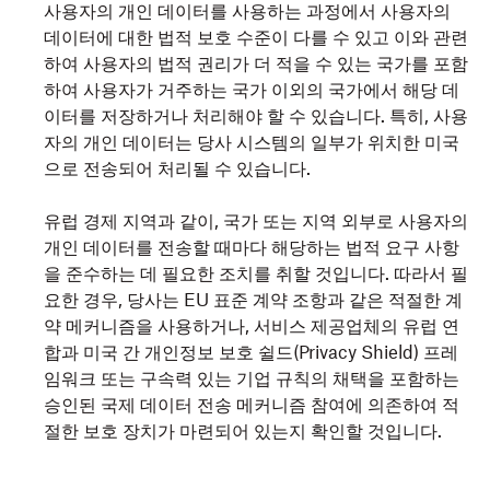
사용자의 개인 데이터를 사용하는 과정에서 사용자의
데이터에 대한 법적 보호 수준이 다를 수 있고 이와 관련
하여 사용자의 법적 권리가 더 적을 수 있는 국가를 포함
하여 사용자가 거주하는 국가 이외의 국가에서 해당 데
이터를 저장하거나 처리해야 할 수 있습니다. 특히, 사용
자의 개인 데이터는 당사 시스템의 일부가 위치한 미국
으로 전송되어 처리될 수 있습니다.
유럽 경제 지역과 같이, 국가 또는 지역 외부로 사용자의
개인 데이터를 전송할 때마다 해당하는 법적 요구 사항
을 준수하는 데 필요한 조치를 취할 것입니다. 따라서 필
요한 경우, 당사는 EU 표준 계약 조항과 같은 적절한 계
약 메커니즘을 사용하거나, 서비스 제공업체의 유럽 연
합과 미국 간 개인정보 보호 쉴드(Privacy Shield) 프레
임워크 또는 구속력 있는 기업 규칙의 채택을 포함하는
승인된 국제 데이터 전송 메커니즘 참여에 의존하여 적
절한 보호 장치가 마련되어 있는지 확인할 것입니다.