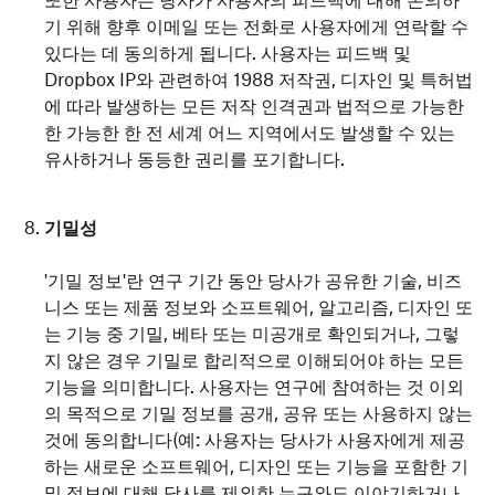
또한 사용자는 당사가 사용자의 피드백에 대해 논의하
기 위해 향후 이메일 또는 전화로 사용자에게 연락할 수
있다는 데 동의하게 됩니다. 사용자는 피드백 및
Dropbox IP와 관련하여 1988 저작권, 디자인 및 특허법
에 따라 발생하는 모든 저작 인격권과 법적으로 가능한
한 가능한 한 전 세계 어느 지역에서도 발생할 수 있는
유사하거나 동등한 권리를 포기합니다.
기밀성
'기밀 정보'란 연구 기간 동안 당사가 공유한 기술, 비즈
니스 또는 제품 정보와 소프트웨어, 알고리즘, 디자인 또
는 기능 중 기밀, 베타 또는 미공개로 확인되거나, 그렇
지 않은 경우 기밀로 합리적으로 이해되어야 하는 모든
기능을 의미합니다. 사용자는 연구에 참여하는 것 이외
의 목적으로 기밀 정보를 공개, 공유 또는 사용하지 않는
것에 동의합니다(예: 사용자는 당사가 사용자에게 제공
하는 새로운 소프트웨어, 디자인 또는 기능을 포함한 기
밀 정보에 대해 당사를 제외한 누구와도 이야기하거나