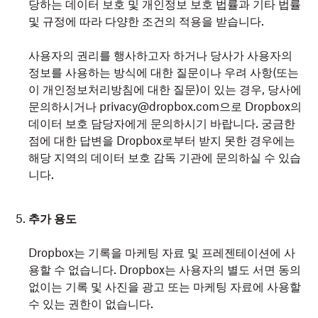
당하는 데이터 보호 및 개인정보 보호 법률과 기타 법률
및 규정에 따라 다양한 조건의 적용을 받습니다.
사용자의 권리를 행사하고자 하거나 당사가 사용자의
정보를 사용하는 방식에 대한 질문이나 우려 사항(또는
이 개인정보처리방침에 대한 질문)이 있는 경우, 당사에
문의하시거나 privacy@dropbox.com으로 Dropbox의
데이터 보호 담당자에게 문의하시기 바랍니다. 궁금한
점에 대한 답변을 Dropbox로부터 받지 못한 경우에는
해당 지역의 데이터 보호 감독 기관에 문의하실 수 있습
니다.
추가 용도
Dropbox는 기록을 마케팅 자료 및 프레젠테이션에 사
용할 수 없습니다. Dropbox는 사용자의 별도 서면 동의
없이는 기록 및 사진을 광고 또는 마케팅 자료에 사용할
수 있는 권한이 없습니다.