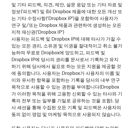
및 기타 피드백, 의견, 제안, 설문 응답 또는 기타 자료 및
정보('피드백') 및 (b) Dropbox 제품에 대한 모든 개선 또
는 기타 수정사항(‘Dropbox IP’)을 포함하여 사용자가
연구 및/또는 Dropbox 제품과 관련하여 생성하는 모든
지적 재산권(‘Dropbox IP’)
사용자는 피드백 및 Dropbox IP에 대해 타사가 가질 수
있는 모든 권리, 소유권 및 이권을 절대적이고 취소 불가
능하며 무료로 Dropbox에 양도하고, 피드백 및
Dropbox IP에 당사의 권리를 문서로서 기록하고 유지
하기 위해 당사에서 필요로 하는 모든 지원을 제공할 것
에 동의합니다. 사용자는 Dropbox가 사용자의 이름 및
이와 유사한 항목을 포함하는 기록을 당사의 내부 연구
목적으로 사용할 수 있는 권한을 부여합니다(Dropbox
가 이러한 목적을 위해 고용한 신뢰할 수 있는 타사와 기
록의 전부 또는 일부를 기밀로 공유하는 것을 포함). 당
사 세션을 통해 수집된 모든 기록 및 피드백은 사용자의
동의 없이 영업 및 마케팅 목적으로 사용되지 않습니다.