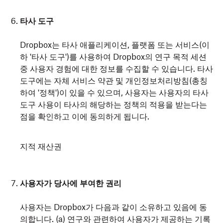
타사 도구
Dropbox는 타사 애플리케이션, 플랫폼 또는 서비스(이
하 '타사 도구')를 사용하여 Dropbox의 연구 목적 세션
중 사용자 경험에 대한 정보를 수집할 수 있습니다. 타사
도구에는 자체 서비스 약관 및 개인정보처리방침(총칭
하여 '정책')이 있을 수 있으며, 사용자는 사용자의 타사
도구 사용이 타사의 해당하는 정책의 적용을 받는다는
점을 확인하고 이에 동의하게 됩니다.
지적 재산권
사용자가 당사에 부여한 권리
사용자는 Dropbox가 다음과 같이 소유하고 있음에 동
의합니다. (a) 연구와 관련하여 사용자가 제공하는 기록