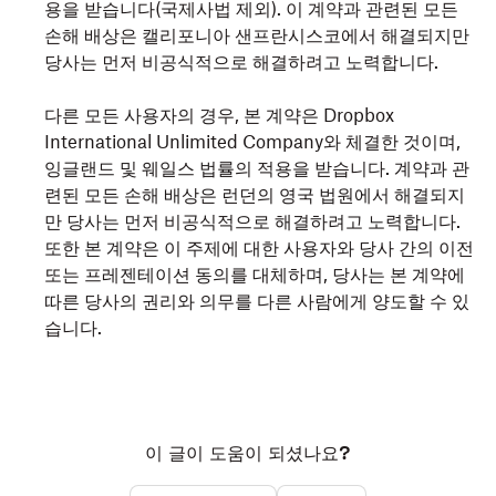
용을 받습니다(국제사법 제외). 이 계약과 관련된 모든
손해 배상은 캘리포니아 샌프란시스코에서 해결되지만
당사는 먼저 비공식적으로 해결하려고 노력합니다.
다른 모든 사용자의 경우, 본 계약은 Dropbox
International Unlimited Company와 체결한 것이며,
잉글랜드 및 웨일스 법률의 적용을 받습니다. 계약과 관
련된 모든 손해 배상은 런던의 영국 법원에서 해결되지
만 당사는 먼저 비공식적으로 해결하려고 노력합니다.
또한 본 계약은 이 주제에 대한 사용자와 당사 간의 이전
또는 프레젠테이션 동의를 대체하며, 당사는 본 계약에
따른 당사의 권리와 의무를 다른 사람에게 양도할 수 있
습니다.
이 글이 도움이 되셨나요?