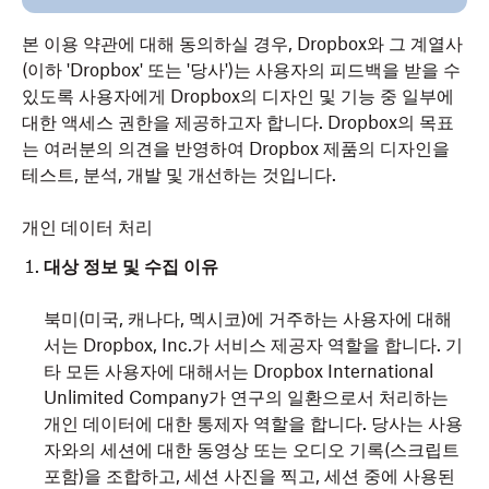
본 이용 약관에 대해 동의하실 경우, Dropbox와 그 계열사
(이하 'Dropbox' 또는 '당사')는 사용자의 피드백을 받을 수
있도록 사용자에게 Dropbox의 디자인 및 기능 중 일부에
대한 액세스 권한을 제공하고자 합니다. Dropbox의 목표
는 여러분의 의견을 반영하여 Dropbox 제품의 디자인을
테스트, 분석, 개발 및 개선하는 것입니다.
개인 데이터 처리
대상 정보 및 수집 이유
북미(미국, 캐나다, 멕시코)에 거주하는 사용자에 대해
서는 Dropbox, Inc.가 서비스 제공자 역할을 합니다. 기
타 모든 사용자에 대해서는 Dropbox International
Unlimited Company가 연구의 일환으로서 처리하는
개인 데이터에 대한 통제자 역할을 합니다. 당사는 사용
자와의 세션에 대한 동영상 또는 오디오 기록(스크립트
포함)을 조합하고, 세션 사진을 찍고, 세션 중에 사용된