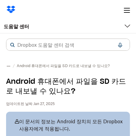
Ope
me
도움말 센터
Android 휴대폰에서 파일을 SD 카드로 내보낼 수 있나요?
Android 휴대폰에서 파일을 SD 카드
로 내보낼 수 있나요?
업데이트된 날짜 Jan 27, 2025
이 문서의 정보는 Android 장치의 모든 Dropbox
사용자에게 적용됩니다.