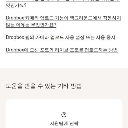
엇인가요?
Dropbox 카메라 업로드 기능이 백그라운드에서 작동하지
않는 이유는 무엇인가요?
Dropbox 팀의 카메라 업로드 사용 설정 또는 사용 중지
Dropbox에 모션 포토와 라이브 포토를 업로드하는 방법
도움을 받을 수 있는 기타 방법
지원팀에 연락