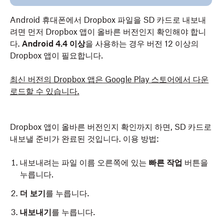
Android 휴대폰에서 Dropbox 파일을 SD 카드로 내보내
려면 먼저 Dropbox 앱이 올바른 버전인지 확인해야 합니
다.
Android 4.4 이상
을 사용하는 경우 버전 12 이상의
Dropbox 앱이 필요합니다.
최신 버전의 Dropbox 앱은 Google Play 스토어에서 다운
로드할 수 있습니다.
Dropbox 앱이 올바른 버전인지 확인까지 하면, SD 카드로
내보낼 준비가 완료된 것입니다. 이용 방법:
내보내려는 파일 이름 오른쪽에 있는
빠른 작업
버튼을
누릅니다.
더 보기
를 누릅니다.
내보내기
를 누릅니다.