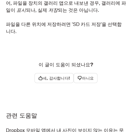
어, 파일을 장치의 갤러리 앱으로 내보낸 경우, 갤러리에 파
일이
표시
되나, 실제
저장
되는 것은 아닙니다.
파일을 다른 위치에 저장하려면 'SD 카드 저장'을 선택합
니다.
이 글이 도움이 되셨나요?
네, 감사합니다!
아니요
관련 도움말
Dropbox 모바일 앱에서 내 사진이 보이지 않는 이유는 무