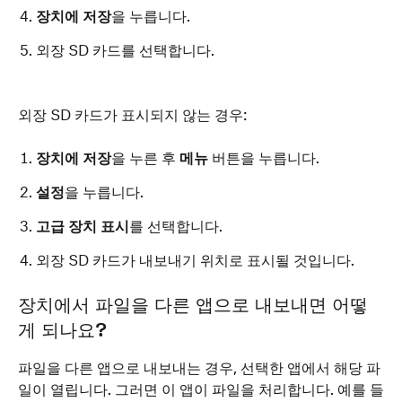
장치에 저장
을 누릅니다.
외장 SD 카드를 선택합니다.
외장 SD 카드가 표시되지 않는 경우:
장치에 저장
을 누른 후
메뉴
버튼을 누릅니다.
설정
을 누릅니다.
고급 장치 표시
를 선택합니다.
외장 SD 카드가 내보내기 위치로 표시될 것입니다.
장치에서 파일을 다른 앱으로 내보내면 어떻
게 되나요?
파일을 다른 앱으로 내보내는 경우, 선택한 앱에서 해당 파
일이 열립니다. 그러면 이 앱이 파일을 처리합니다. 예를 들