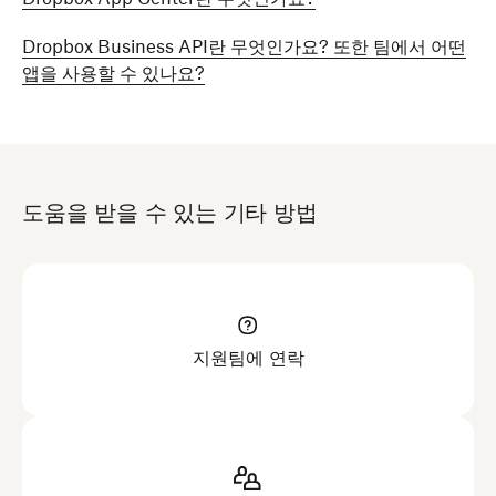
Dropbox Business API란 무엇인가요? 또한 팀에서 어떤
앱을 사용할 수 있나요?
도움을 받을 수 있는 기타 방법
지원팀에 연락