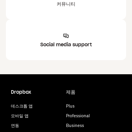
커뮤니티
Social media support
Dropbox
제품
데스크톱 앱
Plus
모바일 앱
Professional
연동
Business