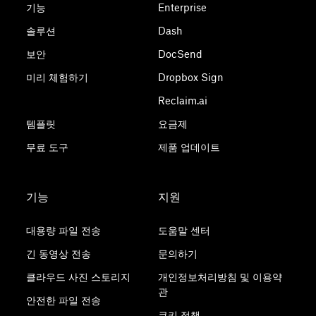
기능
Enterprise
솔루션
Dash
보안
DocSend
미리 체험하기
Dropbox Sign
Reclaim.ai
템플릿
요금제
무료 도구
제품 업데이트
기능
지원
대용량 파일 전송
도움말 센터
긴 동영상 전송
문의하기
클라우드 사진 스토리지
개인정보처리방침 및 이용약
관
안전한 파일 전송
쿠키 정책