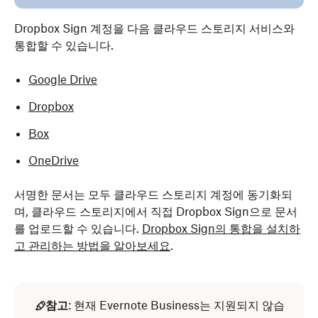
Dropbox Sign 계정을 다음 클라우드 스토리지 서비스와
통합할 수 있습니다.
Google Drive
Dropbox
Box
OneDrive
서명한 문서는 모두 클라우드 스토리지 계정에 동기화되
며, 클라우드 스토리지에서 직접 Dropbox Sign으로 문서
를 업로드할 수 있습니다.
Dropbox Sign의 통합을 설치하
고 관리하는 방법을 알아보세요
.
참고
: 현재 Evernote Business는 지원되지 않습