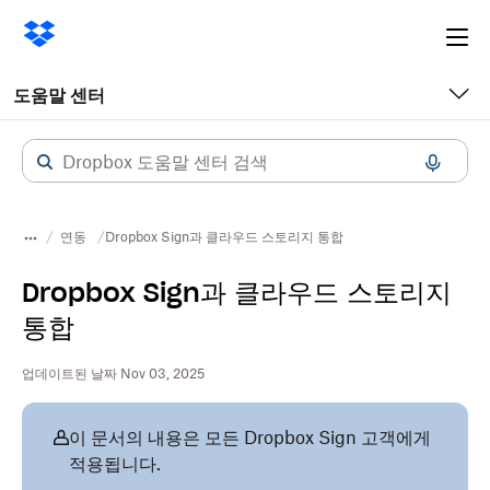
Ope
me
도움말 센터
연동
Dropbox Sign과 클라우드 스토리지 통합
Dropbox Sign과 클라우드 스토리지
통합
업데이트된 날짜 Nov 03, 2025
이 문서의 내용은 모든 Dropbox Sign 고객에게
적용됩니다.