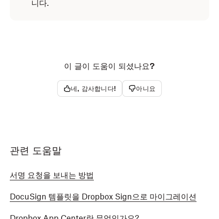
니다.
이 글이 도움이 되셨나요?
네, 감사합니다!
아니요
관련 도움말
서명 요청을 보내는 방법
DocuSign 템플릿을 Dropbox Sign으로 마이그레이션
Dropbox App Center란 무엇인가요?