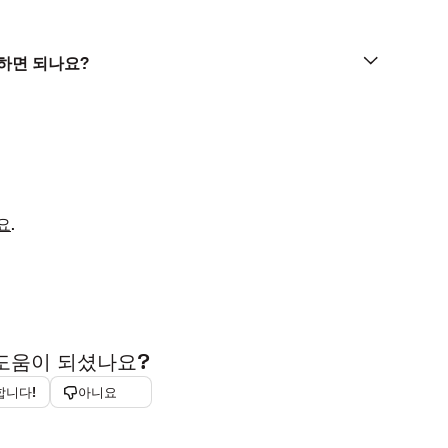
하면 되나요?
요
.
 도움이 되셨나요?
합니다!
아니요