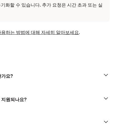
기화할 수 있습니다. 추가 요청은 시간 초과 또는 실
정하고 사용하는 방법에 대해 자세히 알아보세요
.
한가요?
서 지원되나요?