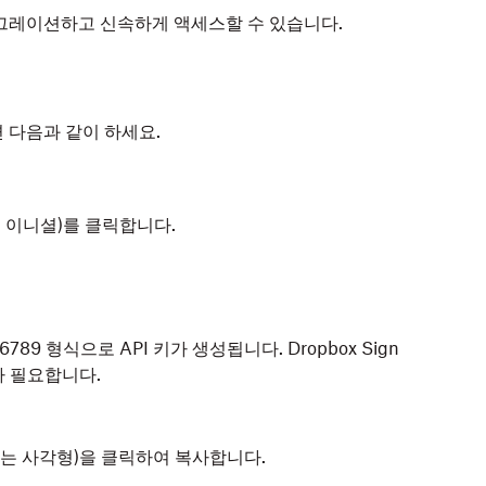
그레이션하고 신속하게 액세스할 수 있습니다.
하려면 다음과 같이 하세요.
 이니셜)를 클릭합니다.
89 형식으로 API 키가 생성됩니다. Dropbox Sign
가 필요합니다.
치는 사각형)을 클릭하여 복사합니다.