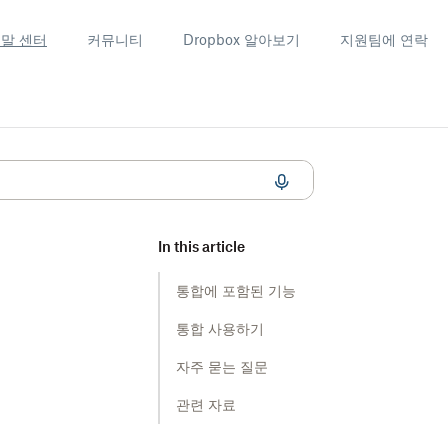
말 센터
커뮤니티
Dropbox 알아보기
지원팀에 연락
In this article
통합에 포함된 기능
통합 사용하기
자주 묻는 질문
관련 자료