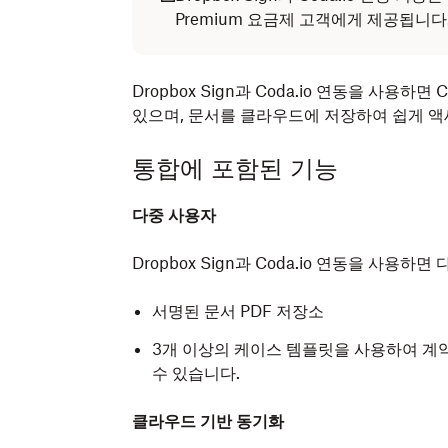
Premium 요금제 고객에게 제공됩니다
Dropbox Sign과 Coda.io 연동을 사용하
있으며, 문서를 클라우드에 저장하여 쉽게 액
통합에 포함된 기능
다중 사용자
Dropbox Sign과 Coda.io 연동을 사용하
서명된 문서 PDF 저장소
3개 이상의 케이스 템플릿을 사용하여 계약 
수 있습니다.
클라우드 기반 동기화