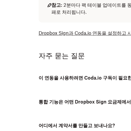
참고:
2분마다 팩 테이블 업데이트를 동
패로 처리됩니다.
Dropbox Sign과 Coda.io 연동을 설
자주 묻는 질문
이 연동을 사용하려면 Coda.io 구독이 필요
통합 기능은 어떤 Dropbox Sign 요금제에
어디에서 계약서를 만들고 보내나요?