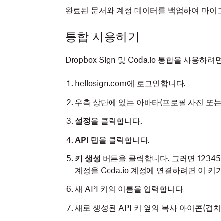
완료된 문서와 계정 데이터를 백업하여 마이
통합 사용하기
Dropbox Sign 및 Coda.io 통합을 사용
hellosign.com에
로그인
합니다.
우측 상단에 있는 아바타(프로필 사진 또는
설정
을 클릭합니다.
API
탭을 클릭합니다.
키 생성
버튼을 클릭합니다. 그러면 1234567
계정을 Coda.io 계정에 연결하려면 이 키
새 API 키의 이름을 입력합니다.
새로 생성된 API 키 옆의 복사 아이콘(겹