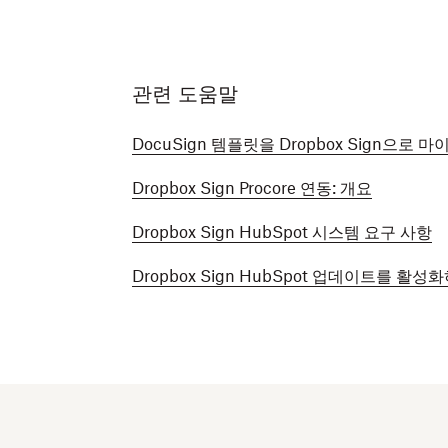
관련 도움말
DocuSign 템플릿을 Dropbox Sign으로
Dropbox Sign Procore 연동: 개요
Dropbox Sign HubSpot 시스템 요구 사항
Dropbox Sign HubSpot 업데이트를 활성