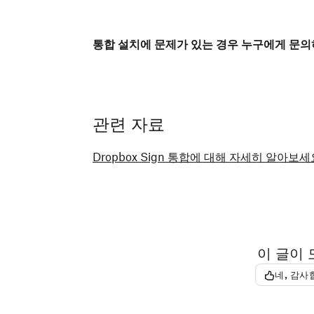
통합 설치에 문제가 있는 경우 누구에게 문의
관련 자료
Dropbox Sign 통합에 대해 자세히 알아보세
이 글이
네, 감사