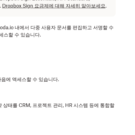
.
Dropbox Sign 요금제에 대해 자세히 알아보세요
.
면 Coda.io 내에서 다중 사용자 문서를 편집하고 서명할 수
세스할 수 있습니다.
면 다음에 액세스할 수 있습니다.
상태를 CRM, 프로젝트 관리, HR 시스템 등에 통합할