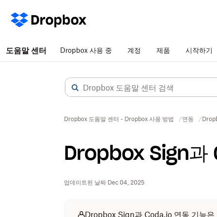
도움말 센터
Dropbox 사용 중
계정
제품
시작하기
Dropbox 도움말 센터 - Dropbox 사용 방법
연동
Drop
Dropbox Sign과
업데이트된 날짜 Dec 04, 2025
Dropbox Sign과 Coda.io 연동 기능은 Dro