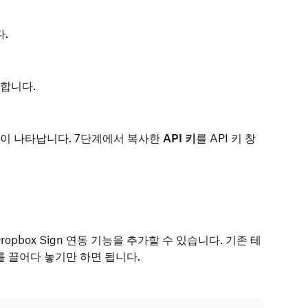
.
합니다.
창이 나타납니다. 7단계에서 복사한
API 키
를 API 키 창
ropbox Sign 연동 기능을 추가할 수 있습니다. 기존 테
 끌어다 놓기만 하면 됩니다.