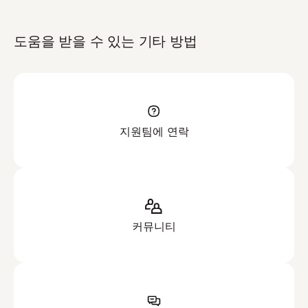
도움을 받을 수 있는 기타 방법
지원팀에 연락
커뮤니티