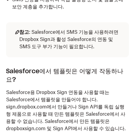
보안 계층을 추가합니다.
참고
: Salesforce에서 SMS 기능을 사용하려면
Dropbox Sign과 활성 Salesforce의 연동 및
SMS 도구 부가 기능이 필요합니다.
Salesforce에서 템플릿은 어떻게 작동하나
요?
Salesforce용 Dropbox Sign 연동을 사용할 때는
Salesforce에서 템플릿을 만들어야 합니다.
sign.dropbox.com에서 만들거나 Sign API를 독립 실행
형 제품으로 사용할 때 만든 템플릿은 Salesforce에서 사
용할 수 없습니다. Salesforce에서 만든 템플릿은
dropboxsign.com 및 Sign API에서 사용할 수 있습니다.