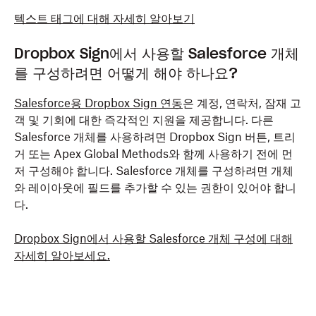
텍스트 태그에 대해 자세히 알아보기
Dropbox Sign에서 사용할 Salesforce 개체
를 구성하려면 어떻게 해야 하나요?
Salesforce용 Dropbox Sign 연동
은 계정, 연락처, 잠재 고
객 및 기회에 대한 즉각적인 지원을 제공합니다. 다른
Salesforce 개체를 사용하려면 Dropbox Sign 버튼, 트리
거 또는 Apex Global Methods와 함께 사용하기 전에 먼
저 구성해야 합니다. Salesforce 개체를 구성하려면 개체
와 레이아웃에 필드를 추가할 수 있는 권한이 있어야 합니
다.
Dropbox Sign에서 사용할 Salesforce 개체 구성에 대해
자세히 알아보세요.