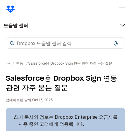
Ope
me
도움말 센터
연동
Salesforce용 Dropbox Sign 연동 관련 자주 묻는 질문
Salesforce용 Dropbox Sign 연동
관련 자주 묻는 질문
업데이트된 날짜 Oct 15, 2025
이 문서의 정보는 Dropbox Enterprise 요금제를
사용 중인 고객에게 적용됩니다.