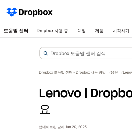
도움말 센터
Dropbox 사용 중
계정
제품
시작하기
Dropbox 도움말 센터 - Dropbox 사용 방법
용량
Leno
Lenovo | Dropbo
요
업데이트된 날짜 Jun 20, 2025