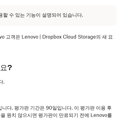
이용할 수 있는 기능이 설명되어 있습니다.
객은 Lenovo | Dropbox Cloud Storage의 새 요
나요?
다.
전입니다. 평가판 기간은 90일입니다. 이 평가판 이용 후
전환을 원치 않으시면 평가판이 만료되기 전에 Lenovo를