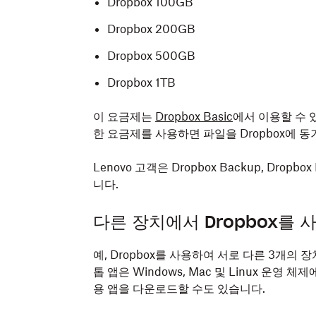
Dropbox 100GB
Dropbox 200GB
Dropbox 500GB
Dropbox 1TB
이 요금제는
Dropbox Basic
에서 이용할 수 
한 요금제를 사용하면 파일을 Dropbox에 
Lenovo 고객은 Dropbox Backup, Dropbox
니다.
다른 장치에서 Dropbox를 
예, Dropbox를 사용하여 서로 다른 3개의 
톱 앱은 Windows, Mac 및 Linux 운영 체제
용 앱을 다운로드할 수도 있습니다.