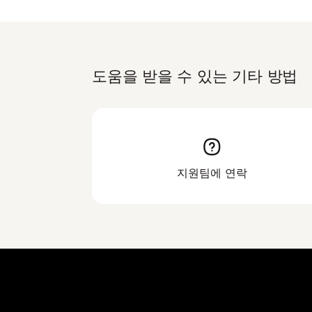
도움을 받을 수 있는 기타 방법
지원팀에 연락