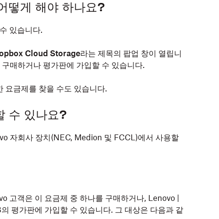
어떻게 해야 하나요?
 수 있습니다.
ropbox Cloud Storage
라는 제목의 팝업 창이 열립니
여 구매하거나 평가판에 가입할 수 있습니다.
한 요금제를 찾을 수도 있습니다.
할 수 있나요?
vo 자회사 장치(NEC, Medion 및 FCCL)에서 사용할
vo 고객은 이 요금제 중 하나를 구매하거나, Lenovo |
 100GB의 평가판에 가입할 수 있습니다. 그 대상은 다음과 같