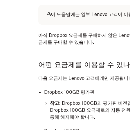
이 도움말에는 일부 Lenovo 고객이 
아직 Dropbox 요금제를 구매하지 않은 Lenovo 고
금제를 구매할 수 있습니다.
어떤 요금제를 이용할 수 있
다음 요금제는 Lenovo 고객에게만 제공됩니
Dropbox 100GB 평가판
참고:
Dropbox 100GB의 평가판 버
Dropbox 100GB 요금제로의 자동 
통해 해지해야 합니다.