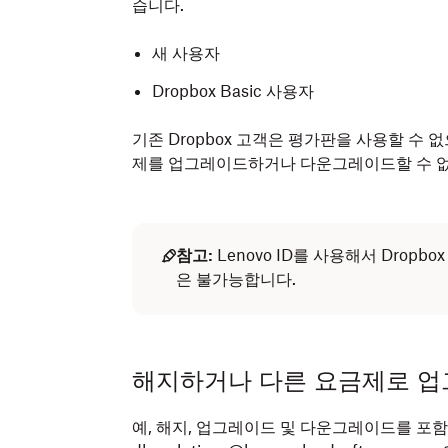
습니다.
새 사용자
Dropbox Basic 사용자
기존 Dropbox 고객은 평가판을 사용할 수 없으며, 
제를 업그레이드하거나 다운그레이드할 수 
참고:
Lenovo ID를 사용해서 Drop
은 불가능합니다.
해지하거나 다른 요금제로 업
예, 해지, 업그레이드 및 다운그레이드를 포함