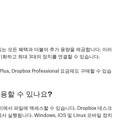
있는 모든 혜택과 더불어 추가 용량을 제공합니다. 이러
동기화하고 최대 3대의 장치를 연결할 수 있습니다.
 Plus, Dropbox Professional 요금제도 구매할 수 있습
사용할 수 있나요?
장치에서 파일에 액세스할 수 있습니다. Dropbox 데스크
에서 실행됩니다. Windows, iOS 및 Linux 모바일 장치