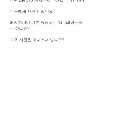
어떤 Lenovo 장치에서 사용할 수 있나요?
누구에게 자격이 있나요?
해지하거나 다른 요금제로 업그레이드할
수 있나요?
고객 지원은 어디에서 받나요?