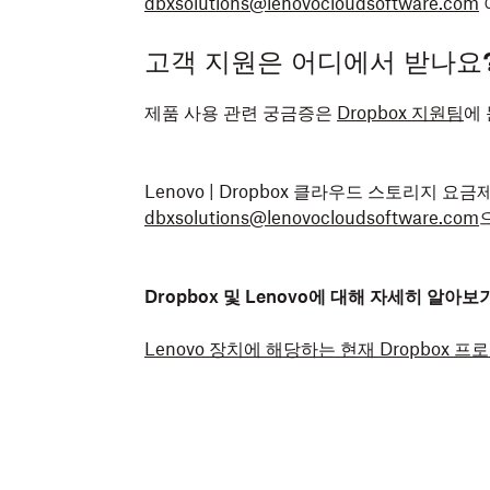
dbxsolutions@lenovocloudsoftware.com
고객 지원은 어디에서 받나요
제품 사용 관련 궁금증은
Dropbox 지원팀
에
Lenovo | Dropbox 클라우드 스토리지 
dbxsolutions@lenovocloudsoftware.com
Dropbox 및 Lenovo에 대해 자세히 알아보
Lenovo 장치에 해당하는 현재 Dropbox