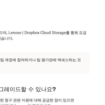
Lenovo | Dropbox Cloud Storage를 통해 요금
없습니다.
box 팀 계정에 참여하거나 팀 평가판에 액세스하는 것
그레이드할 수 있나요?
한 청구 관련 지원에 대해 궁금한 점이 있으면