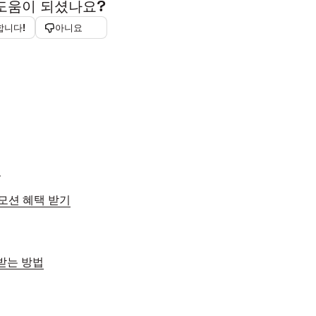
 도움이 되셨나요?
합니다!
아니요
법
 프로모션 혜택 받기
 받는 방법