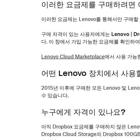
이러한 요금제를 구매하려면 
이러한 요금제는 Lenovo를 통해서만 구매할
구매 자격이 있는 사용자에게는
Lenovo | D
다. 이 창에서 가입 가능한 요금제를 확인하
Lenovo Cloud Marketplace
에서 사용 가능
어떤 Lenovo 장치에서 사용
2015년 이후에 구매한 모든 Lenovo 및 Leno
수 있습니다.
누구에게 자격이 있나요?
아직 Dropbox 요금제를 구매하지 않은 Leno
Dropbox Cloud Storage의 Dropbox