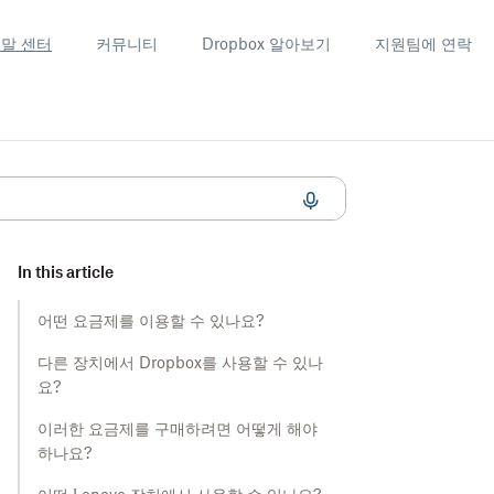
말 센터
커뮤니티
Dropbox 알아보기
지원팀에 연락
In this article
어떤 요금제를 이용할 수 있나요?
다른 장치에서 Dropbox를 사용할 수 있나
요?
이러한 요금제를 구매하려면 어떻게 해야
하나요?