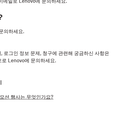
이메일로 Lenovo에 문의하세요.
?
 문의하세요.
요금제, 로그인 정보 문제, 청구에 관련해 궁금하신 사항은
으로 Lenovo에 문의하세요.
기
 프로모션 행사는 무엇인가요?