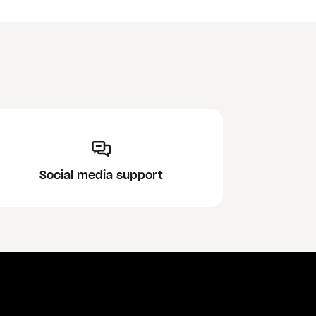
Social media support