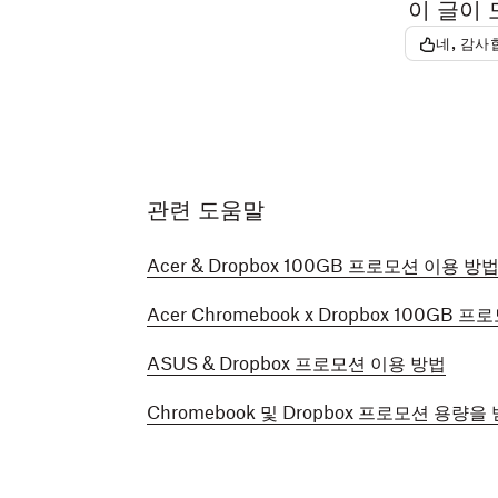
이 글이
네, 감사
관련 도움말
Acer & Dropbox 100GB 프로모션 이용 방
Acer Chromebook x Dropbox 100GB
ASUS & Dropbox 프로모션 이용 방법
Chromebook 및 Dropbox 프로모션 용량을