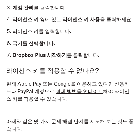
계정 관리
를 클릭합니다.
라이선스 키
옆에 있는
라이센스 키 사용
을 클릭하세요.
라이선스 키를 입력합니다.
국가를 선택합니다.
Dropbox Plus 시작하기
를 클릭합니다.
라이선스 키를 적용할 수 없나요?
현재 Apple Pay 또는 Google을 이용하고 있다면 신용카
드나 PayPal 계정으로
결제 방법을 업데이트
해야 라이선
스 키를 적용할 수 있습니다.
아래와 같은 몇 가지 문제 해결 단계를 시도해 보는 것도 좋
습니다.