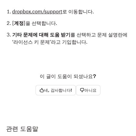
dropbox.com/support
로 이동합니다.
[
계정
]을 선택합니다.
기타 문제에 대해 도움 받기
를 선택하고
문제 설명란에
‘라이선스 키 문제’라고 기입합니다.
이 글이 도움이 되셨나요?
네, 감사합니다!
아니요
관련 도움말