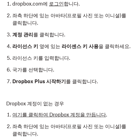
dropbox.com에
로그인
합니다.
좌측 하단에 있는 아바타(프로필 사진 또는 이니셜)를
클릭합니다.
계정 관리
를 클릭합니다.
라이선스 키
옆에 있는
라이센스 키 사용
을 클릭하세요.
라이선스 키를 입력합니다.
국가를 선택합니다.
Dropbox Plus 시작하기
를 클릭합니다.
Dropbox 계정이 없는 경우
여기를 클릭하여 Dropbox 계정을 만듭니다
.
좌측 하단에 있는 아바타(프로필 사진 또는 이니셜)를
클릭합니다.