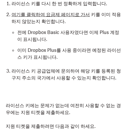
라이선스 키를 다시 한 번 정확하게 입력합니다.
여기를 클릭하여 요금제 페이지로 가서
키를 이미 적용
하지 않았는지 확인합니다.
전에 Dropbox Basic 사용자였다면 이제 Plus 계정
이 표시됩니다.
이미 Dropbox Plus를 사용 중이라면 예정된 라이선
스 키가 표시됩니다.
라이선스 키 공급업체에 문의하여 해당 키를 등록된 청
구지 주소의 국가에서 사용할 수 있는지 확인합니다.
라이선스 키에는 문제가 없는데 여전히 사용할 수 없는 경
우에는 지원 티켓을 제출하세요.
지원 티켓을 제출하려면 다음과 같이 하세요.