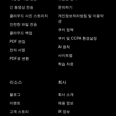
긴 동영상 전송
문의하기
클라우드 사진 스토리지
개인정보처리방침 및 이용약
관
안전한 파일 전송
쿠키 정책
클라우드 백업
쿠키 및 CCPA 환경설정
PDF 편집
AI 원칙
전자 서명
사이트맵
PDF로 변환
학습 자료
리소스
회사
블로그
회사 소개
이벤트
채용 정보
고객 스토리
IR 정보