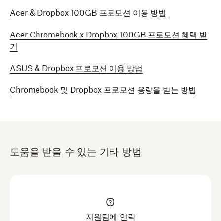
Acer & Dropbox 100GB 프로모션 이용 방법
Acer Chromebook x Dropbox 100GB 프로모션 혜택 받
기
ASUS & Dropbox 프로모션 이용 방법
Chromebook 및 Dropbox 프로모션 용량을 받는 방법
도움을 받을 수 있는 기타 방법
지원팀에 연락