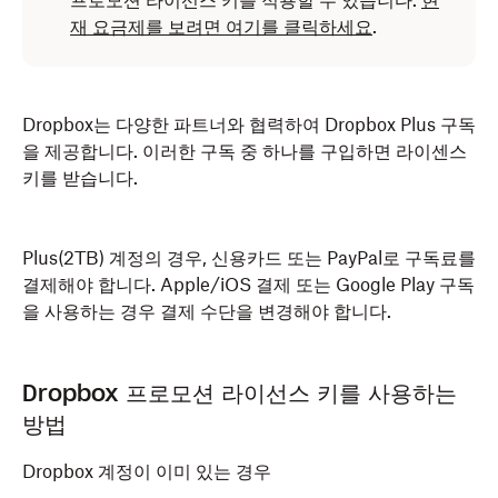
프로모션 라이선스 키를 적용할 수 있습니다.
현
재 요금제를 보려면 여기를 클릭하세요
.
Dropbox는 다양한 파트너와 협력하여 Dropbox Plus 구독
을 제공합니다. 이러한 구독 중 하나를 구입하면 라이센스
키를 받습니다.
Plus(2TB) 계정의 경우, 신용카드 또는 PayPal로 구독료를
결제해야 합니다. Apple/iOS 결제 또는 Google Play 구독
을 사용하는 경우 결제 수단을 변경해야 합니다.
Dropbox 프로모션 라이선스 키를 사용하는
방법
Dropbox 계정이 이미 있는 경우