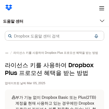
Ope
me
도움말 센터
라이선스 키를 사용하여 Dropbox Plus 프로모션 혜택을 받는 방법
라이선스 키를 사용하여 Dropbox
Plus 프로모션 혜택을 받는 방법
업데이트된 날짜 Mar 05, 2025
부가 기능 없이 Dropbox Basic 또는 Plus(2TB)
계정을 현재 사용하고 있는 경우에만 Dropbox