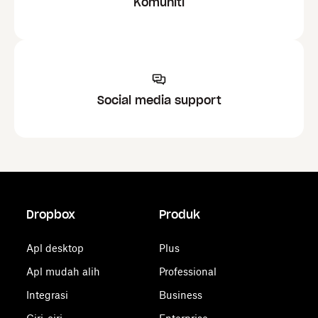
Komuniti
Social media support
Dropbox
Produk
Apl desktop
Plus
Apl mudah alih
Professional
Integrasi
Business