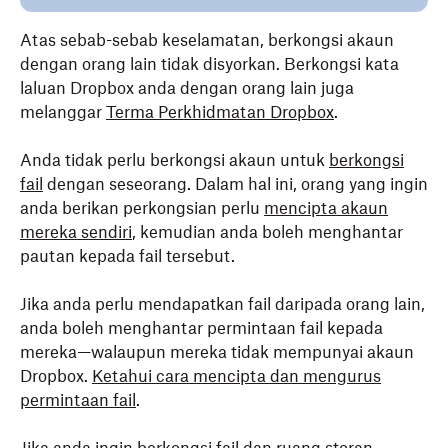
Atas sebab-sebab keselamatan, berkongsi akaun
dengan orang lain tidak disyorkan. Berkongsi kata
laluan Dropbox anda dengan orang lain juga
melanggar
Terma Perkhidmatan Dropbox
.
Anda tidak perlu berkongsi akaun untuk
berkongsi
fail
dengan seseorang. Dalam hal ini, orang yang ingin
anda berikan perkongsian perlu
mencipta akaun
mereka sendiri
, kemudian anda boleh menghantar
pautan kepada fail tersebut.
Jika anda perlu mendapatkan fail daripada orang lain,
anda boleh menghantar permintaan fail kepada
mereka—walaupun mereka tidak mempunyai akaun
Dropbox.
Ketahui cara mencipta dan mengurus
permintaan fail
.