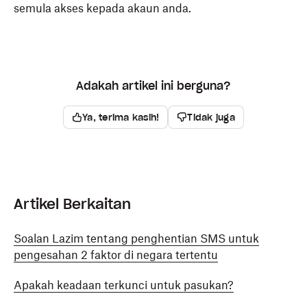
semula akses kepada akaun anda.
Adakah artikel ini berguna?
Ya, terima kasih!
Tidak juga
Artikel Berkaitan
Soalan Lazim tentang penghentian SMS untuk
pengesahan 2 faktor di negara tertentu
Apakah keadaan terkunci untuk pasukan?