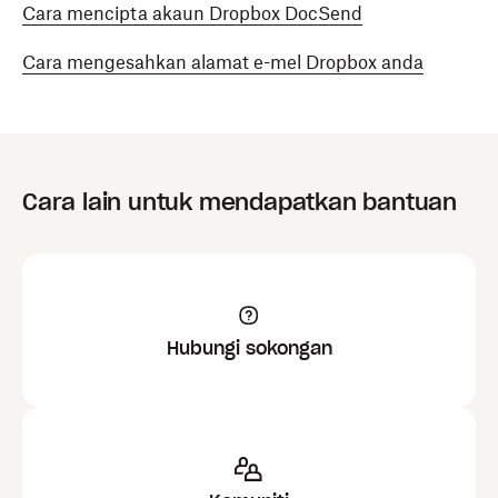
Cara mencipta akaun Dropbox DocSend
Cara mengesahkan alamat e-mel Dropbox anda
Cara lain untuk mendapatkan bantuan
Hubungi sokongan