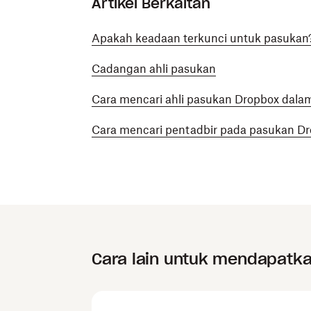
Artikel Berkaitan
Apakah keadaan terkunci untuk pasukan
Cadangan ahli pasukan
Cara mencari ahli pasukan Dropbox dalam
Cara mencari pentadbir pada pasukan D
Cara lain untuk mendapatk