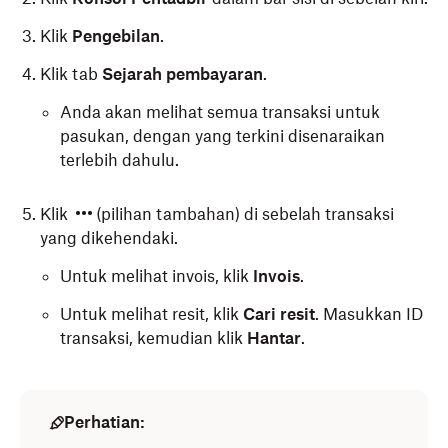
Klik
Pengebilan
.
Klik tab
Sejarah pembayaran
.
Anda akan melihat semua transaksi untuk
pasukan, dengan yang terkini disenaraikan
terlebih dahulu.
Klik
(pilihan tambahan) di sebelah transaksi
yang dikehendaki.
Untuk melihat invois, klik
Invois
.
Untuk melihat resit, klik
Cari resit
. Masukkan ID
transaksi, kemudian klik
Hantar
.
Perhatian: