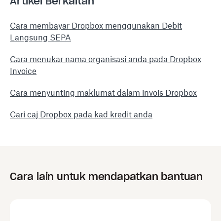
Artikel Berkaitan
Cara membayar Dropbox menggunakan Debit
Langsung SEPA
Cara menukar nama organisasi anda pada Dropbox
Invoice
Cara menyunting maklumat dalam invois Dropbox
Cari caj Dropbox pada kad kredit anda
Cara lain untuk mendapatkan bantuan