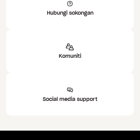
Hubungi sokongan
Komuniti
Social media support