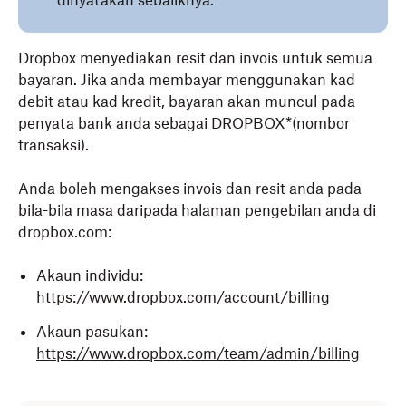
dinyatakan sebaliknya.
Dropbox menyediakan resit dan invois untuk semua
bayaran. Jika anda membayar menggunakan kad
debit atau kad kredit, bayaran akan muncul pada
penyata bank anda sebagai DROPBOX*(nombor
transaksi).
Anda boleh mengakses invois dan resit anda pada
bila-bila masa daripada halaman pengebilan anda di
dropbox.com:
Akaun individu:
https://www.dropbox.com/account/billing
Akaun pasukan:
https://www.dropbox.com/team/admin/billing