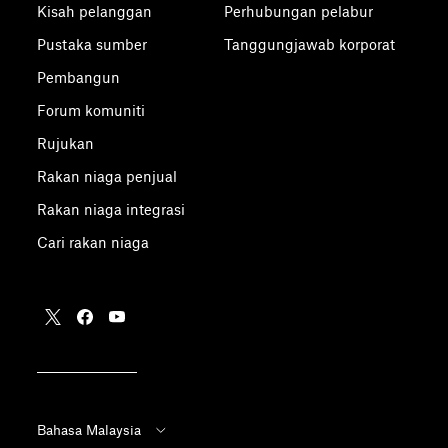
Kisah pelanggan
Perhubungan pelabur
Pustaka sumber
Tanggungjawab korporat
Pembangun
Forum komuniti
Rujukan
Rakan niaga penjual
Rakan niaga integrasi
Cari rakan niaga
Bahasa Malaysia