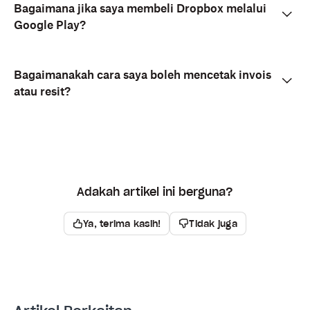
Bagaimana jika saya membeli Dropbox melalui
Google Play?
Bagaimanakah cara saya boleh mencetak invois
atau resit?
Adakah artikel ini berguna?
Ya, terima kasih!
Tidak juga