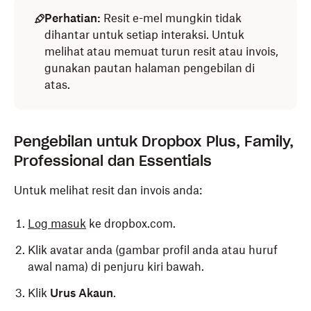
Perhatian:
Resit e-mel mungkin tidak
dihantar untuk setiap interaksi. Untuk
melihat atau memuat turun resit atau invois,
gunakan pautan halaman pengebilan di
atas.
Pengebilan untuk Dropbox Plus, Family,
Professional dan Essentials
Untuk melihat resit dan invois anda:
Log masuk
ke dropbox.com.
Klik avatar anda (gambar profil anda atau huruf
awal nama) di penjuru kiri bawah.
Klik
Urus Akaun
.