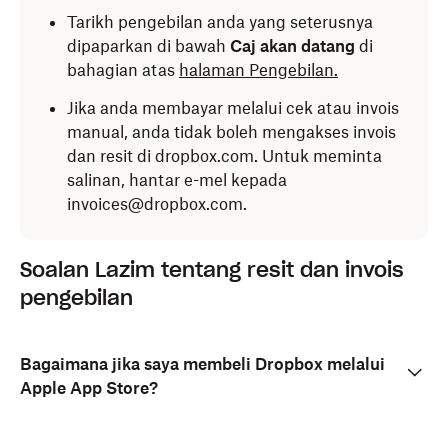
Tarikh pengebilan anda yang seterusnya
dipaparkan di bawah
Caj akan datang
di
bahagian atas
halaman Pengebilan.
Jika anda membayar melalui cek atau invois
manual, anda tidak boleh mengakses invois
dan resit di dropbox.com. Untuk meminta
salinan, hantar e-mel kepada
invoices@dropbox.com.
Soalan Lazim tentang resit dan invois
pengebilan
Bagaimana jika saya membeli Dropbox melalui
Apple App Store?