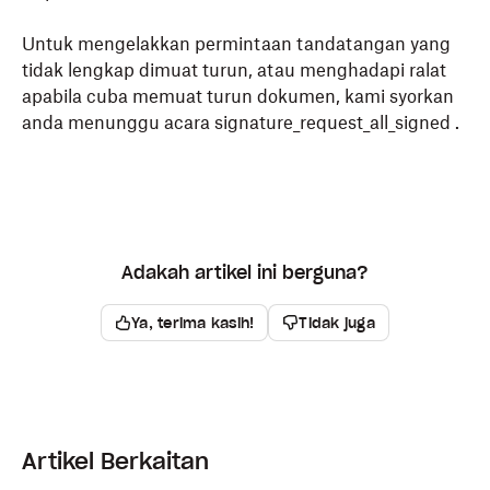
Untuk mengelakkan permintaan tandatangan yang
tidak lengkap dimuat turun, atau menghadapi ralat
apabila cuba memuat turun dokumen, kami syorkan
anda menunggu acara
signature_request_all_signed
.
Adakah artikel ini berguna?
Ya, terima kasih!
Tidak juga
Artikel Berkaitan