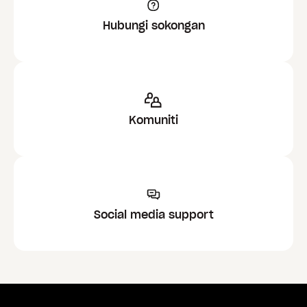
Hubungi sokongan
Komuniti
Social media support