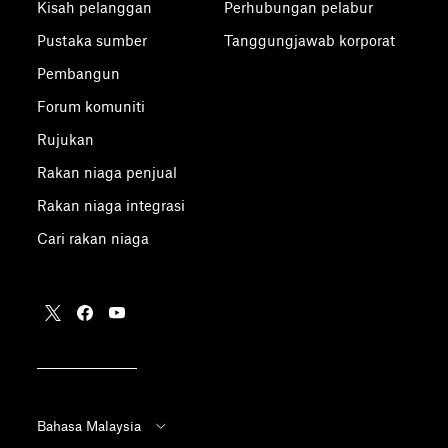
Kisah pelanggan
Perhubungan pelabur
Pustaka sumber
Tanggungjawab korporat
Pembangun
Forum komuniti
Rujukan
Rakan niaga penjual
Rakan niaga integrasi
Cari rakan niaga
Bahasa Malaysia