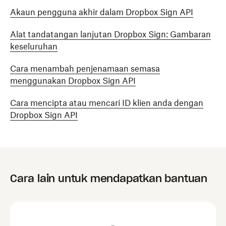
Akaun pengguna akhir dalam Dropbox Sign API
Alat tandatangan lanjutan Dropbox Sign: Gambaran
keseluruhan
Cara menambah penjenamaan semasa
menggunakan Dropbox Sign API
Cara mencipta atau mencari ID klien anda dengan
Dropbox Sign API
Cara lain untuk mendapatkan bantuan