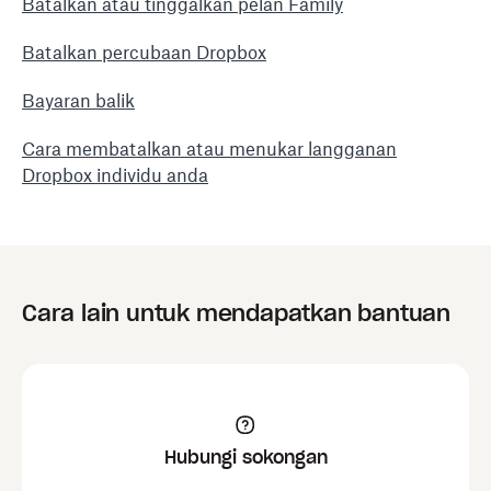
Batalkan atau tinggalkan pelan Family
Batalkan percubaan Dropbox
Bayaran balik
Cara membatalkan atau menukar langganan
Dropbox individu anda
Cara lain untuk mendapatkan bantuan
Hubungi sokongan