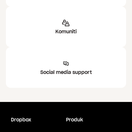
Komuniti
Social media support
Dropbox
Produk