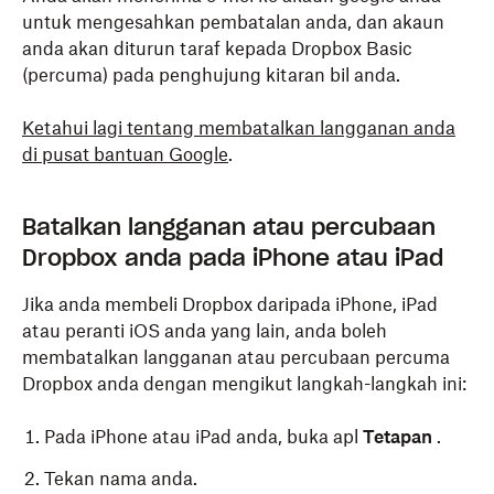
untuk mengesahkan pembatalan anda, dan akaun
anda akan diturun taraf kepada Dropbox Basic
(percuma) pada penghujung kitaran bil anda.
Ketahui lagi tentang
membatalkan
langganan anda
di pusat bantuan Google
.
Batalkan langganan atau percubaan
Dropbox anda pada iPhone atau iPad
Jika anda membeli Dropbox daripada iPhone, iPad
atau peranti iOS anda yang lain, anda boleh
membatalkan langganan atau percubaan percuma
Dropbox anda dengan mengikut langkah-langkah ini:
Pada iPhone atau iPad anda, buka apl
Tetapan
.
Tekan nama anda.