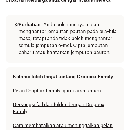
di bawah
Keluarga anda
dengan status mereka.
Perhatian:
Anda boleh menyalin dan
menghantar jemputan pautan pada bila-bila
masa, tetapi anda tidak boleh menghantar
semula jemputan e-mel. Cipta jemputan
baharu atau hantarkan jemputan pautan.
Ketahui lebih lanjut tentang Dropbox Family
Pelan Dropbox Family: gambaran umum
Berkongsi fail dan folder dengan Dropbox
Family
Cara membatalkan atau meninggalkan pelan