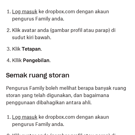
Log masuk
ke dropbox.com dengan akaun
pengurus Family anda.
Klik avatar anda (gambar profil atau parap) di
sudut kiri bawah.
Klik
Tetapan
.
Kllik
Pengebilan
.
Semak ruang storan
Pengurus Family boleh melihat berapa banyak ruang
storan yang telah digunakan, dan bagaimana
penggunaan dibahagikan antara ahli.
Log masuk
ke dropbox.com dengan akaun
pengurus Family anda.