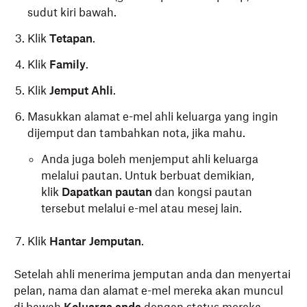
sudut kiri bawah.
Klik
Tetapan
.
Klik
Family
.
Klik
Jemput Ahli
.
Masukkan alamat e-mel ahli keluarga yang ingin
dijemput dan tambahkan nota, jika mahu.
Anda juga boleh menjemput ahli keluarga
melalui pautan. Untuk berbuat demikian,
klik
Dapatkan pautan
dan kongsi pautan
tersebut melalui e-mel atau mesej lain.
Klik
Hantar Jemputan
.
Setelah ahli menerima jemputan anda dan menyertai
pelan, nama dan alamat e-mel mereka akan muncul