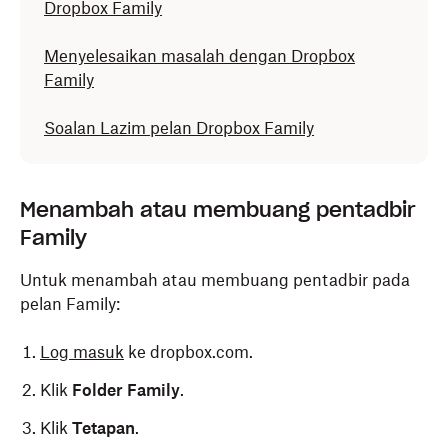
Dropbox Family
Menyelesaikan masalah dengan Dropbox
Family
Soalan Lazim pelan Dropbox Family
Menambah atau membuang pentadbir
Family
Untuk menambah atau membuang pentadbir pada
pelan Family:
Log masuk
ke dropbox.com.
Klik
Folder Family
.
Klik
Tetapan
.