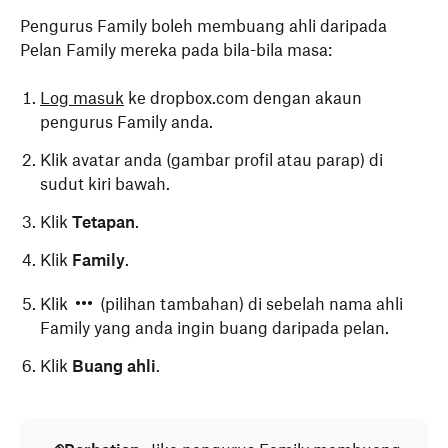
Pengurus Family boleh membuang ahli daripada
Pelan Family mereka pada bila-bila masa:
Log masuk
ke dropbox.com dengan akaun
pengurus Family anda.
Klik avatar anda (gambar profil atau parap) di
sudut kiri bawah.
Klik
Tetapan
.
Klik
Family
.
Klik
(pilihan tambahan) di sebelah nama ahli
Family yang anda ingin buang daripada pelan.
Klik
Buang ahli
.