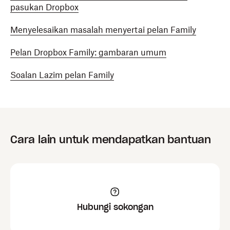
pasukan Dropbox
Menyelesaikan masalah menyertai pelan Family
Pelan Dropbox Family: gambaran umum
Soalan Lazim pelan Family
Cara lain untuk mendapatkan bantuan
Hubungi sokongan