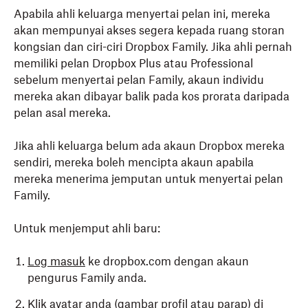
Apabila ahli keluarga menyertai pelan ini, mereka
akan mempunyai akses segera kepada ruang storan
kongsian dan ciri-ciri Dropbox Family. Jika ahli pernah
memiliki pelan Dropbox Plus atau Professional
sebelum menyertai pelan Family, akaun individu
mereka akan dibayar balik pada kos prorata daripada
pelan asal mereka.
Jika ahli keluarga belum ada akaun Dropbox mereka
sendiri, mereka boleh mencipta akaun apabila
mereka menerima jemputan untuk menyertai pelan
Family.
Untuk menjemput ahli baru:
Log masuk
ke dropbox.com dengan akaun
pengurus Family anda.
Klik avatar anda (gambar profil atau parap) di