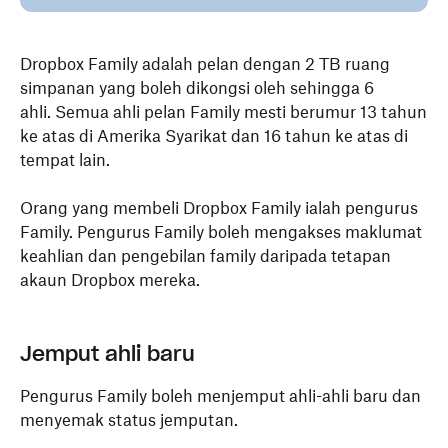
Dropbox Family adalah pelan dengan 2 TB ruang
simpanan yang boleh dikongsi oleh sehingga 6
ahli. Semua ahli pelan Family mesti berumur 13 tahun
ke atas di Amerika Syarikat dan 16 tahun ke atas di
tempat lain.
Orang yang membeli Dropbox Family ialah pengurus
Family. Pengurus Family boleh mengakses maklumat
keahlian dan pengebilan family daripada tetapan
akaun Dropbox mereka.
Jemput ahli baru
Pengurus Family boleh menjemput ahli-ahli baru dan
menyemak status jemputan.