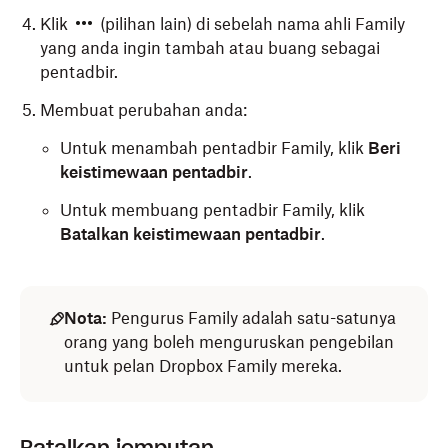
Klik
(pilihan lain) di sebelah nama ahli Family
yang anda ingin tambah atau buang sebagai
pentadbir.
Membuat perubahan anda:
Untuk menambah pentadbir Family, klik
Beri
keistimewaan pentadbir
.
Untuk membuang pentadbir Family, klik
Batalkan keistimewaan pentadbir
.
Nota:
Pengurus Family adalah satu-satunya
orang yang boleh menguruskan pengebilan
untuk pelan Dropbox Family mereka.