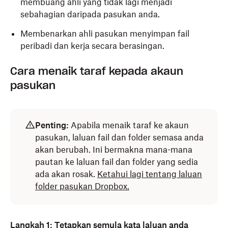
membuang ahli yang tidak lagi menjadi
sebahagian daripada pasukan anda.
Membenarkan ahli pasukan menyimpan fail
peribadi dan kerja secara berasingan.
Cara menaik taraf kepada akaun
pasukan
Penting:
Apabila menaik taraf ke akaun
pasukan, laluan fail dan folder semasa anda
akan berubah. Ini bermakna mana-mana
pautan ke laluan fail dan folder yang sedia
ada akan rosak.
Ketahui lagi tentang laluan
folder pasukan Dropbox.
Langkah 1: Tetapkan semula kata laluan anda