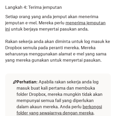
Langkah 4: Terima jemputan
Setiap orang yang anda jemput akan menerima
jemputan e-mel. Mereka perlu
menerima jemputan
ini
untuk berjaya menyertai pasukan anda.
Rakan sekerja anda akan diminta untuk log masuk ke
Dropbox semula pada peranti mereka. Mereka
seharusnya menggunakan alamat e-mel yang sama
yang mereka gunakan untuk menyertai pasukan.
Perhatian:
Apabila rakan sekerja anda log
masuk buat kali pertama dan membuka
folder Dropbox, mereka mungkin tidak akan
mempunyai semua fail yang diperlukan
dalam akaun mereka. Anda perlu
berkongsi
folder yang sewajarnya dengan mereka
.