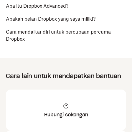
Apa itu Dropbox Advanced?
Apakah pelan Dropbox yang saya miliki?
Cara mendaftar diri untuk percubaan percuma
Dropbox
Cara lain untuk mendapatkan bantuan
Hubungi sokongan