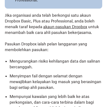
Professional.
Jika organisasi anda telah berkongsi satu akaun
Dropbox Basic, Plus atau Professional, anda boleh
menaik taraf kepada
akaun pasukan Dropbox
untuk
menambah baik cara ahli pasukan bekerjasama.
Pasukan Dropbox ialah pelan langganan yang
membolehkan pasukan:
Mengurangkan risiko kehilangan data dan salinan
bercanggah.
Menyimpan fail dengan selamat dengan
mewajibkan kelayakan log masuk yang berasingan
bagi setiap ahli pasukan.
Mempunyai kawalan yang lebih baik ke atas
perkongsian, dan cara-cara terbina dalam bagi