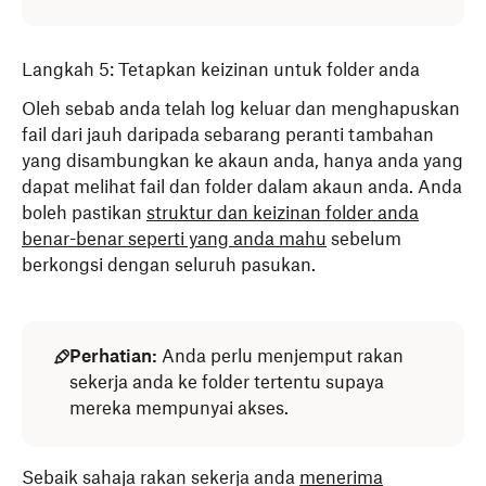
Langkah 5: Tetapkan keizinan untuk folder anda
Oleh sebab anda telah log keluar dan menghapuskan
fail dari jauh daripada sebarang peranti tambahan
yang disambungkan ke akaun anda, hanya anda yang
dapat melihat fail dan folder dalam akaun anda. Anda
boleh pastikan
struktur dan keizinan folder anda
benar-benar seperti yang anda mahu
sebelum
berkongsi dengan seluruh pasukan.
Perhatian:
Anda perlu menjemput rakan
sekerja anda ke folder tertentu supaya
mereka mempunyai akses.
Sebaik sahaja rakan sekerja anda
menerima