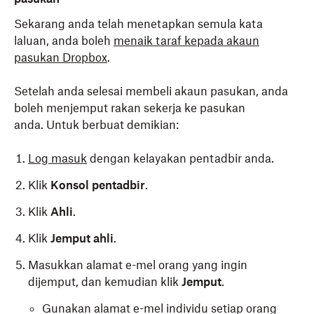
Sekarang anda telah menetapkan semula kata
laluan, anda boleh
menaik taraf kepada akaun
pasukan Dropbox
.
Setelah anda selesai membeli akaun pasukan, anda
boleh menjemput rakan sekerja ke pasukan
anda. Untuk berbuat demikian:
Log masuk
dengan kelayakan pentadbir anda.
Klik
Konsol pentadbir
.
Klik
Ahli
.
Klik
Jemput ahli
.
Masukkan alamat e-mel orang yang ingin
dijemput, dan kemudian klik
Jemput
.
Gunakan alamat e-mel individu setiap orang