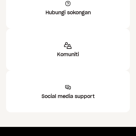
Hubungi sokongan
Komuniti
Social media support