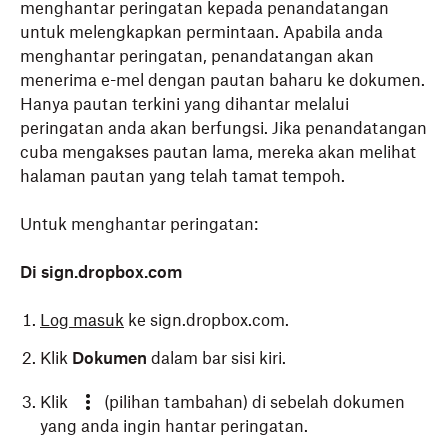
menghantar peringatan kepada penandatangan
untuk melengkapkan permintaan. Apabila anda
menghantar peringatan, penandatangan akan
menerima e-mel dengan pautan baharu ke dokumen.
Hanya pautan terkini yang dihantar melalui
peringatan anda akan berfungsi. Jika penandatangan
cuba mengakses pautan lama, mereka akan melihat
halaman pautan yang telah tamat tempoh.
Untuk menghantar peringatan:
Di sign.dropbox.com
Log masuk
ke sign.dropbox.com.
Klik
Dokumen
dalam bar sisi kiri.
Klik
(pilihan tambahan) di sebelah dokumen
yang anda ingin hantar peringatan.