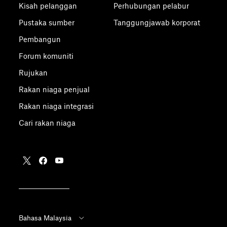
Kisah pelanggan
Perhubungan pelabur
Pustaka sumber
Tanggungjawab korporat
Pembangun
Forum komuniti
Rujukan
Rakan niaga penjual
Rakan niaga integrasi
Cari rakan niaga
Bahasa Malaysia