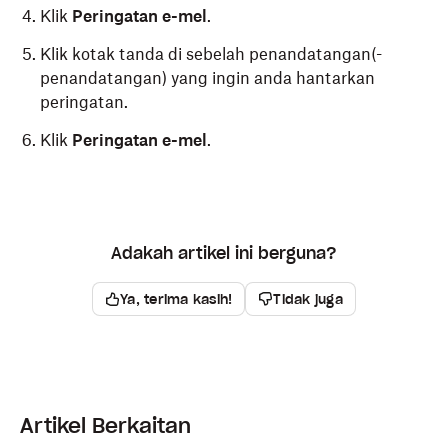
Klik
Peringatan e-mel
.
Klik kotak tanda di sebelah penandatangan(-
penandatangan) yang ingin anda hantarkan
peringatan.
Klik
Peringatan e-mel
.
Adakah artikel ini berguna?
Ya, terima kasih!
Tidak juga
Artikel Berkaitan