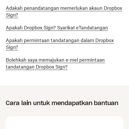
Adakah penandatangan memerlukan akaun Dropbox
Sign?
Apakah Dropbox Sign? Syarikat eTandatangan
Apakah permintaan tandatangan dalam Dropbox
Sign?
Bolehkah saya memajukan e-mel permintaan
tandatangan Dropbox Sign?
Cara lain untuk mendapatkan bantuan