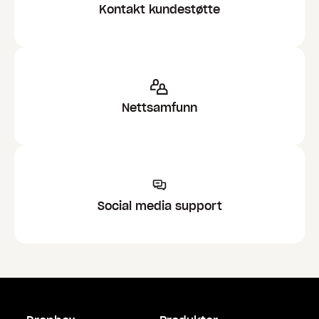
Kontakt kundestøtte
Nettsamfunn
Social media support