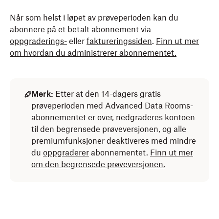
Når som helst i løpet av prøveperioden kan du
abonnere på et betalt abonnement via
oppgraderings-
eller
faktureringssiden
.
Finn ut mer
om hvordan du administrerer abonnementet.
Merk:
Etter at den 14-dagers gratis
prøveperioden med Advanced Data Rooms-
abonnementet er over, nedgraderes kontoen
til den begrensede prøveversjonen, og alle
premiumfunksjoner deaktiveres med mindre
du
oppgraderer
abonnementet.
Finn ut mer
om den begrensede prøveversjonen.