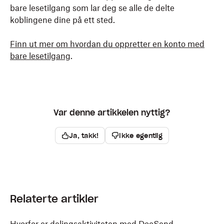
bare lesetilgang som lar deg se alle de delte
koblingene dine på ett sted.
Finn ut mer om hvordan du oppretter en konto med
bare lesetilgang
.
Var denne artikkelen nyttig?
Ja, takk!
Ikke egentlig
Relaterte artikler