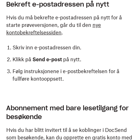
Bekreft e-postadressen på nytt
Hvis du må bekrefte e-postadressen på nytt for å
starte prøveversjonen, går du til den
nye
kontobekreftelsessiden
.
Skriv inn e-postadressen din.
Klikk på
Send e-post
på nytt.
Følg instruksjonene i e-postbekreftelsen for å
fullføre kontooppsett.
Abonnement med bare lesetilgang for
besøkende
Hvis du har blitt invitert til å se koblinger i DocSend
som besøkende, kan du opprette en gratis konto med