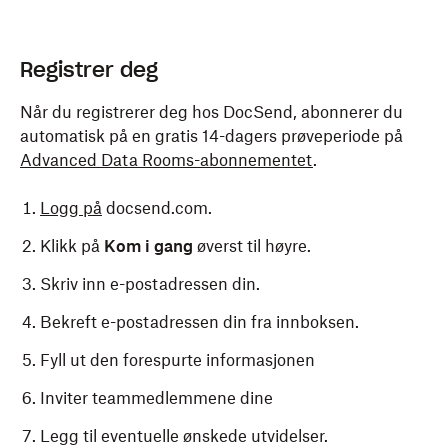
Registrer deg
Når du registrerer deg hos DocSend, abonnerer du
automatisk på en gratis 14-dagers prøveperiode på
Advanced Data Rooms-abonnementet
.
Logg på
docsend.com.
Klikk på
Kom i gang
øverst til høyre.
Skriv inn e-postadressen din.
Bekreft e-postadressen din fra innboksen.
Fyll ut den forespurte informasjonen
Inviter teammedlemmene dine
Legg til eventuelle ønskede utvidelser.