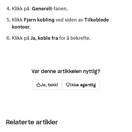
Klikk på
Generelt
-fanen.
Klikk
Fjern kobling
ved siden av
Tilkoblede
kontoer.
Klikk på
Ja, koble fra
for å bekrefte.
Var denne artikkelen nyttig?
Ja, takk!
Ikke egentlig
Relaterte artikler