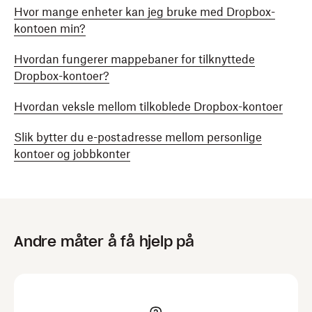
Hvor mange enheter kan jeg bruke med Dropbox-
kontoen min?
Hvordan fungerer mappebaner for tilknyttede
Dropbox-kontoer?
Hvordan veksle mellom tilkoblede Dropbox-kontoer
Slik bytter du e-postadresse mellom personlige
kontoer og jobbkonter
Andre måter å få hjelp på