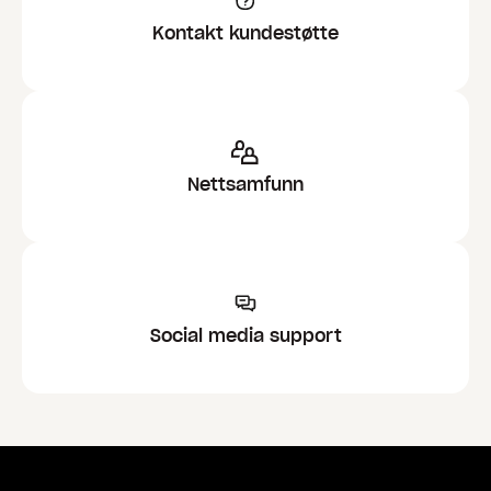
Kontakt kundestøtte
Nettsamfunn
Social media support