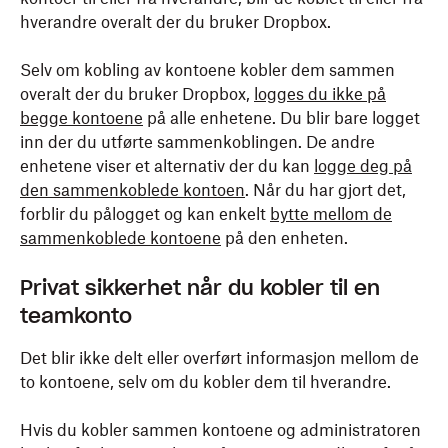
hverandre overalt der du bruker Dropbox.
Selv om kobling av kontoene kobler dem sammen
overalt der du bruker Dropbox,
logges du ikke på
begge kontoene
på alle enhetene. Du blir bare logget
inn der du utførte sammenkoblingen. De andre
enhetene viser et alternativ der du kan
logge deg på
den sammenkoblede kontoen
. Når du har gjort det,
forblir du pålogget og kan enkelt
bytte mellom de
sammenkoblede kontoene
på den enheten.
Privat sikkerhet når du kobler til en
teamkonto
Det blir ikke delt eller overført informasjon mellom de
to kontoene, selv om du kobler dem til hverandre.
Hvis du kobler sammen kontoene og administratoren