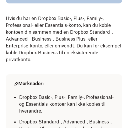
Hvis du har en Dropbox Basic-, Plus-, Family-,
Professional- eller Essentials-konto, kan du koble
kontoen din sammen med en Dropbox Standard-,
Advanced-, Business-, Business Plus- eller
Enterprise-konto, eller omvendt. Du kan for eksempel
koble Dropbox Business til en eksisterende
privatkonto.
Merknader:
Dropbox Basic-, Plus-, Family-, Professional-
og Essentials-kontoer kan ikke kobles til
hverandre.
Dropbox Standard-, Advanced-, Business-,