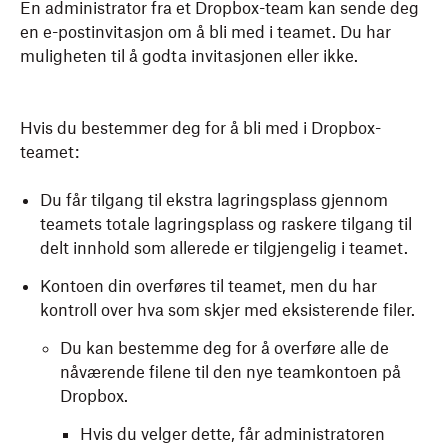
En administrator fra et Dropbox-team kan sende deg
en e-postinvitasjon om å bli med i teamet. Du har
muligheten til å godta invitasjonen eller ikke.
Hvis du bestemmer deg for å bli med i Dropbox-
teamet:
Du får tilgang til ekstra lagringsplass gjennom
teamets totale lagringsplass og raskere tilgang til
delt innhold som allerede er tilgjengelig i teamet.
Kontoen din overføres til teamet, men du har
kontroll over hva som skjer med eksisterende filer.
Du kan bestemme deg for å overføre alle de
nåværende filene til den nye teamkontoen på
Dropbox.
Hvis du velger dette, får administratoren