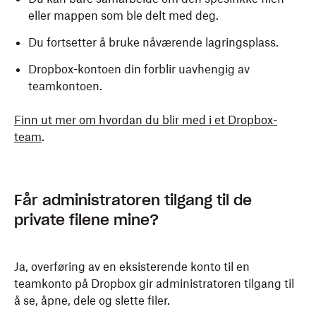
eller mappen som ble delt med deg.
Du fortsetter å bruke nåværende lagringsplass.
Dropbox-kontoen din forblir uavhengig av
teamkontoen.
Finn ut mer om hvordan du blir med i et Dropbox-
team
.
Får administratoren tilgang til de
private filene mine?
Ja, overføring av en eksisterende konto til en
teamkonto på Dropbox gir administratoren tilgang til
å se, åpne, dele og slette filer.