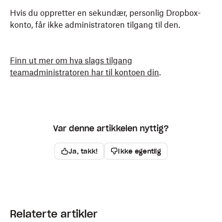
Hvis du oppretter en sekundær, personlig Dropbox-
konto, får ikke administratoren tilgang til den.
Finn ut mer om hva slags tilgang
teamadministratoren har til kontoen din
.
Var denne artikkelen nyttig?
Ja, takk!
Ikke egentlig
Relaterte artikler