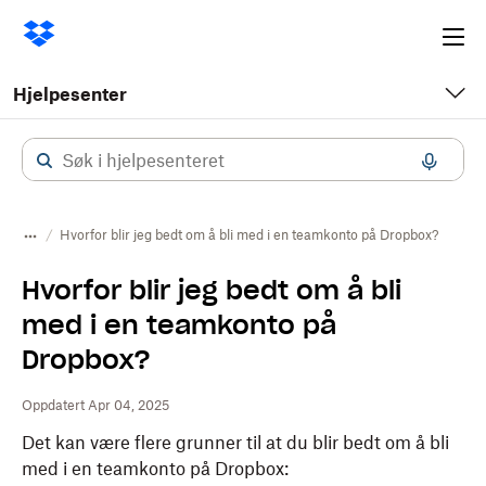
Ope
me
Hjelpesenter
Hvorfor blir jeg bedt om å bli med i en teamkonto på Dropbox?
Hvorfor blir jeg bedt om å bli
med i en teamkonto på
Dropbox?
Oppdatert Apr 04, 2025
Det kan være flere grunner til at du blir bedt om å bli
med i en teamkonto på Dropbox: