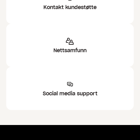
Kontakt kundestøtte
Nettsamfunn
Social media support