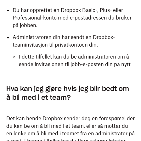
Du har opprettet en Dropbox Basic-, Plus- eller
Professional-konto med e-postadressen du bruker
på jobben.
Administratoren din har sendt en Dropbox-
teaminvitasjon til privatkontoen din.
I dette tilfellet kan du be administratoren om å
sende invitasjonen til jobb-e-posten din på nytt
Hva kan jeg gjøre hvis jeg blir bedt om
å bli med i et team?
Det kan hende Dropbox sender deg en forespørsel der
du kan be om å bli med i et team, eller så mottar du
en lenke om å bli med i teamet fra en administrator på