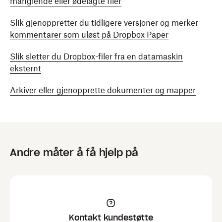
manglende eller ødelagte filer
Slik gjenoppretter du tidligere versjoner og merker
kommentarer som uløst på Dropbox Paper
Slik sletter du Dropbox-filer fra en datamaskin
eksternt
Arkiver eller gjenopprette dokumenter og mapper
Andre måter å få hjelp på
Kontakt kundestøtte