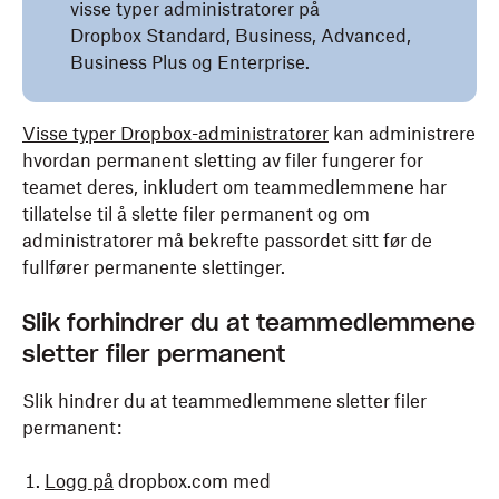
visse typer administratorer på
Dropbox Standard, Business, Advanced,
Business Plus og Enterprise.
Visse typer Dropbox-administratorer
kan administrere
hvordan permanent sletting av filer fungerer for
teamet deres, inkludert om teammedlemmene har
tillatelse til å slette filer permanent og om
administratorer må bekrefte passordet sitt før de
fullfører permanente slettinger.
Slik forhindrer du at teammedlemmene
sletter filer permanent
Slik hindrer du at teammedlemmene sletter filer
permanent:
Logg på
dropbox.com med