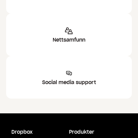
Nettsamfunn
Social media support
Dropbox
Produkter