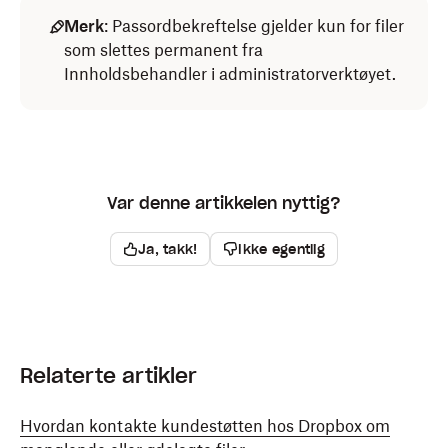
Merk
: Passordbekreftelse gjelder kun for filer
som slettes permanent fra
Innholdsbehandler i administratorverktøyet.
Var denne artikkelen nyttig?
Ja, takk!
Ikke egentlig
Relaterte artikler
Hvordan kontakte kundestøtten hos Dropbox om