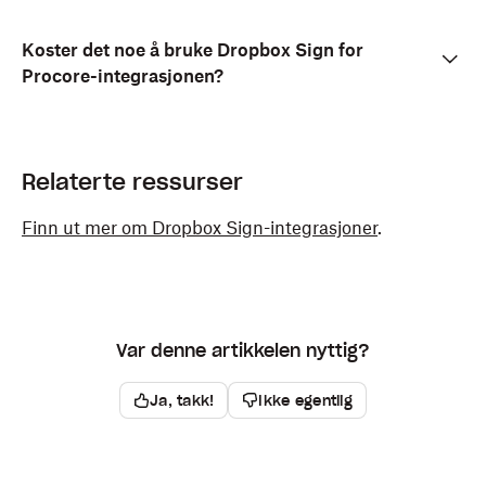
Koster det noe å bruke Dropbox Sign for
Procore-integrasjonen?
Relaterte ressurser
Finn ut mer om Dropbox Sign-integrasjoner
.
Var denne artikkelen nyttig?
Ja, takk!
Ikke egentlig