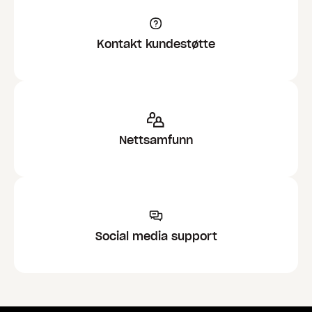
Kontakt kundestøtte
Nettsamfunn
Social media support