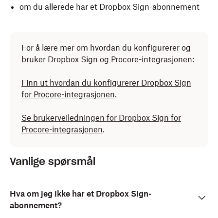
om du allerede har et Dropbox Sign-abonnement
For å lære mer om hvordan du konfigurerer og
bruker Dropbox Sign og Procore-integrasjonen:
Finn ut hvordan du konfigurerer Dropbox Sign
for Procore-integrasjonen
.
Se brukerveiledningen for Dropbox Sign for
Procore-integrasjonen
.
Vanlige spørsmål
Hva om jeg ikke har et Dropbox Sign-
abonnement?