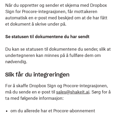
Når du oppretter og sender et skjema med Dropbox
Sign for Procore-integrasjonen, får mottakeren
automatisk en e-post med beskjed om at de har fått
et dokument å skrive under på.
Se statusen til dokumentene du har sendt
Du kan se statusen til dokumentene du sender, slik at
undertegneren kan minnes på å fullføre dem om
nødvendig.
Slik får du integreringen
For å skaffe Dropbox Sign og Procore-integrasjonen,
må du sende en e-post til
sales@shakeit.ai
. Sørg for å
ta med følgende informasjon:
om du allerede har et Procore-abonnement