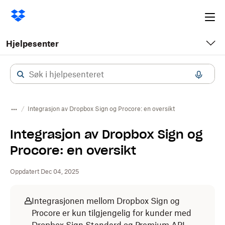
Ope
me
Hjelpesenter
Integrasjon av Dropbox Sign og Procore: en oversikt
Integrasjon av Dropbox Sign og
Procore: en oversikt
Oppdatert Dec 04, 2025
Integrasjonen mellom Dropbox Sign og
Procore er kun tilgjengelig for kunder med