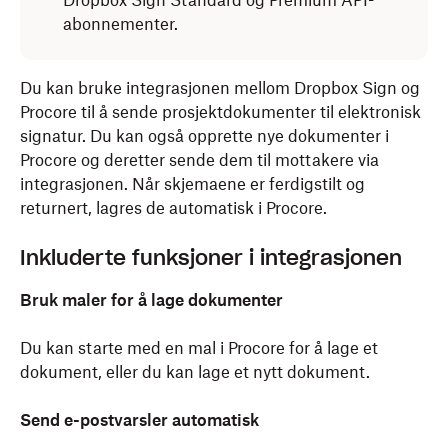
Dropbox Sign Standard og Premium API-
abonnementer.
Du kan bruke integrasjonen mellom Dropbox Sign og
Procore til å sende prosjektdokumenter til elektronisk
signatur. Du kan også opprette nye dokumenter i
Procore og deretter sende dem til mottakere via
integrasjonen. Når skjemaene er ferdigstilt og
returnert, lagres de automatisk i Procore.
Inkluderte funksjoner i integrasjonen
Bruk maler for å lage dokumenter
Du kan starte med en mal i Procore for å lage et
dokument, eller du kan lage et nytt dokument.
Send e-postvarsler automatisk