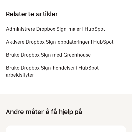
Relaterte artikler
Administrere Dropbox Sign-maler i HubSpot
Aktivere Dropbox Sign-oppdateringer i HubSpot
Bruke Dropbox Sign med Greenhouse
Bruke Dropbox Sign-hendelser i HubSpot-
arbeidsflyter
Andre måter å få hjelp på