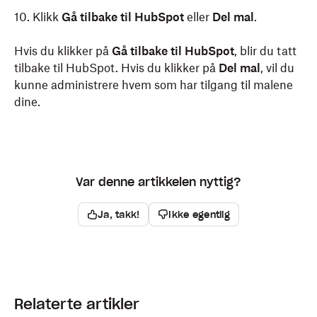
10. Klikk
Gå tilbake til HubSpot
eller
Del mal
.
Hvis du klikker på
Gå tilbake til HubSpot
, blir du tatt
tilbake til HubSpot. Hvis du klikker på
Del mal
, vil du
kunne administrere hvem som har tilgang til malene
dine.
Var denne artikkelen nyttig?
Ja, takk!
Ikke egentlig
Relaterte artikler