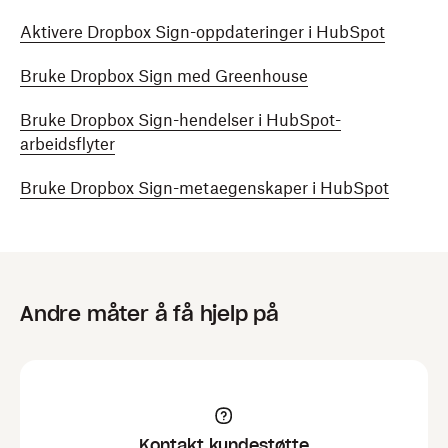
Aktivere Dropbox Sign-oppdateringer i HubSpot
Bruke Dropbox Sign med Greenhouse
Bruke Dropbox Sign-hendelser i HubSpot-
arbeidsflyter
Bruke Dropbox Sign-metaegenskaper i HubSpot
Andre måter å få hjelp på
Kontakt kundestøtte