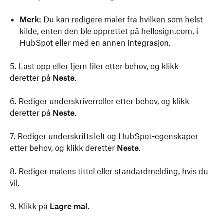
Merk:
Du kan redigere maler fra hvilken som helst
kilde, enten den ble opprettet på hellosign.com, i
HubSpot eller med en annen integrasjon.
5. Last opp eller fjern filer etter behov, og klikk
deretter på
Neste
.
6. Rediger underskriverroller etter behov, og klikk
deretter på
Neste
.
7. Rediger underskriftsfelt og HubSpot-egenskaper
etter behov, og klikk deretter
Neste
.
8. Rediger malens tittel eller standardmelding, hvis du
vil.
9. Klikk på
Lagre mal
.