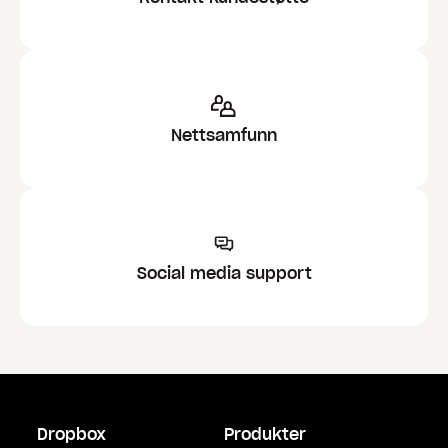
Nettsamfunn
Social media support
Dropbox
Produkter