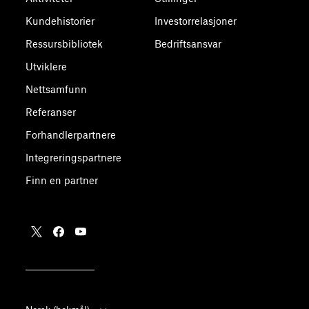
Kundehistorier
Investorrelasjoner
Ressursbibliotek
Bedriftsansvar
Utviklere
Nettsamfunn
Referanser
Forhandlerpartnere
Integreringspartnere
Finn en partner