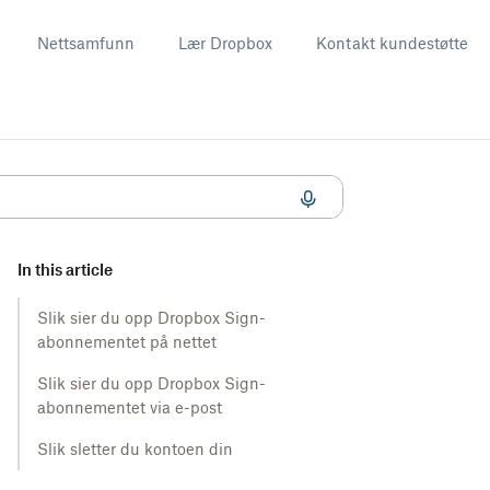
Nettsamfunn
Lær Dropbox
Kontakt kundestøtte
In this article
Slik sier du opp Dropbox Sign-
abonnementet på nettet
Slik sier du opp Dropbox Sign-
abonnementet via e-post
Slik sletter du kontoen din