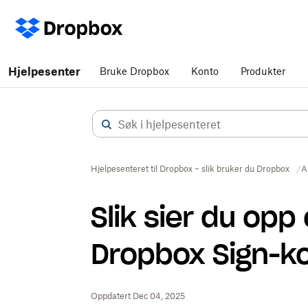
Hjelpesenter
Bruke Dropbox
Konto
Produkter
Hjelpesenteret til Dropbox – slik bruker du Dropbox
A
Slik sier du opp 
Dropbox Sign-k
Oppdatert Dec 04, 2025