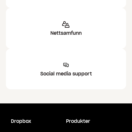
Nettsamfunn
Social media support
Dropbox
Produkter