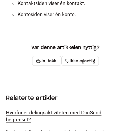
Kontaktsiden viser én kontakt.
Kontosiden viser én konto.
Var denne artikkelen nyttig?
Ja, takk!
Ikke egentlig
Relaterte artikler
Hvorfor er delingsaktiviteten med DocSend
begrenset?