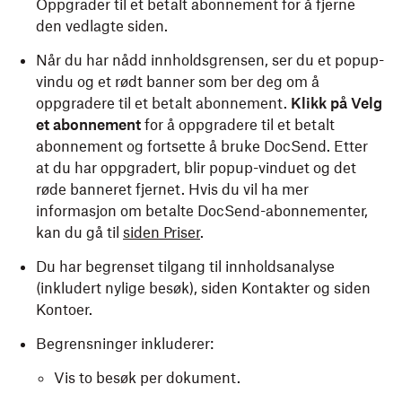
Oppgrader til et betalt abonnement for å fjerne
den vedlagte siden.
Når du har nådd innholdsgrensen, ser du et popup-
vindu og et rødt banner som ber deg om å
oppgradere til et betalt abonnement.
Klikk på Velg
et abonnement
for å oppgradere til et betalt
abonnement og fortsette å bruke DocSend. Etter
at du har oppgradert, blir popup-vinduet og det
røde banneret fjernet. Hvis du vil ha mer
informasjon om betalte DocSend-abonnementer,
kan du gå til
siden Priser
.
Du har begrenset tilgang til innholdsanalyse
(inkludert nylige besøk), siden Kontakter og siden
Kontoer.
Begrensninger inkluderer:
Vis to besøk per dokument.