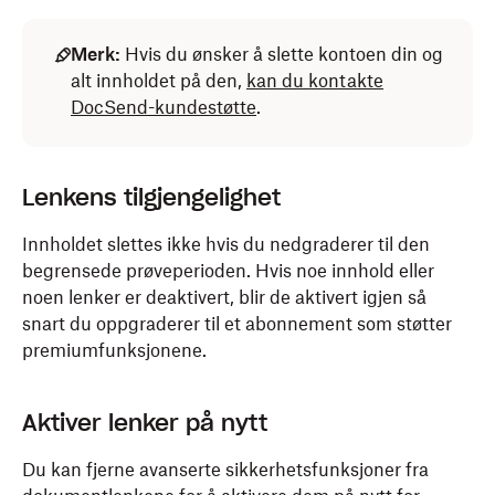
Merk:
Hvis du ønsker å slette kontoen din og
alt innholdet på den,
kan du kontakte
DocSend-kundestøtte
.
Lenkens tilgjengelighet
Innholdet slettes ikke hvis du nedgraderer til den
begrensede prøveperioden. Hvis noe innhold eller
noen lenker er deaktivert, blir de aktivert igjen så
snart du oppgraderer til et abonnement som støtter
premiumfunksjonene.
Aktiver lenker på nytt
Du kan fjerne avanserte sikkerhetsfunksjoner fra