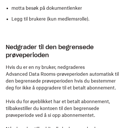
motta besøk på dokumentlenker
Legg til brukere (kun medlemsrolle).
Nedgrader til den begrensede
prøveperioden
Hvis du er en ny bruker, nedgraderes
Advanced Data Rooms-prøveperioden automatisk til
den begrensede prøveperioden hvis du bestemmer
deg for ikke å oppgradere til et betalt abonnement.
Hvis du for øyeblikket har et betalt abonnement,
tilbakestiller du kontoen til den begrensede
prøveperiode ved å si opp abonnementet.