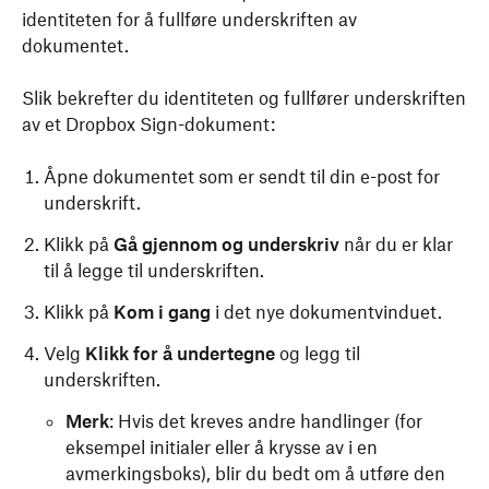
identiteten for å fullføre underskriften av
dokumentet.
Slik bekrefter du identiteten og fullfører underskriften
av et Dropbox Sign-dokument:
Åpne dokumentet som er sendt til din e-post for
underskrift.
Klikk på
Gå gjennom og underskriv
når du er klar
til å legge til underskriften.
Klikk på
Kom i gang
i det nye dokumentvinduet.
Velg
Klikk for å undertegne
og legg til
underskriften.
Merk
: Hvis det kreves andre handlinger (for
eksempel initialer eller å krysse av i en
avmerkingsboks), blir du bedt om å utføre den