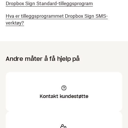
Dropbox Sign Standard-tilleggsprogram
Hva er tilleggsprogrammet Dropbox Sign SMS-
verktøy?
Andre måter å få hjelp på
Kontakt kundestøtte