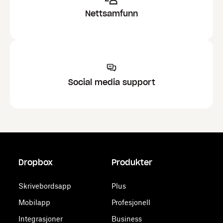
Nettsamfunn
Social media support
Dropbox
Produkter
Skrivebordsapp
Plus
Mobilapp
Profesjonell
Integrasjoner
Business