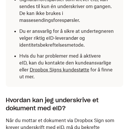
sendes til kun én underskriver om gangen.
De kan ikke brukes i
massesendingsforespørsler.
Du er ansvarlig for å sikre at undertegneren
velger riktig eID-leverandør og
identitetsbekreftelsesmetode.
Hvis du har problemer med å aktivere
eID, kan du kontakte den kundeansvarlige
eller
Dropbox Signs kundestøtte
for å finne
ut mer.
Hvordan kan jeg underskrive et
dokument med eID?
Når du mottar et dokument via Dropbox Sign som
krever underskrift med eID, må du bekrefte