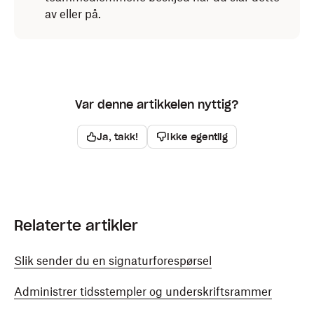
av eller på.
Var denne artikkelen nyttig?
Ja, takk!
Ikke egentlig
Relaterte artikler
Slik sender du en signaturforespørsel
Administrer tidsstempler og underskriftsrammer