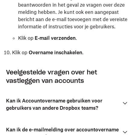
beantwoorden in het geval ze vragen over deze
melding hebben. Je kunt ook een aangepast
bericht aan de e-mail toevoegen met de vereiste
informatie of instructies voor je gebruikers.
Klik op
E‑mail verzenden
.
Klik op
Overname inschakelen
.
Veelgestelde vragen over het
vastleggen van accounts
Kan ik Accountovername gebruiken voor
gebruikers van andere Dropbox teams?
Kan ik de e-mailmelding over accountovername