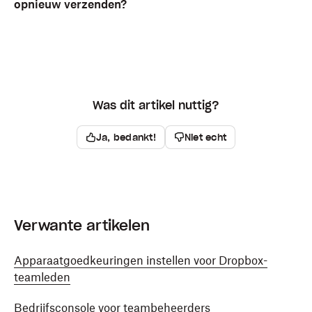
opnieuw verzenden?
Was dit artikel nuttig?
Ja, bedankt!
Niet echt
Verwante artikelen
Apparaatgoedkeuringen instellen voor Dropbox-
teamleden
Bedrijfsconsole voor teambeheerders