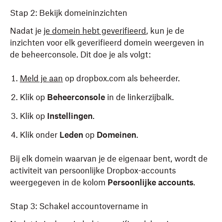
Stap 2: Bekijk domeininzichten
Nadat je
je domein hebt geverifieerd
, kun je de
inzichten voor elk geverifieerd domein weergeven in
de beheerconsole. Dit doe je als volgt:
Meld je aan
op dropbox.com als beheerder.
Klik op
Beheerconsole
in de linkerzijbalk.
Klik op
Instellingen
.
Klik onder
Leden
op
Domeinen
.
Bij elk domein waarvan je de eigenaar bent, wordt de
activiteit van persoonlijke Dropbox-accounts
weergegeven in de kolom
Persoonlijke accounts
.
Stap 3: Schakel accountovername in