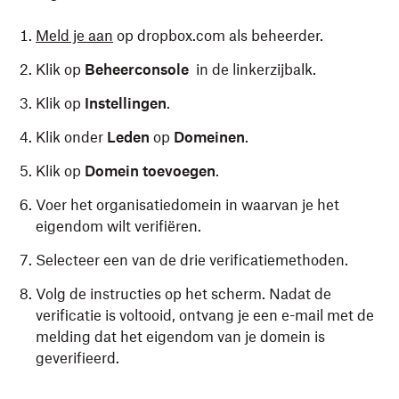
Meld je aan
op dropbox.com als beheerder.
Klik op
Beheerconsole
in de linkerzijbalk.
Klik op
Instellingen
.
Klik onder
Leden
op
Domeinen
.
Klik op
Domein toevoegen
.
Voer het organisatiedomein in waarvan je het
eigendom wilt verifiëren.
Selecteer een van de drie verificatiemethoden.
Volg de instructies op het scherm. Nadat de
verificatie is voltooid, ontvang je een e-mail met de
melding dat het eigendom van je domein is
geverifieerd.