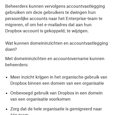
Beheerders kunnen vervolgens accountvastlegging
gebruiken om deze gebruikers te dwingen hun
persoonlijke accounts naar het Enterprise-team te
migreren, of om het e-mailadres dat aan hun
Dropbox-account is gekoppeld, te wijzigen.
Wat kunnen domeininzichten en accountvastlegging
doen?
Met domeininzichten en accountovername kunnen
beheerders:
Meer inzicht krijgen in het organische gebruik van
Dropbox binnen een domein van een organisatie
Onbevoegd gebruik van Dropbox in een domein
van een organisatie voorkomen
Zorg dat de hele organisatie is gemigreerd naar