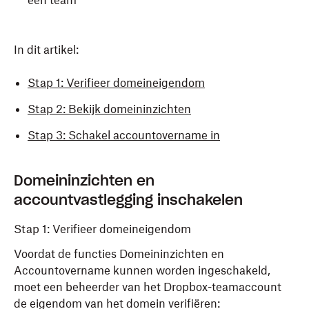
één team
In dit artikel:
Stap 1: Verifieer domeineigendom
Stap 2: Bekijk domeininzichten
Stap 3: Schakel accountovername in
Domeininzichten en
accountvastlegging inschakelen
Stap 1: Verifieer domeineigendom
Voordat de functies Domeininzichten en
Accountovername kunnen worden ingeschakeld,
moet een beheerder van het Dropbox-teamaccount
de eigendom van het domein verifiëren: