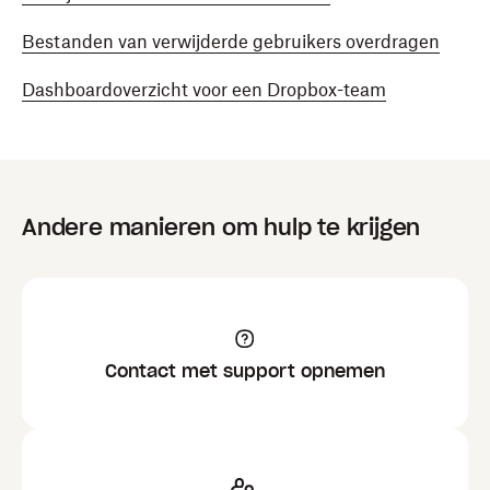
Bestanden van verwijderde gebruikers overdragen
Dashboardoverzicht voor een Dropbox-team
Andere manieren om hulp te krijgen
Contact met support opnemen