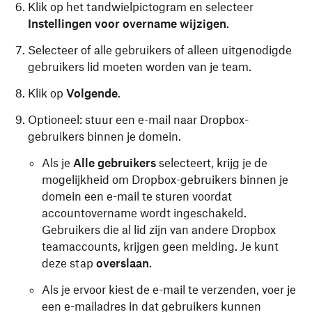
Klik op het tandwielpictogram en selecteer
Instellingen voor overname wijzigen
.
Selecteer of alle gebruikers of alleen uitgenodigde
gebruikers lid moeten worden van je team.
Klik op
Volgende
.
Optioneel: stuur een e-mail naar Dropbox-
gebruikers binnen je domein.
Als je
Alle gebruikers
selecteert, krijg je de
mogelijkheid om Dropbox-gebruikers binnen je
domein een e-mail te sturen voordat
accountovername wordt ingeschakeld.
Gebruikers die al lid zijn van andere Dropbox
teamaccounts, krijgen geen melding. Je kunt
deze stap
overslaan
.
Als je ervoor kiest de e-mail te verzenden, voer je
een e-mailadres in dat gebruikers kunnen