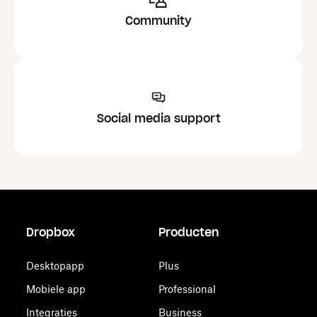
Community
Social media support
Dropbox
Producten
Desktopapp
Plus
Mobiele app
Professional
Integraties
Business