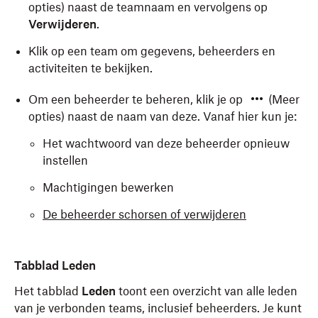
opties) naast de teamnaam en vervolgens op
Verwijderen
.
Klik op een team om gegevens, beheerders en
activiteiten te bekijken.
Om een beheerder te beheren, klik je op
(Meer
opties) naast de naam van deze. Vanaf hier kun je:
Het wachtwoord van deze beheerder opnieuw
instellen
Machtigingen bewerken
De beheerder schorsen of verwijderen
Tabblad Leden
Het tabblad
Leden
toont een overzicht van alle leden
van je verbonden teams, inclusief beheerders. Je kunt