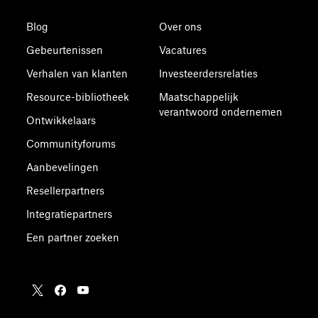
Blog
Over ons
Gebeurtenissen
Vacatures
Verhalen van klanten
Investeerdersrelaties
Resource-bibliotheek
Maatschappelijk
verantwoord ondernemen
Ontwikkelaars
Communityforums
Aanbevelingen
Resellerpartners
Integratiepartners
Een partner zoeken