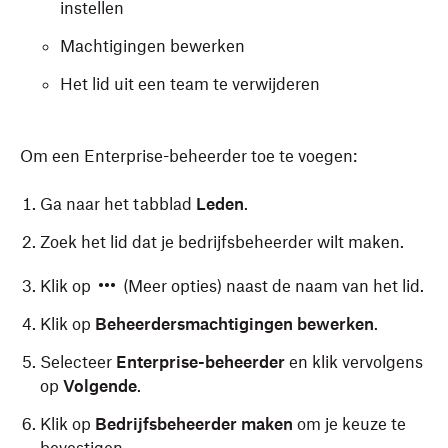
instellen
Machtigingen bewerken
Het lid uit een team te verwijderen
Om een Enterprise-beheerder toe te voegen:
Ga naar het tabblad
Leden
.
Zoek het lid dat je bedrijfsbeheerder wilt maken.
Klik op
(Meer opties) naast de naam van het lid.
Klik op
Beheerdersmachtigingen bewerken
.
Selecteer
Enterprise-beheerder
en klik vervolgens
op
Volgende
.
Klik op
Bedrijfsbeheerder maken
om je keuze te