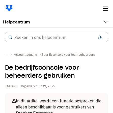
Ope
me
Helpcentrum
Accounttoegang
Bedrijfsconsole voor teambeheerders
De bedrijfsconsole voor
beheerders gebruiken
Bijgewerkt Jun 19, 2025
Admins
In dit artikel wordt een functie besproken die
alleen beschikbaar is voor gebruikers van