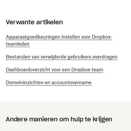
Verwante artikelen
Apparaatgoedkeuringen instellen voor Dropbox-
teamleden
Bestanden van verwijderde gebruikers overdragen
Dashboardoverzicht voor een Dropbox-team
Domeininzichten en accountovername
Andere manieren om hulp te krijgen