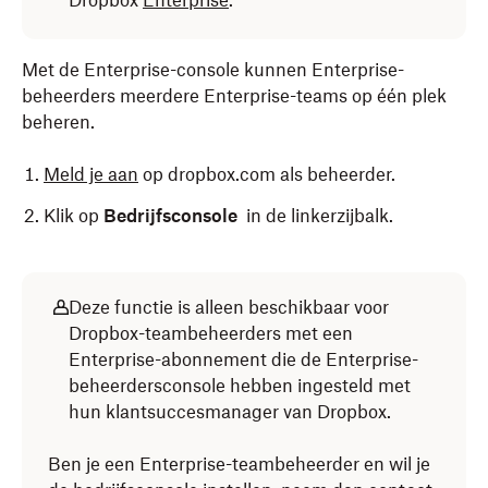
Dropbox
Enterprise
.
Met de Enterprise-console kunnen Enterprise-
beheerders meerdere Enterprise-teams op één plek
beheren.
Meld je aan
op dropbox.com als beheerder.
Klik op
Bedrijfsconsole
in de linkerzijbalk.
Deze functie is alleen beschikbaar voor
Dropbox-teambeheerders met een
Enterprise-abonnement die de Enterprise-
beheerdersconsole hebben ingesteld met
hun klantsuccesmanager van Dropbox.
Ben je een Enterprise-teambeheerder en wil je