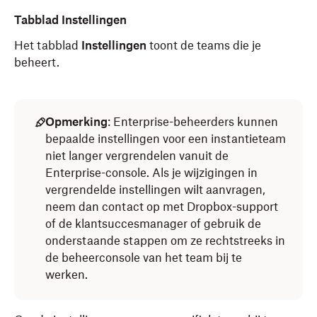
Tabblad Instellingen
Het tabblad
Instellingen
toont de teams die je
beheert.
Opmerking
: Enterprise-beheerders kunnen
bepaalde instellingen voor een instantieteam
niet langer vergrendelen vanuit de
Enterprise-console. Als je wijzigingen in
vergrendelde instellingen wilt aanvragen,
neem dan contact op met Dropbox-support
of de klantsuccesmanager of gebruik de
onderstaande stappen om ze rechtstreeks in
de beheerconsole van het team bij te
werken.