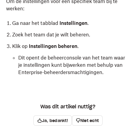
Om de instellingen voor een specifiek team bij te
werken:
Ga naar het tabblad
Instellingen
.
Zoek het team dat je wilt beheren.
Klik op
Instellingen beheren
.
Dit opent de beheerconsole van het team waar
je instellingen kunt bijwerken met behulp van
Enterprise-beheerdersmachtigingen.
Was dit artikel nuttig?
Ja, bedankt!
Niet echt