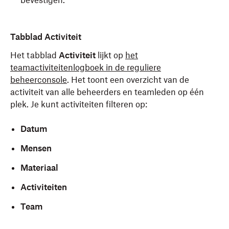
bevestigen.
Tabblad Activiteit
Het tabblad
Activiteit
lijkt op
het
teamactiviteitenlogboek in de reguliere
beheerconsole
. Het toont een overzicht van de
activiteit van alle beheerders en teamleden op één
plek. Je kunt activiteiten filteren op:
Datum
Mensen
Materiaal
Activiteiten
Team