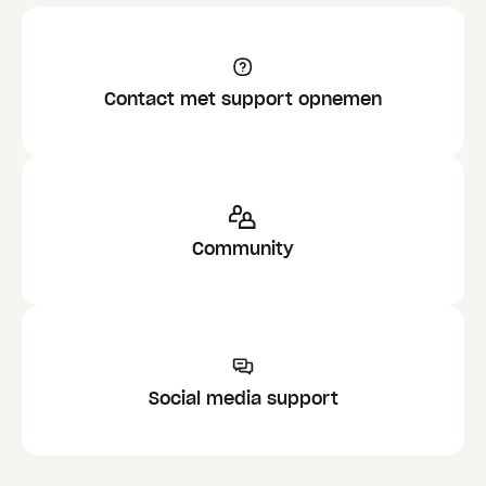
Contact met support opnemen
Community
Social media support