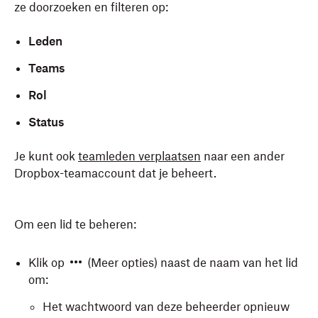
ze doorzoeken en filteren op:
Leden
Teams
Rol
Status
Je kunt ook
teamleden verplaatsen
naar een ander
Dropbox-teamaccount dat je beheert.
Om een lid te beheren:
Klik op
(Meer opties) naast de naam van het lid
om:
Het wachtwoord van deze beheerder opnieuw