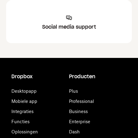
Social media support
Dropbox
Producten
Desktopapp
Plus
Mobiele app
Professional
Integraties
Business
Functies
Enterprise
Oplossingen
Dash