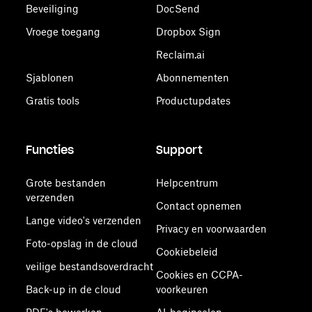
Beveiliging
DocSend
Vroege toegang
Dropbox Sign
Reclaim.ai
Sjablonen
Abonnementen
Gratis tools
Productupdates
Functies
Support
Grote bestanden
Helpcentrum
verzenden
Contact opnemen
Lange video's verzenden
Privacy en voorwaarden
Foto-opslag in de cloud
Cookiebeleid
veilige bestandsoverdracht
Cookies en CCPA-
Back-up in de cloud
voorkeuren