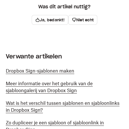
Was dit artikel nuttig?
Ja, bedankt!
Niet echt
Verwante artikelen
Dropbox Sign-sjablonen maken
Meer informatie over het gebruik van de
sjabloongalerij van Dropbox Sign
Wat is het verschil tussen sjablonen en sjabloonlinks
in Dropbox Sign?
Zo dupliceer je een sjabloon of sjabloonlink in