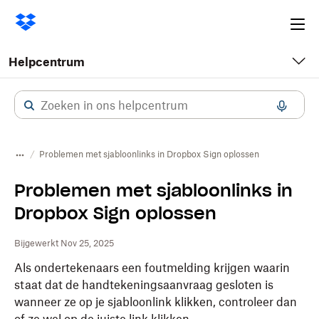
Ope
me
Helpcentrum
Problemen met sjabloonlinks in Dropbox Sign oplossen
Problemen met sjabloonlinks in
Dropbox Sign oplossen
Bijgewerkt Nov 25, 2025
Als ondertekenaars een foutmelding krijgen waarin
staat dat de handtekeningsaanvraag gesloten is
wanneer ze op je sjabloonlink klikken, controleer dan