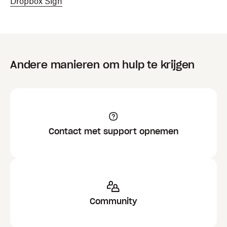
Dropbox Sign
Andere manieren om hulp te krijgen
Contact met support opnemen
Community