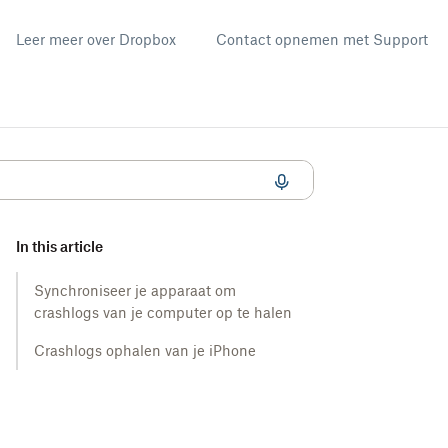
Leer meer over Dropbox
Contact opnemen met Support
In this article
Synchroniseer je apparaat om
crashlogs van je computer op te halen
Crashlogs ophalen van je iPhone