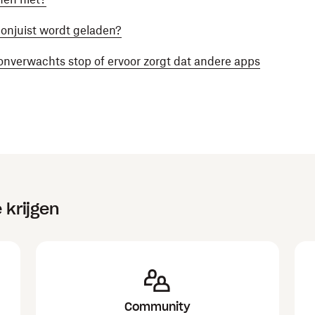
 onjuist wordt geladen?
nverwachts stop of ervoor zorgt dat andere apps
 krijgen
Community