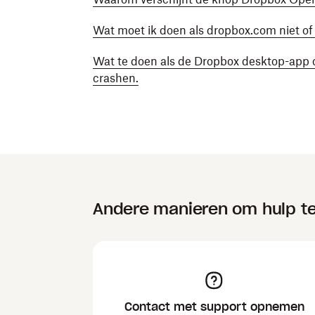
Wat moet ik doen als dropbox.com niet of
Wat te doen als de Dropbox desktop-app o
crashen.
Andere manieren om hulp te
Contact met support opnemen