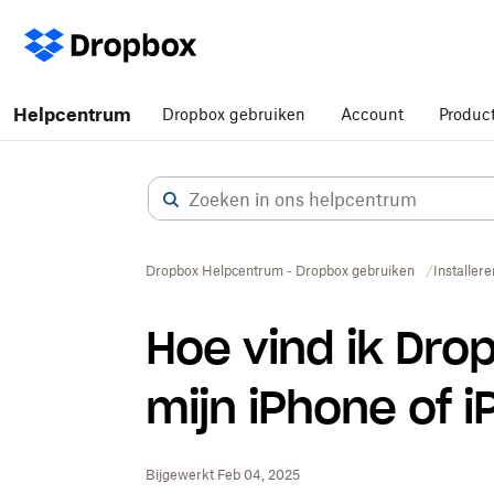
Helpcentrum
Dropbox gebruiken
Account
Produc
Dropbox Helpcentrum - Dropbox gebruiken
Installere
Hoe vind ik Dro
mijn iPhone of 
Bijgewerkt Feb 04, 2025