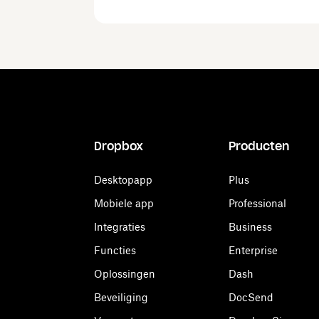
Dropbox
Producten
Desktopapp
Plus
Mobiele app
Professional
Integraties
Business
Functies
Enterprise
Oplossingen
Dash
Beveiliging
DocSend