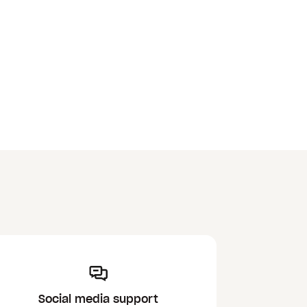
Social media support