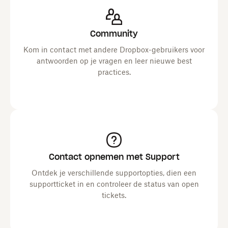
Community
Kom in contact met andere Dropbox-gebruikers voor
antwoorden op je vragen en leer nieuwe best
practices.
Contact opnemen met Support
Ontdek je verschillende supportopties, dien een
supportticket in en controleer de status van open
tickets.