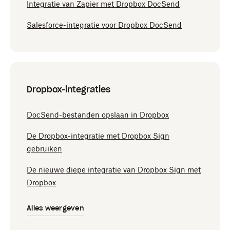
Integratie van Zapier met Dropbox DocSend
Salesforce-integratie voor Dropbox DocSend
Dropbox-integraties
DocSend-bestanden opslaan in Dropbox
De Dropbox-integratie met Dropbox Sign
gebruiken
De nieuwe diepe integratie van Dropbox Sign met
Dropbox
Alles weergeven