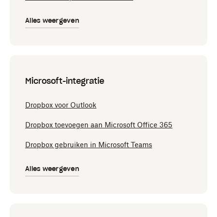
Alles weergeven
Microsoft-integratie
Dropbox voor Outlook
Dropbox toevoegen aan Microsoft Office 365
Dropbox gebruiken in Microsoft Teams
Alles weergeven