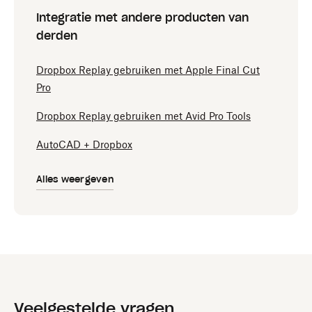
Integratie met andere producten van
derden
Dropbox Replay gebruiken met Apple Final Cut
Pro
Dropbox Replay gebruiken met Avid Pro Tools
AutoCAD + Dropbox
Alles weergeven
Veelgestelde vragen