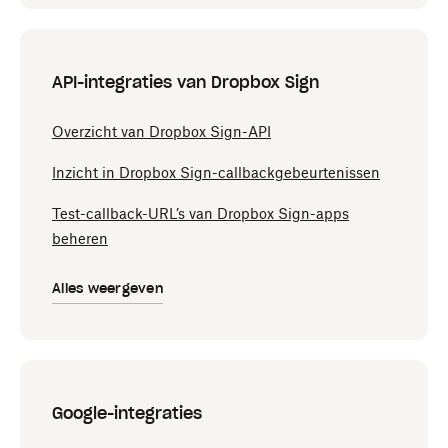
API-integraties van Dropbox Sign
Overzicht van Dropbox Sign-API
Inzicht in Dropbox Sign-callbackgebeurtenissen
Test-callback-URL’s van Dropbox Sign-apps
beheren
Alles weergeven
Google-integraties