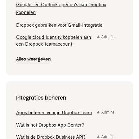
Google- en Outlook-agenda's aan Dropbox
koppelen
Dropbox gebruiken voor Gmail-integratie
Google cloud Identity koppelen aan
Admins
een Dropbox-teamaccount
Alles weergeven
Integraties beheren
Apps beheren voor je Dropbox-team
Admins
Wat is het Dropbox App Center?
Wat is de Dropbox Business API?
Admins