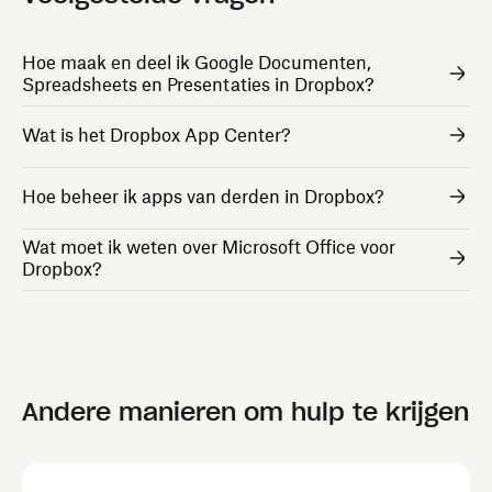
Hoe maak en deel ik Google Documenten,
Spreadsheets en Presentaties in Dropbox?
Wat is het Dropbox App Center?
Hoe beheer ik apps van derden in Dropbox?
Wat moet ik weten over Microsoft Office voor
Dropbox?
Andere manieren om hulp te krijgen