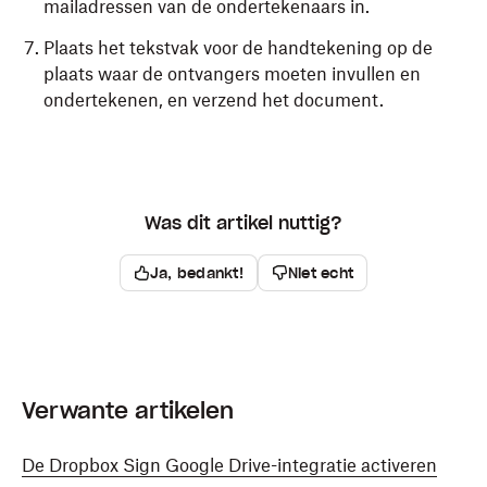
mailadressen van de ondertekenaars in.
Plaats het tekstvak voor de handtekening op de
plaats waar de ontvangers moeten invullen en
ondertekenen, en verzend het document.
Was dit artikel nuttig?
Ja, bedankt!
Niet echt
Verwante artikelen
De Dropbox Sign Google Drive-integratie activeren