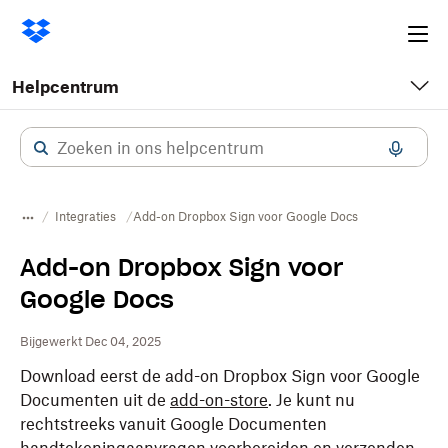
Ope
me
Helpcentrum
Integraties
Add-on Dropbox Sign voor Google Docs
Add-on Dropbox Sign voor
Google Docs
Bijgewerkt Dec 04, 2025
Download eerst de add-on Dropbox Sign voor Google
Documenten uit de
add-on-store
. Je kunt nu
rechtstreeks vanuit Google Documenten