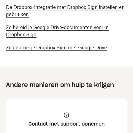
De Dropbox-integratie met Dropbox Sign instellen en
gebruiken
Zo bereid je Google Drive-documenten voor in
Dropbox Sign
Zo gebruik je Dropbox Sign met Google Drive
Andere manieren om hulp te krijgen
Contact met support opnemen