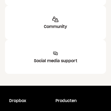
Community
Social media support
Dropbox
Producten