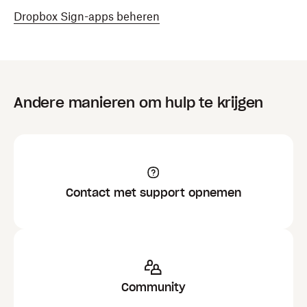
Dropbox Sign-apps beheren
Andere manieren om hulp te krijgen
Contact met support opnemen
Community