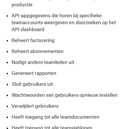
productie
API-appgegevens die horen bij specifieke
teamaccounts weergeven en doorzoeken op het
API-dashboard
Beheert facturering
Beheert abonnementen
Nodigt andere teamleden uit
Genereert rapporten
Sluit gebruikers uit
Wachtwoorden van gebruikers opnieuw instellen
Verwijdert gebruikers
Heeft toegang tot alle teamdocumenten
Heeft toegang tot alle teamsjablonen