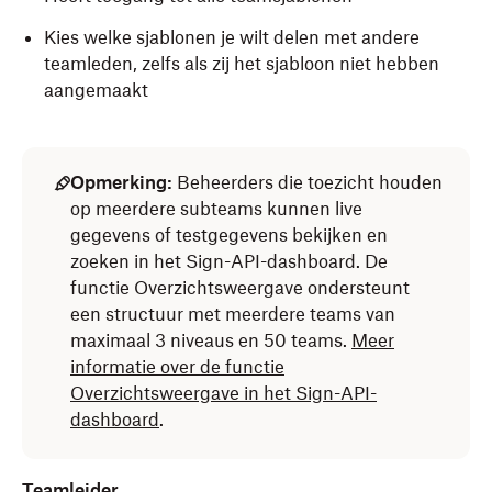
Kies welke sjablonen je wilt delen met andere
teamleden, zelfs als zij het sjabloon niet hebben
aangemaakt
Opmerking:
Beheerders die toezicht houden
op meerdere subteams kunnen live
gegevens of testgegevens bekijken en
zoeken in het Sign-API-dashboard. De
functie Overzichtsweergave ondersteunt
een structuur met meerdere teams van
maximaal 3 niveaus en 50 teams.
Meer
informatie over de functie
Overzichtsweergave in het Sign-API-
dashboard
.
Teamleider