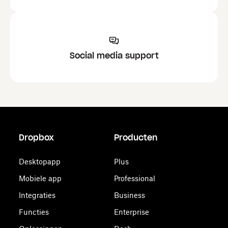
Social media support
Dropbox
Producten
Desktopapp
Plus
Mobiele app
Professional
Integraties
Business
Functies
Enterprise