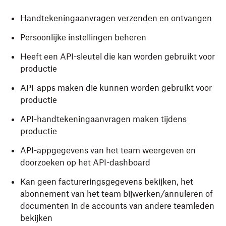
Handtekeningaanvragen verzenden en ontvangen
Persoonlijke instellingen beheren
Heeft een API-sleutel die kan worden gebruikt voor
productie
API-apps maken die kunnen worden gebruikt voor
productie
API-handtekeningaanvragen maken tijdens
productie
API-appgegevens van het team weergeven en
doorzoeken op het API-dashboard
Kan geen factureringsgegevens bekijken, het
abonnement van het team bijwerken/annuleren of
documenten in de accounts van andere teamleden
bekijken