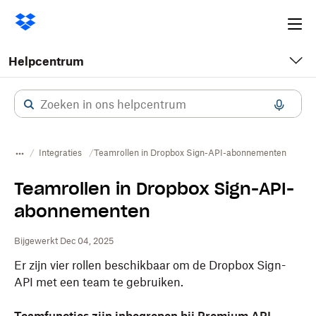
Ope
me
Helpcentrum
Integraties
Teamrollen in Dropbox Sign-API-abonnementen
Teamrollen in Dropbox Sign-API-
abonnementen
Bijgewerkt Dec 04, 2025
Er zijn vier rollen beschikbaar om de Dropbox Sign-
API met een team te gebruiken.