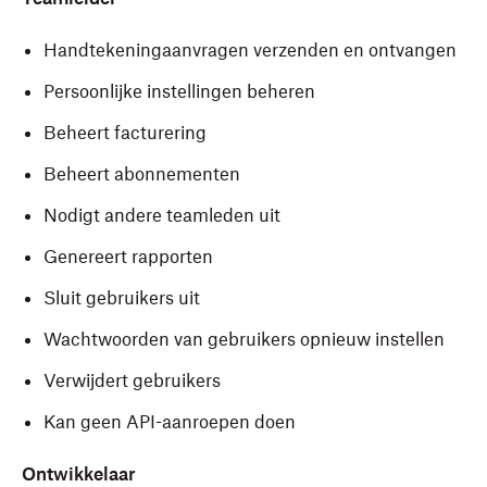
Handtekeningaanvragen verzenden en ontvangen
Persoonlijke instellingen beheren
Beheert facturering
Beheert abonnementen
Nodigt andere teamleden uit
Genereert rapporten
Sluit gebruikers uit
Wachtwoorden van gebruikers opnieuw instellen
Verwijdert gebruikers
Kan geen API-aanroepen doen
Ontwikkelaar