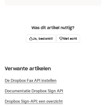
Was dit artikel nuttig?
Ja, bedankt!
Niet echt
Verwante artikelen
De Dropbox Fax API instellen
Documentatie Dropbox Sign API
Dropbox Sign-API: een overzicht