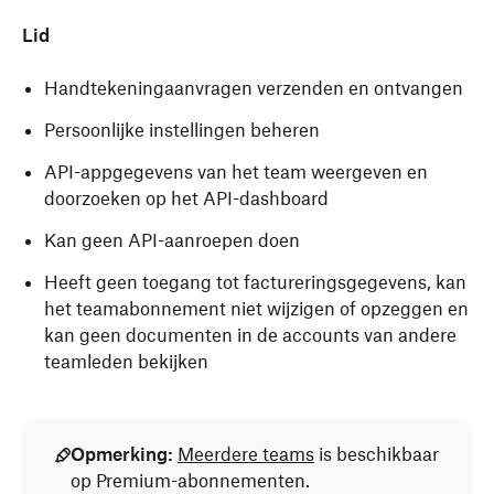
Lid
Handtekeningaanvragen verzenden en ontvangen
Persoonlijke instellingen beheren
API-appgegevens van het team weergeven en
doorzoeken op het API-dashboard
Kan geen API-aanroepen doen
Heeft geen toegang tot factureringsgegevens, kan
het teamabonnement niet wijzigen of opzeggen en
kan geen documenten in de accounts van andere
teamleden bekijken
Opmerking:
Meerdere teams
is beschikbaar
op Premium-abonnementen.