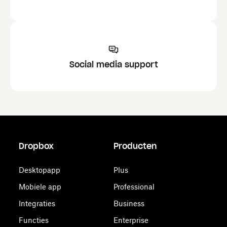
Social media support
Dropbox
Producten
Desktopapp
Plus
Mobiele app
Professional
Integraties
Business
Functies
Enterprise