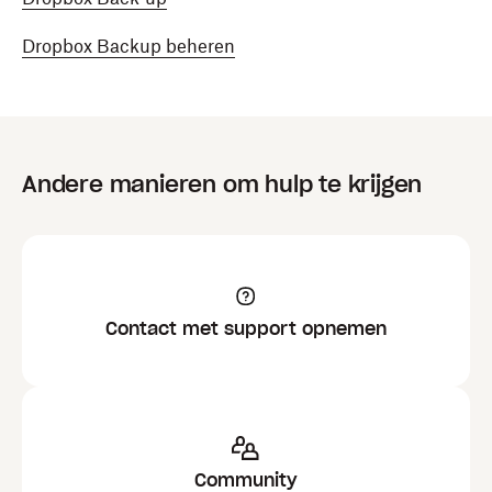
Dropbox Backup beheren
Andere manieren om hulp te krijgen
Contact met support opnemen
Community