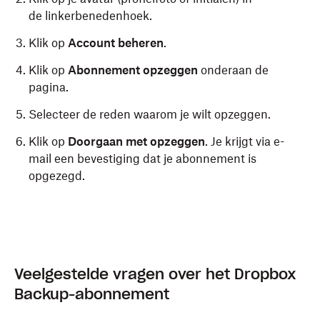
de linkerbenedenhoek.
Klik op
Account beheren
.
Klik op
Abonnement opzeggen
onderaan de
pagina.
Selecteer de reden waarom je wilt opzeggen.
Klik op
Doorgaan met opzeggen
. Je krijgt via e-
mail een bevestiging dat je abonnement is
opgezegd.
Veelgestelde vragen over het Dropbox
Backup-abonnement