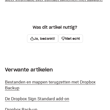
Was dit artikel nuttig?
Ja, bedankt!
Niet echt
Verwante artikelen
Bestanden en mappen terugzetten met Dropbox
Backup
De Dropbox Sign Standard add-on
Dropbox Back-up