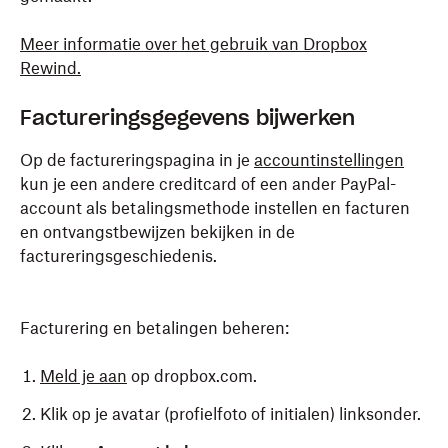
Meer informatie over het gebruik van Dropbox
Rewind.
Factureringsgegevens bijwerken
Op de factureringspagina in je
accountinstellingen
kun je een andere creditcard of een ander PayPal-
account als betalingsmethode instellen en facturen
en ontvangstbewijzen bekijken in de
factureringsgeschiedenis.
Facturering en betalingen beheren:
Meld je aan
op dropbox.com.
Klik op je avatar (profielfoto of initialen) linksonder.