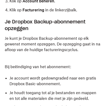
Klik op
Account beheren
.
Klik op
Facturering
in de linkerzijbalk.
Je Dropbox Backup-abonnement
opzeggen
Je kunt je Dropbox Backup-abonnement op elk
gewenst moment opzeggen. De opzegging gaat in na
afloop van de huidige factureringscyclus.
Bij beëindiging van het abonnement:
Je account wordt gedowngraded naar een gratis
Dropbox Basic-abonnement.
Je houdt toegang tot al je bestanden en mappen
en tot alle materialen die met je zijn gedeeld.