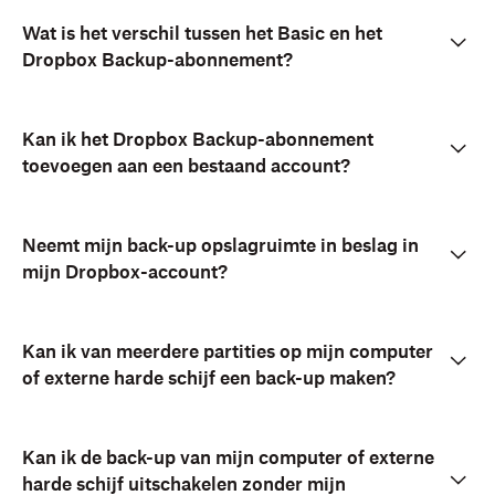
Wat is het verschil tussen het Basic en het
Dropbox Backup-abonnement?
Kan ik het Dropbox Backup-abonnement
toevoegen aan een bestaand account?
Neemt mijn back-up opslagruimte in beslag in
mijn Dropbox-account?
Kan ik van meerdere partities op mijn computer
of externe harde schijf een back-up maken?
Kan ik de back-up van mijn computer of externe
harde schijf uitschakelen zonder mijn