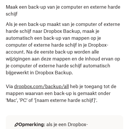
Maak een back-up van je computer en externe harde
schijf
Als je een back-up maakt van je computer of externe
harde schijf naar Dropbox Backup, maak je
automatisch een back-up van mappen op je
computer of externe harde schijf in je Dropbox-
account. Na de eerste back-up worden alle
wijzigingen aan deze mappen en de inhoud ervan op
je computer of externe harde schijf automatisch
bijgewerkt in Dropbox Backup.
Via
dropbox.com/backup/all
heb je toegang tot de
mappen waarvan een back-up is gemaakt onder
'Mac', 'PC' of '[naam externe harde schijf]'.
Opmerking:
als je een Dropbox-