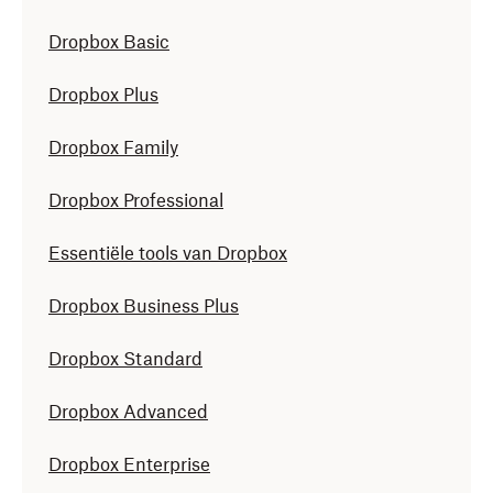
Dropbox Basic
Dropbox Plus
Dropbox Family
Dropbox Professional
Essentiële tools van Dropbox
Dropbox Business Plus
Dropbox Standard
Dropbox Advanced
Dropbox Enterprise