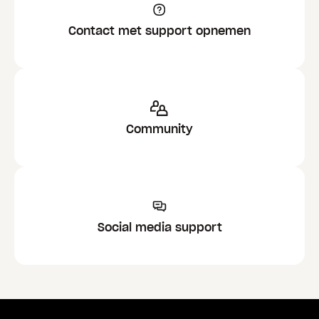
Contact met support opnemen
Community
Social media support