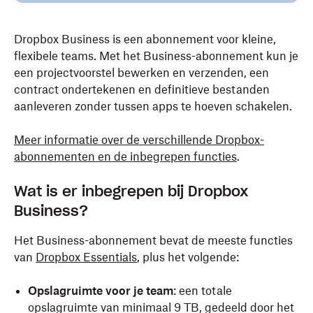
Dropbox Business is een abonnement voor kleine,
flexibele teams. Met het Business-abonnement kun je
een projectvoorstel bewerken en verzenden, een
contract ondertekenen en definitieve bestanden
aanleveren zonder tussen apps te hoeven schakelen.
Meer informatie over de verschillende Dropbox-
abonnementen en de inbegrepen functies
.
Wat is er inbegrepen bij Dropbox
Business?
Het Business-abonnement bevat de meeste functies
van
Dropbox Essentials
, plus het volgende:
Opslagruimte voor je team
:
een totale
opslagruimte van minimaal 9 TB, gedeeld door het