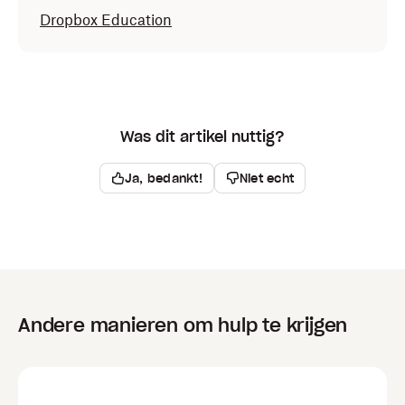
Dropbox Education
Was dit artikel nuttig?
Ja, bedankt!
Niet echt
Andere manieren om hulp te krijgen