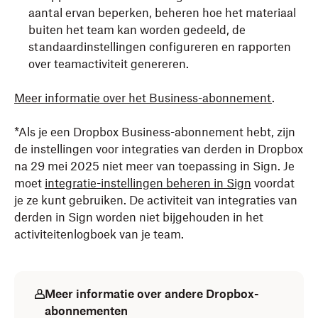
aantal ervan beperken, beheren hoe het materiaal
buiten het team kan worden gedeeld, de
standaardinstellingen configureren en rapporten
over teamactiviteit genereren.
Meer informatie over het Business-abonnement
.
*Als je een Dropbox Business-abonnement hebt, zijn
de instellingen voor integraties van derden in Dropbox
na 29 mei 2025 niet meer van toepassing in Sign. Je
moet
integratie-instellingen beheren in Sign
voordat
je ze kunt gebruiken. De activiteit van integraties van
derden in Sign worden niet bijgehouden in het
activiteitenlogboek van je team.
Meer informatie over andere Dropbox-
abonnementen