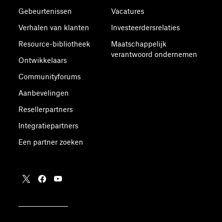
Gebeurtenissen
Vacatures
Verhalen van klanten
Investeerdersrelaties
Resource-bibliotheek
Maatschappelijk
verantwoord ondernemen
Ontwikkelaars
Communityforums
Aanbevelingen
Resellerpartners
Integratiepartners
Een partner zoeken