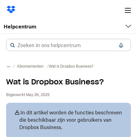
Ope
me
Helpcentrum
Abonnementen
Wat is Dropbox Business?
Wat is Dropbox Business?
Bijgewerkt May 26, 2025
In dit artikel worden de functies beschreven
die beschikbaar zijn voor gebruikers van
Dropbox Business.